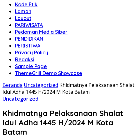
Kode Etik
Laman
Layout
PARIWISATA
Pedoman Media Siber
PENDIDIKAN
PERISTIWA
Privacy Policy
Redaksi
Sample Page
ThemeGrill Demo Showcase
Beranda
Uncategorized
Khidmatnya Pelaksanaan Shalat
Idul Adha 1445 H/2024 M Kota Batam
Uncategorized
Khidmatnya Pelaksanaan Shalat
Idul Adha 1445 H/2024 M Kota
Batam