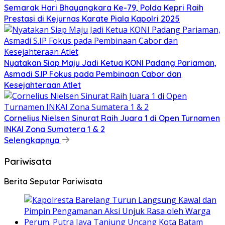
Semarak Hari Bhayangkara Ke-79, Polda Kepri Raih
Prestasi di Kejurnas Karate Piala Kapolri 2025
Nyatakan Siap Maju Jadi Ketua KONI Padang Pariaman,
Asmadi S.IP Fokus pada Pembinaan Cabor dan
Kesejahteraan Atlet
Cornelius Nielsen Sinurat Raih Juara 1 di Open Turnamen
INKAI Zona Sumatera 1 & 2
Selengkapnya
Pariwisata
Berita Seputar Pariwisata