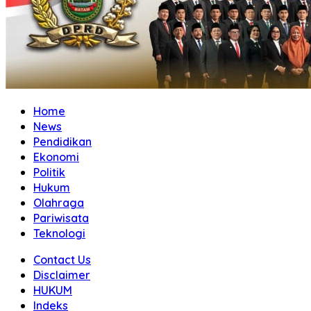
Home
News
Pendidikan
Ekonomi
Politik
Hukum
Olahraga
Pariwisata
Teknologi
Contact Us
Disclaimer
HUKUM
Indeks