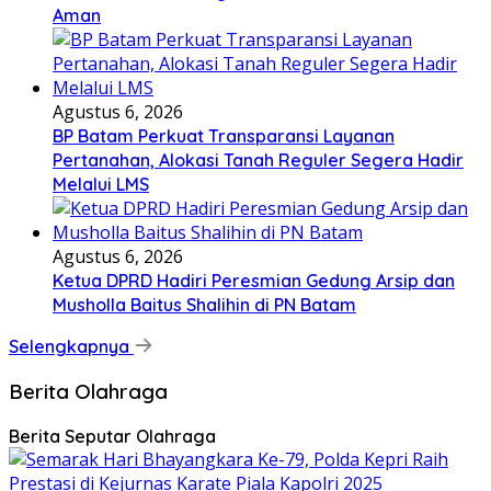
Aman
Agustus 6, 2026
BP Batam Perkuat Transparansi Layanan
Pertanahan, Alokasi Tanah Reguler Segera Hadir
Melalui LMS
Agustus 6, 2026
Ketua DPRD Hadiri Peresmian Gedung Arsip dan
Musholla Baitus Shalihin di PN Batam
Selengkapnya
Berita Olahraga
Berita Seputar Olahraga