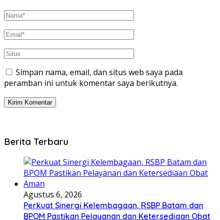
Simpan nama, email, dan situs web saya pada
peramban ini untuk komentar saya berikutnya.
Berita Terbaru
Agustus 6, 2026
Perkuat Sinergi Kelembagaan, RSBP Batam dan
BPOM Pastikan Pelayanan dan Ketersediaan Obat