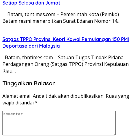
Setiap Selasa dan Jumat
Batam, tbntimes.com – Pemerintah Kota (Pemko)
Batam resmi menerbitkan Surat Edaran Nomor 14…
Satgas TPPO Provinsi Kepri Kawal Pemulangan 150 PMI
Deportase dari Malaysia
Batam, tbntimes.com – Satuan Tugas Tindak Pidana
Perdagangan Orang (Satgas TPPO) Provinsi Kepulauan
Riau…
Tinggalkan Balasan
Alamat email Anda tidak akan dipublikasikan.
Ruas yang
wajib ditandai
*