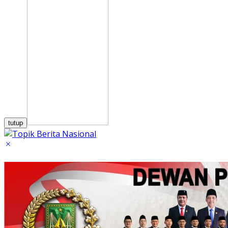
tutup