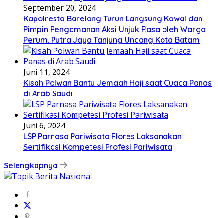
September 20, 2024
Kapolresta Barelang Turun Langsung Kawal dan
Pimpin Pengamanan Aksi Unjuk Rasa oleh Warga
Perum. Putra Jaya Tanjung Uncang Kota Batam
Juni 11, 2024
Kisah Polwan Bantu Jemaah Haji saat Cuaca Panas
di Arab Saudi
Juni 6, 2024
LSP Parnasa Pariwisata Flores Laksanakan
Sertifikasi Kompetesi Profesi Pariwisata
Selengkapnya