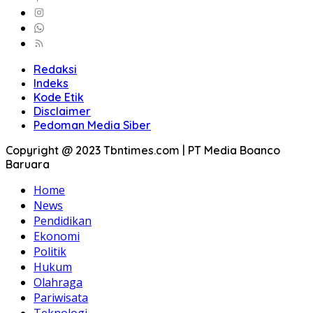
Redaksi
Indeks
Kode Etik
Disclaimer
Pedoman Media Siber
Copyright @ 2023 Tbntimes.com | PT Media Boanco
Baruara
Home
News
Pendidikan
Ekonomi
Politik
Hukum
Olahraga
Pariwisata