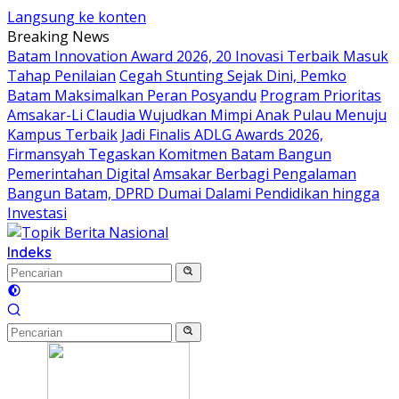
Langsung ke konten
Breaking News
Batam Innovation Award 2026, 20 Inovasi Terbaik Masuk
Tahap Penilaian
Cegah Stunting Sejak Dini, Pemko
Batam Maksimalkan Peran Posyandu
Program Prioritas
Amsakar-Li Claudia Wujudkan Mimpi Anak Pulau Menuju
Kampus Terbaik
Jadi Finalis ADLG Awards 2026,
Firmansyah Tegaskan Komitmen Batam Bangun
Pemerintahan Digital
Amsakar Berbagi Pengalaman
Bangun Batam, DPRD Dumai Dalami Pendidikan hingga
Investasi
Indeks