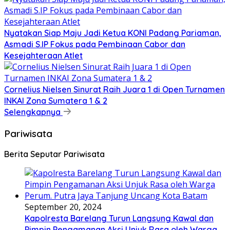
Nyatakan Siap Maju Jadi Ketua KONI Padang Pariaman,
Asmadi S.IP Fokus pada Pembinaan Cabor dan
Kesejahteraan Atlet
Cornelius Nielsen Sinurat Raih Juara 1 di Open Turnamen
INKAI Zona Sumatera 1 & 2
Selengkapnya
Pariwisata
Berita Seputar Pariwisata
September 20, 2024
Kapolresta Barelang Turun Langsung Kawal dan
Pimpin Pengamanan Aksi Unjuk Rasa oleh Warga