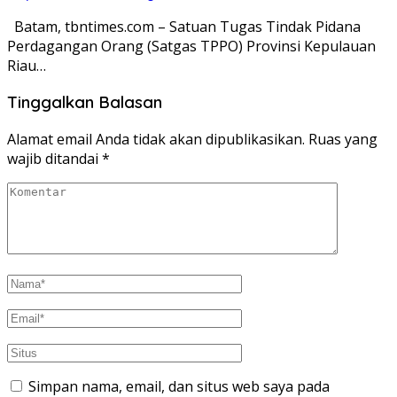
Batam, tbntimes.com – Satuan Tugas Tindak Pidana
Perdagangan Orang (Satgas TPPO) Provinsi Kepulauan
Riau…
Tinggalkan Balasan
Alamat email Anda tidak akan dipublikasikan.
Ruas yang
wajib ditandai
*
Simpan nama, email, dan situs web saya pada