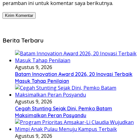
peramban ini untuk komentar saya berikutnya.
Berita Terbaru
Agustus 9, 2026
Batam Innovation Award 2026, 20 Inovasi Terbaik
Masuk Tahap Penilaian
Agustus 9, 2026
Cegah Stunting Sejak Dini, Pemko Batam
Maksimalkan Peran Posyandu
Agustus 9, 2026