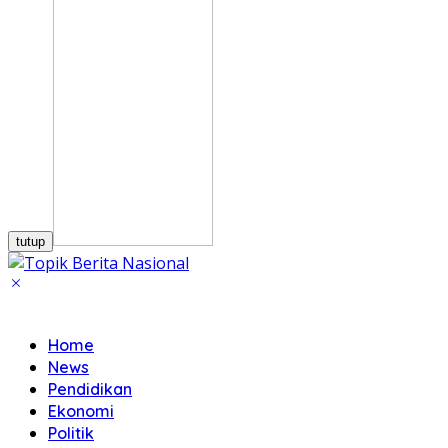
tutup
Home
News
Pendidikan
Ekonomi
Politik