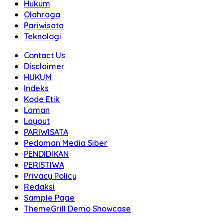
Hukum
Olahraga
Pariwisata
Teknologi
Contact Us
Disclaimer
HUKUM
Indeks
Kode Etik
Laman
Layout
PARIWISATA
Pedoman Media Siber
PENDIDIKAN
PERISTIWA
Privacy Policy
Redaksi
Sample Page
ThemeGrill Demo Showcase