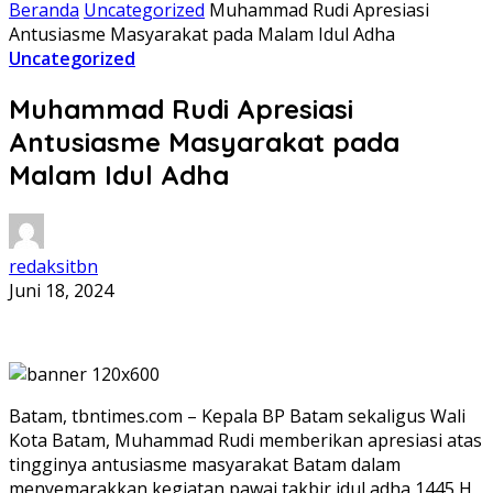
Beranda
Uncategorized
Muhammad Rudi Apresiasi
Antusiasme Masyarakat pada Malam Idul Adha
Uncategorized
Muhammad Rudi Apresiasi
Antusiasme Masyarakat pada
Malam Idul Adha
redaksitbn
Juni 18, 2024
Batam, tbntimes.com – Kepala BP Batam sekaligus Wali
Kota Batam, Muhammad Rudi memberikan apresiasi atas
tingginya antusiasme masyarakat Batam dalam
menyemarakkan kegiatan pawai takbir idul adha 1445 H