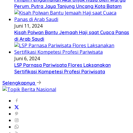
Perum. Putra Jaya Tanjung Uncang Kota Batam
Juni 11, 2024
Kisah Polwan Bantu Jemaah Haji saat Cuaca Panas
di Arab Saudi
Juni 6, 2024
LSP Parnasa Pariwisata Flores Laksanakan
Sertifikasi Kompetesi Profesi Pariwisata
Selengkapnya