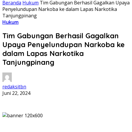
Beranda
Hukum
Tim Gabungan Berhasil Gagalkan Upaya
Penyelundupan Narkoba ke dalam Lapas Narkotika
Tanjungpinang
Hukum
Tim Gabungan Berhasil Gagalkan
Upaya Penyelundupan Narkoba ke
dalam Lapas Narkotika
Tanjungpinang
redaksitbn
Juni 22, 2024