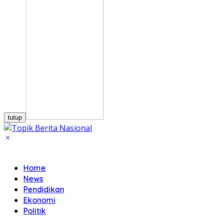
tutup
Home
News
Pendidikan
Ekonomi
Politik