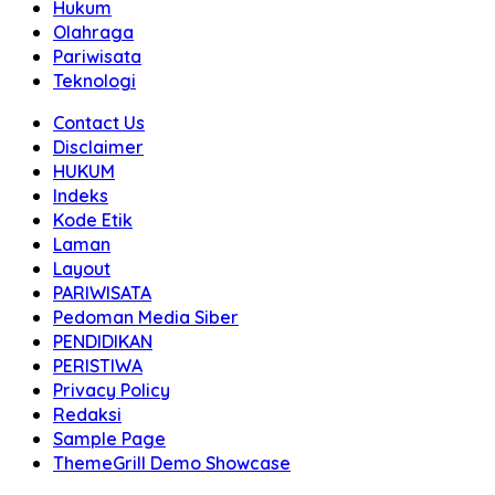
Hukum
Olahraga
Pariwisata
Teknologi
Contact Us
Disclaimer
HUKUM
Indeks
Kode Etik
Laman
Layout
PARIWISATA
Pedoman Media Siber
PENDIDIKAN
PERISTIWA
Privacy Policy
Redaksi
Sample Page
ThemeGrill Demo Showcase