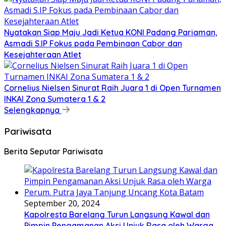
Nyatakan Siap Maju Jadi Ketua KONI Padang Pariaman,
Asmadi S.IP Fokus pada Pembinaan Cabor dan
Kesejahteraan Atlet
Cornelius Nielsen Sinurat Raih Juara 1 di Open Turnamen
INKAI Zona Sumatera 1 & 2
Selengkapnya
Pariwisata
Berita Seputar Pariwisata
September 20, 2024
Kapolresta Barelang Turun Langsung Kawal dan
Pimpin Pengamanan Aksi Unjuk Rasa oleh Warga