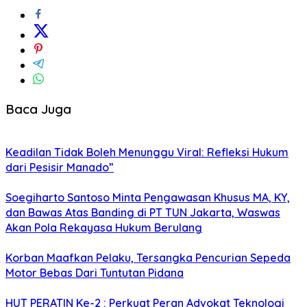
Baca Juga
Keadilan Tidak Boleh Menunggu Viral: Refleksi Hukum
dari Pesisir Manado”
Soegiharto Santoso Minta Pengawasan Khusus MA, KY,
dan Bawas Atas Banding di PT TUN Jakarta, Waswas
Akan Pola Rekayasa Hukum Berulang
Korban Maafkan Pelaku, Tersangka Pencurian Sepeda
Motor Bebas Dari Tuntutan Pidana
HUT PERATIN Ke-2 : Perkuat Peran Advokat Teknologi