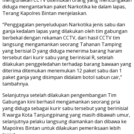
diduga mengantarkan paket Narkotika ke dalam lapas,
Terang Kapolres Bintan menjelaskan.
“Penggagalan penyeludupan Narkotika jenis sabu dan
ganja kedalam lapas yang dilakukan oleh tim gabungan
berbekal dengan rekaman CCTV, dari hasil CCTV tim
langsung mengamankan seorang Tahanan Tamping
yang berisial D yang diduga menerima barang haram
tersebut dari kurir sabu yang berinisial R, setelah
dilakukan penggeledahan terhadap barang bawaan yang
diterima ditemukan menemukan 12 paket sabu dan 1
paket ganja yang disimpan didalam botol sabun cair,”
tambahnya.
Selanjutnya setelah dilakukan pengembangan Tim
Gabungan kini berhasil mengamankan seorang pria
yang diduga sebagai kurir sabu tersebut yang berinisial
R warga Kota Tanjungpinang yang masih dibawah umur,
selanjutnya pelaku langsung diamankan dan dibawa ke
Mapolres Bintan untuk dilakukan pemeriksaan lebih