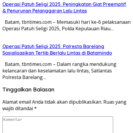
Operasi Patuh Seligi 2025: Peningkatan Giat Preemptif
& Penurunan Pelanggaran Lalu Lintas
Batam, tbntimes.com – Memasuki hari ke-6 pelaksanaan
Operasi Patuh Seligi 2025, Polda Kepulauan Riau…
Operasi Patuh Seligi 2025: Polresta Barelang
Sosialisasikan Tertib Berlalu Lintas di Batamindo
Batam, tbntimes.com – Dalam rangka mendukung
kelancaran dan keselamatan lalu lintas, Satlantas
Polresta Barelang…
Tinggalkan Balasan
Alamat email Anda tidak akan dipublikasikan.
Ruas yang
wajib ditandai
*