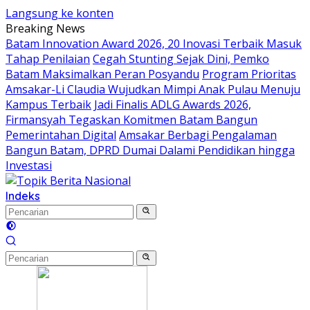
Langsung ke konten
Breaking News
Batam Innovation Award 2026, 20 Inovasi Terbaik Masuk
Tahap Penilaian
Cegah Stunting Sejak Dini, Pemko
Batam Maksimalkan Peran Posyandu
Program Prioritas
Amsakar-Li Claudia Wujudkan Mimpi Anak Pulau Menuju
Kampus Terbaik
Jadi Finalis ADLG Awards 2026,
Firmansyah Tegaskan Komitmen Batam Bangun
Pemerintahan Digital
Amsakar Berbagi Pengalaman
Bangun Batam, DPRD Dumai Dalami Pendidikan hingga
Investasi
Indeks