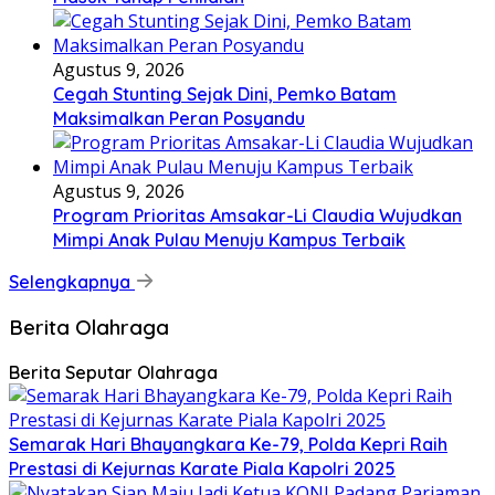
Agustus 9, 2026
Cegah Stunting Sejak Dini, Pemko Batam
Maksimalkan Peran Posyandu
Agustus 9, 2026
Program Prioritas Amsakar-Li Claudia Wujudkan
Mimpi Anak Pulau Menuju Kampus Terbaik
Selengkapnya
Berita Olahraga
Berita Seputar Olahraga
Semarak Hari Bhayangkara Ke-79, Polda Kepri Raih
Prestasi di Kejurnas Karate Piala Kapolri 2025