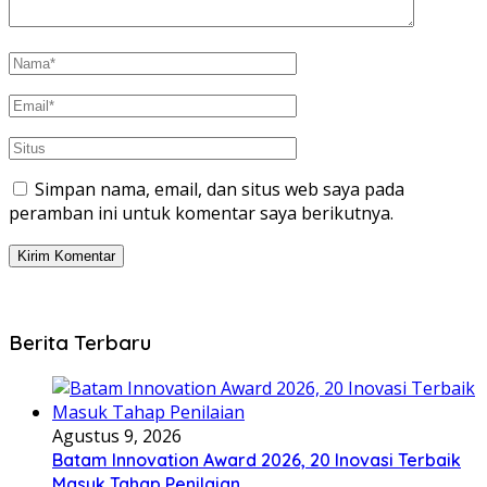
Simpan nama, email, dan situs web saya pada
peramban ini untuk komentar saya berikutnya.
Berita Terbaru
Agustus 9, 2026
Batam Innovation Award 2026, 20 Inovasi Terbaik
Masuk Tahap Penilaian