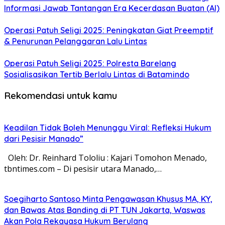
Informasi Jawab Tantangan Era Kecerdasan Buatan (AI)
Operasi Patuh Seligi 2025: Peningkatan Giat Preemptif
& Penurunan Pelanggaran Lalu Lintas
Operasi Patuh Seligi 2025: Polresta Barelang
Sosialisasikan Tertib Berlalu Lintas di Batamindo
Rekomendasi untuk kamu
Keadilan Tidak Boleh Menunggu Viral: Refleksi Hukum
dari Pesisir Manado”
Oleh: Dr. Reinhard Tololiu : Kajari Tomohon Menado,
tbntimes.com – Di pesisir utara Manado,…
Soegiharto Santoso Minta Pengawasan Khusus MA, KY,
dan Bawas Atas Banding di PT TUN Jakarta, Waswas
Akan Pola Rekayasa Hukum Berulang