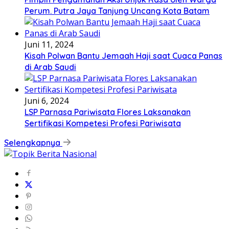
Perum. Putra Jaya Tanjung Uncang Kota Batam
Juni 11, 2024
Kisah Polwan Bantu Jemaah Haji saat Cuaca Panas
di Arab Saudi
Juni 6, 2024
LSP Parnasa Pariwisata Flores Laksanakan
Sertifikasi Kompetesi Profesi Pariwisata
Selengkapnya