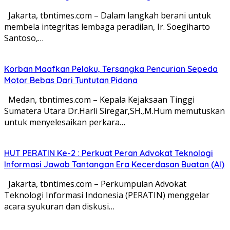
Jakarta, tbntimes.com – Dalam langkah berani untuk
membela integritas lembaga peradilan, Ir. Soegiharto
Santoso,…
Korban Maafkan Pelaku, Tersangka Pencurian Sepeda
Motor Bebas Dari Tuntutan Pidana
Medan, tbntimes.com – Kepala Kejaksaan Tinggi
Sumatera Utara Dr.Harli Siregar,SH.,M.Hum memutuskan
untuk menyelesaikan perkara…
HUT PERATIN Ke-2 : Perkuat Peran Advokat Teknologi
Informasi Jawab Tantangan Era Kecerdasan Buatan (AI)
Jakarta, tbntimes.com – Perkumpulan Advokat
Teknologi Informasi Indonesia (PERATIN) menggelar
acara syukuran dan diskusi…