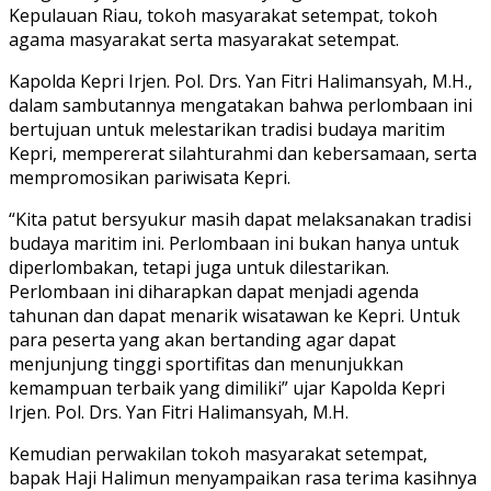
Kepulauan Riau, tokoh masyarakat setempat, tokoh
agama masyarakat serta masyarakat setempat.
Kapolda Kepri Irjen. Pol. Drs. Yan Fitri Halimansyah, M.H.,
dalam sambutannya mengatakan bahwa perlombaan ini
bertujuan untuk melestarikan tradisi budaya maritim
Kepri, mempererat silahturahmi dan kebersamaan, serta
mempromosikan pariwisata Kepri.
“Kita patut bersyukur masih dapat melaksanakan tradisi
budaya maritim ini. Perlombaan ini bukan hanya untuk
diperlombakan, tetapi juga untuk dilestarikan.
Perlombaan ini diharapkan dapat menjadi agenda
tahunan dan dapat menarik wisatawan ke Kepri. Untuk
para peserta yang akan bertanding agar dapat
menjunjung tinggi sportifitas dan menunjukkan
kemampuan terbaik yang dimiliki” ujar Kapolda Kepri
Irjen. Pol. Drs. Yan Fitri Halimansyah, M.H.
Kemudian perwakilan tokoh masyarakat setempat,
bapak Haji Halimun menyampaikan rasa terima kasihnya