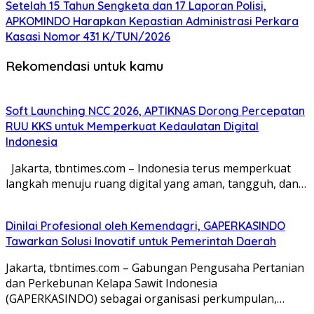
Setelah 15 Tahun Sengketa dan 17 Laporan Polisi,
APKOMINDO Harapkan Kepastian Administrasi Perkara
Kasasi Nomor 431 K/TUN/2026
Rekomendasi untuk kamu
Soft Launching NCC 2026, APTIKNAS Dorong Percepatan
RUU KKS untuk Memperkuat Kedaulatan Digital
Indonesia
Jakarta, tbntimes.com – Indonesia terus memperkuat
langkah menuju ruang digital yang aman, tangguh, dan…
Dinilai Profesional oleh Kemendagri, GAPERKASINDO
Tawarkan Solusi Inovatif untuk Pemerintah Daerah
Jakarta, tbntimes.com – Gabungan Pengusaha Pertanian
dan Perkebunan Kelapa Sawit Indonesia
(GAPERKASINDO) sebagai organisasi perkumpulan,…