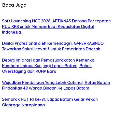
Baca Juga
Soft Launching NCC 2026, APTIKNAS Dorong Percepatan
RUU KKS untuk Memperkuat Kedaulatan Digital
Indonesia
Dinilai Profesional oleh Kemendagri, GAPERKASINDO
Tawarkan Solusi Inovatif untuk Pemerintah Daerah
Deputi Imigrasi dan Pemasyarakatan Kemenko
Kumham Imipas Kunjungi Lapas Batam, Bahas
Overstaying dan KUHP Baru
Wujudkan Pembinaan Yang Lebih Optimal, Rutan Batam
Pindahkan 49 Warga Binaan Ke Lapas Batam
Semarak HUT RI ke-81, Lapas Batam Gelar Pekan
Olahraga Narapidana