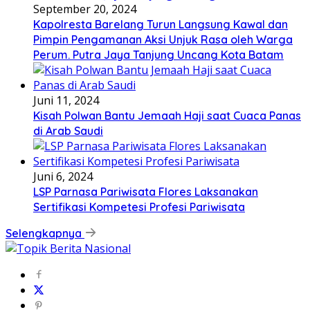
September 20, 2024
Kapolresta Barelang Turun Langsung Kawal dan
Pimpin Pengamanan Aksi Unjuk Rasa oleh Warga
Perum. Putra Jaya Tanjung Uncang Kota Batam
Juni 11, 2024
Kisah Polwan Bantu Jemaah Haji saat Cuaca Panas
di Arab Saudi
Juni 6, 2024
LSP Parnasa Pariwisata Flores Laksanakan
Sertifikasi Kompetesi Profesi Pariwisata
Selengkapnya