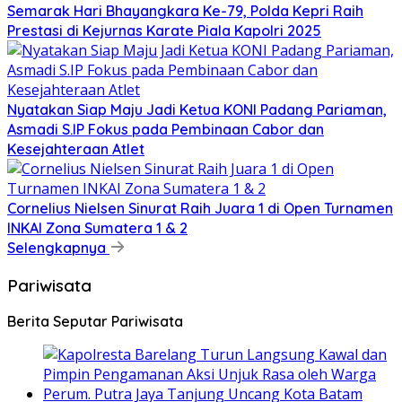
Semarak Hari Bhayangkara Ke-79, Polda Kepri Raih
Prestasi di Kejurnas Karate Piala Kapolri 2025
Nyatakan Siap Maju Jadi Ketua KONI Padang Pariaman,
Asmadi S.IP Fokus pada Pembinaan Cabor dan
Kesejahteraan Atlet
Cornelius Nielsen Sinurat Raih Juara 1 di Open Turnamen
INKAI Zona Sumatera 1 & 2
Selengkapnya
Pariwisata
Berita Seputar Pariwisata