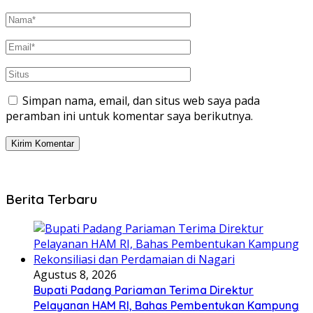
Simpan nama, email, dan situs web saya pada
peramban ini untuk komentar saya berikutnya.
Berita Terbaru
Agustus 8, 2026
Bupati Padang Pariaman Terima Direktur
Pelayanan HAM RI, Bahas Pembentukan Kampung