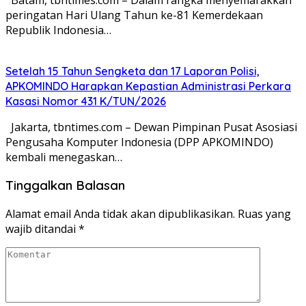
peringatan Hari Ulang Tahun ke-81 Kemerdekaan
Republik Indonesia…
Setelah 15 Tahun Sengketa dan 17 Laporan Polisi,
APKOMINDO Harapkan Kepastian Administrasi Perkara
Kasasi Nomor 431 K/TUN/2026
Jakarta, tbntimes.com – Dewan Pimpinan Pusat Asosiasi
Pengusaha Komputer Indonesia (DPP APKOMINDO)
kembali menegaskan…
Tinggalkan Balasan
Alamat email Anda tidak akan dipublikasikan.
Ruas yang
wajib ditandai
*