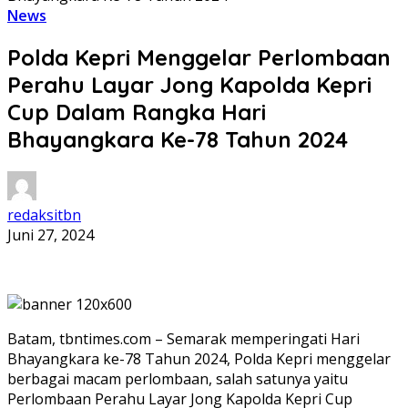
News
Polda Kepri Menggelar Perlombaan
Perahu Layar Jong Kapolda Kepri
Cup Dalam Rangka Hari
Bhayangkara Ke-78 Tahun 2024
redaksitbn
Juni 27, 2024
Batam, tbntimes.com – Semarak memperingati Hari
Bhayangkara ke-78 Tahun 2024, Polda Kepri menggelar
berbagai macam perlombaan, salah satunya yaitu
Perlombaan Perahu Layar Jong Kapolda Kepri Cup