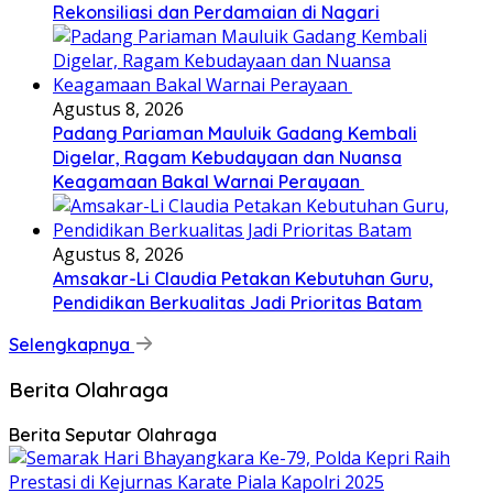
Rekonsiliasi dan Perdamaian di Nagari
Agustus 8, 2026
Padang Pariaman Mauluik Gadang Kembali
Digelar, Ragam Kebudayaan dan Nuansa
Keagamaan Bakal Warnai Perayaan ‎
Agustus 8, 2026
Amsakar-Li Claudia Petakan Kebutuhan Guru,
Pendidikan Berkualitas Jadi Prioritas Batam
Selengkapnya
Berita Olahraga
Berita Seputar Olahraga