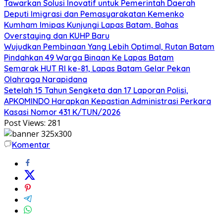
Tawarkan Solusi Inovatif untuk Pemerintah Daerah
Deputi Imigrasi dan Pemasyarakatan Kemenko
Kumham Imipas Kunjungi Lapas Batam, Bahas
Overstaying dan KUHP Baru
Wujudkan Pembinaan Yang Lebih Optimal, Rutan Batam
Pindahkan 49 Warga Binaan Ke Lapas Batam
Semarak HUT RI ke-81, Lapas Batam Gelar Pekan
Olahraga Narapidana
Setelah 15 Tahun Sengketa dan 17 Laporan Polisi,
APKOMINDO Harapkan Kepastian Administrasi Perkara
Kasasi Nomor 431 K/TUN/2026
Post Views:
281
Komentar