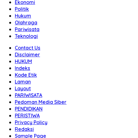
Ekonomi
Politik
Hukum
Olahraga
Pariwisata
Teknologi
Contact Us
Disclaimer
HUKUM
Indeks
Kode Etik
Laman
Layout
PARIWISATA
Pedoman Media Siber
PENDIDIKAN
PERISTIWA
Privacy Policy
Redaksi
Sample Page