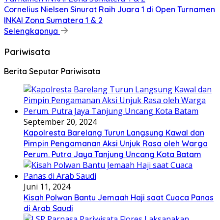
Cornelius Nielsen Sinurat Raih Juara 1 di Open Turnamen
INKAI Zona Sumatera 1 & 2
Selengkapnya
Pariwisata
Berita Seputar Pariwisata
September 20, 2024
Kapolresta Barelang Turun Langsung Kawal dan
Pimpin Pengamanan Aksi Unjuk Rasa oleh Warga
Perum. Putra Jaya Tanjung Uncang Kota Batam
Juni 11, 2024
Kisah Polwan Bantu Jemaah Haji saat Cuaca Panas
di Arab Saudi