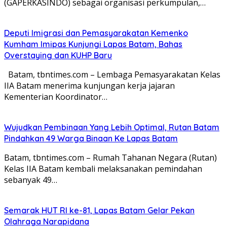
(GAPERKASINDO) sebagai organisasi perkumpulan,…
Deputi Imigrasi dan Pemasyarakatan Kemenko
Kumham Imipas Kunjungi Lapas Batam, Bahas
Overstaying dan KUHP Baru
Batam, tbntimes.com – Lembaga Pemasyarakatan Kelas
IIA Batam menerima kunjungan kerja jajaran
Kementerian Koordinator…
Wujudkan Pembinaan Yang Lebih Optimal, Rutan Batam
Pindahkan 49 Warga Binaan Ke Lapas Batam
Batam, tbntimes.com – Rumah Tahanan Negara (Rutan)
Kelas IIA Batam kembali melaksanakan pemindahan
sebanyak 49…
Semarak HUT RI ke-81, Lapas Batam Gelar Pekan
Olahraga Narapidana