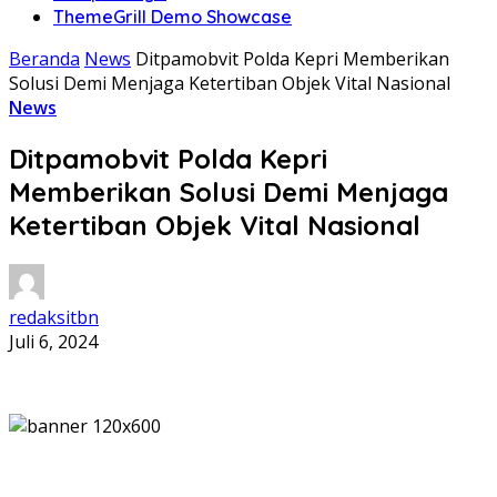
ThemeGrill Demo Showcase
Beranda
News
Ditpamobvit Polda Kepri Memberikan
Solusi Demi Menjaga Ketertiban Objek Vital Nasional
News
Ditpamobvit Polda Kepri
Memberikan Solusi Demi Menjaga
Ketertiban Objek Vital Nasional
redaksitbn
Juli 6, 2024