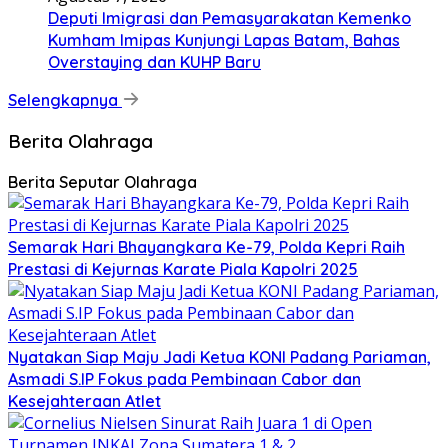
Deputi Imigrasi dan Pemasyarakatan Kemenko
Kumham Imipas Kunjungi Lapas Batam, Bahas
Overstaying dan KUHP Baru
Selengkapnya
Berita Olahraga
Berita Seputar Olahraga
Semarak Hari Bhayangkara Ke-79, Polda Kepri Raih
Prestasi di Kejurnas Karate Piala Kapolri 2025
Nyatakan Siap Maju Jadi Ketua KONI Padang Pariaman,
Asmadi S.IP Fokus pada Pembinaan Cabor dan
Kesejahteraan Atlet