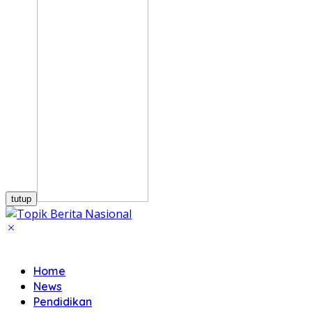
tutup
Home
News
Pendidikan