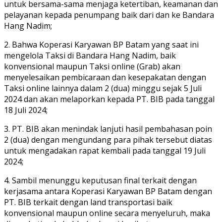
untuk bersama-sama menjaga ketertiban, keamanan dan
pelayanan kepada penumpang baik dari dan ke Bandara
Hang Nadim;
2. Bahwa Koperasi Karyawan BP Batam yang saat ini
mengelola Taksi di Bandara Hang Nadim, baik
konvensional maupun Taksi online (Grab) akan
menyelesaikan pembicaraan dan kesepakatan dengan
Taksi online lainnya dalam 2 (dua) minggu sejak 5 Juli
2024 dan akan melaporkan kepada PT. BIB pada tanggal
18 Juli 2024;
3. PT. BIB akan menindak lanjuti hasil pembahasan poin
2 (dua) dengan mengundang para pihak tersebut diatas
untuk mengadakan rapat kembali pada tanggal 19 Juli
2024;
4. Sambil menunggu keputusan final terkait dengan
kerjasama antara Koperasi Karyawan BP Batam dengan
PT. BIB terkait dengan land transportasi baik
konvensional maupun online secara menyeluruh, maka