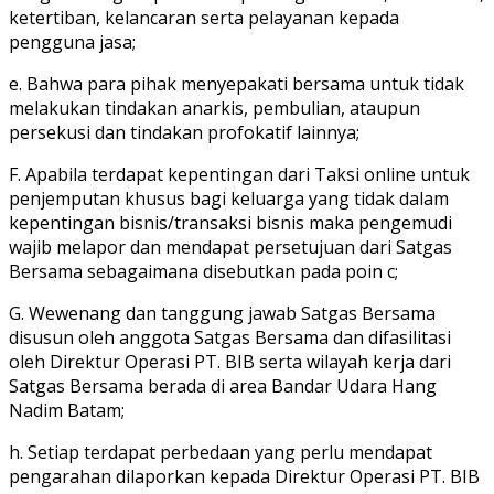
ketertiban, kelancaran serta pelayanan kepada
pengguna jasa;
e. Bahwa para pihak menyepakati bersama untuk tidak
melakukan tindakan anarkis, pembulian, ataupun
persekusi dan tindakan profokatif lainnya;
F. Apabila terdapat kepentingan dari Taksi online untuk
penjemputan khusus bagi keluarga yang tidak dalam
kepentingan bisnis/transaksi bisnis maka pengemudi
wajib melapor dan mendapat persetujuan dari Satgas
Bersama sebagaimana disebutkan pada poin c;
G. Wewenang dan tanggung jawab Satgas Bersama
disusun oleh anggota Satgas Bersama dan difasilitasi
oleh Direktur Operasi PT. BIB serta wilayah kerja dari
Satgas Bersama berada di area Bandar Udara Hang
Nadim Batam;
h. Setiap terdapat perbedaan yang perlu mendapat
pengarahan dilaporkan kepada Direktur Operasi PT. BIB