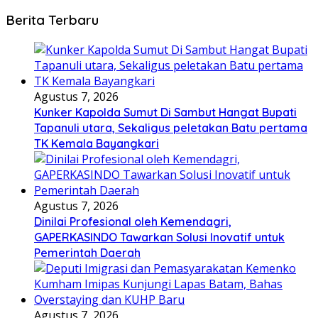
Berita Terbaru
Agustus 7, 2026
Kunker Kapolda Sumut Di Sambut Hangat Bupati
Tapanuli utara, Sekaligus peletakan Batu pertama
TK Kemala Bayangkari
Agustus 7, 2026
Dinilai Profesional oleh Kemendagri,
GAPERKASINDO Tawarkan Solusi Inovatif untuk
Pemerintah Daerah
Agustus 7, 2026