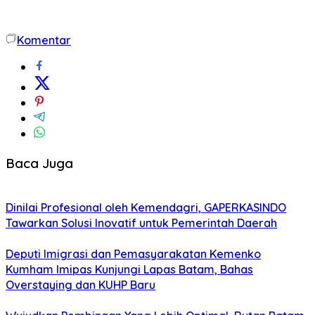
Komentar
Baca Juga
Dinilai Profesional oleh Kemendagri, GAPERKASINDO
Tawarkan Solusi Inovatif untuk Pemerintah Daerah
Deputi Imigrasi dan Pemasyarakatan Kemenko
Kumham Imipas Kunjungi Lapas Batam, Bahas
Overstaying dan KUHP Baru