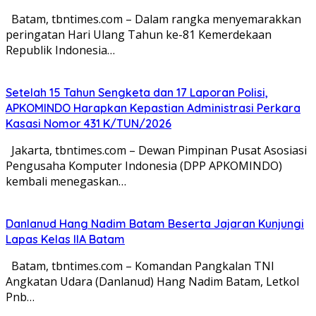
Batam, tbntimes.com – Dalam rangka menyemarakkan
peringatan Hari Ulang Tahun ke-81 Kemerdekaan
Republik Indonesia…
Setelah 15 Tahun Sengketa dan 17 Laporan Polisi,
APKOMINDO Harapkan Kepastian Administrasi Perkara
Kasasi Nomor 431 K/TUN/2026
Jakarta, tbntimes.com – Dewan Pimpinan Pusat Asosiasi
Pengusaha Komputer Indonesia (DPP APKOMINDO)
kembali menegaskan…
Danlanud Hang Nadim Batam Beserta Jajaran Kunjungi
Lapas Kelas IIA Batam
Batam, tbntimes.com – Komandan Pangkalan TNI
Angkatan Udara (Danlanud) Hang Nadim Batam, Letkol
Pnb…