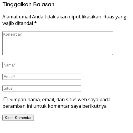
Tinggalkan Balasan
Alamat email Anda tidak akan dipublikasikan.
Ruas yang
wajib ditandai
*
Simpan nama, email, dan situs web saya pada
peramban ini untuk komentar saya berikutnya.