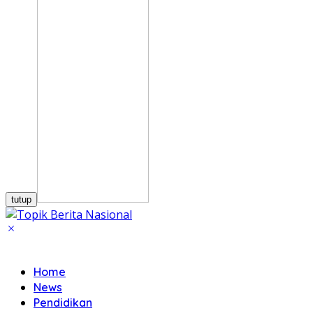
tutup
Home
News
Pendidikan