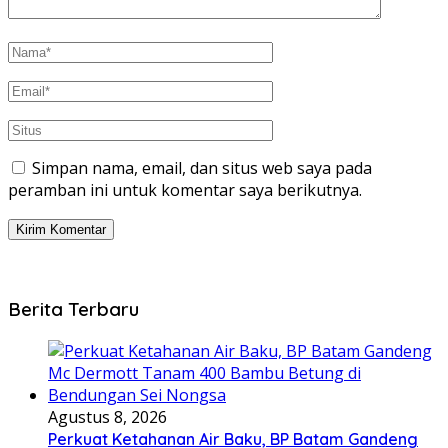
Simpan nama, email, dan situs web saya pada
peramban ini untuk komentar saya berikutnya.
Berita Terbaru
Agustus 8, 2026
Perkuat Ketahanan Air Baku, BP Batam Gandeng