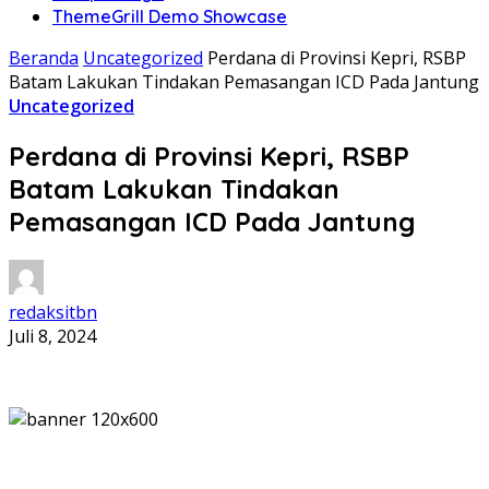
ThemeGrill Demo Showcase
Beranda
Uncategorized
Perdana di Provinsi Kepri, RSBP
Batam Lakukan Tindakan Pemasangan ICD Pada Jantung
Uncategorized
Perdana di Provinsi Kepri, RSBP
Batam Lakukan Tindakan
Pemasangan ICD Pada Jantung
redaksitbn
Juli 8, 2024