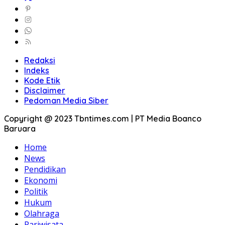
Redaksi
Indeks
Kode Etik
Disclaimer
Pedoman Media Siber
Copyright @ 2023 Tbntimes.com | PT Media Boanco
Baruara
Home
News
Pendidikan
Ekonomi
Politik
Hukum
Olahraga
Pariwisata