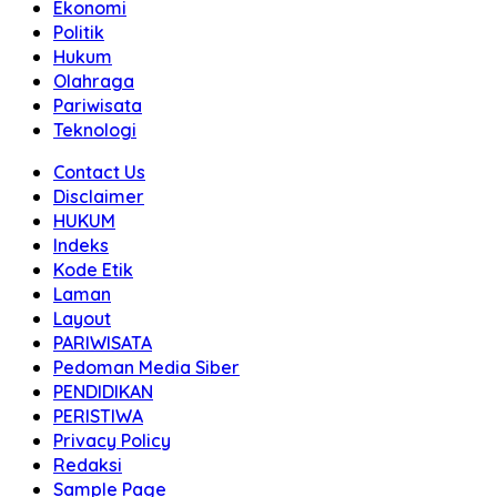
Ekonomi
Politik
Hukum
Olahraga
Pariwisata
Teknologi
Contact Us
Disclaimer
HUKUM
Indeks
Kode Etik
Laman
Layout
PARIWISATA
Pedoman Media Siber
PENDIDIKAN
PERISTIWA
Privacy Policy
Redaksi
Sample Page