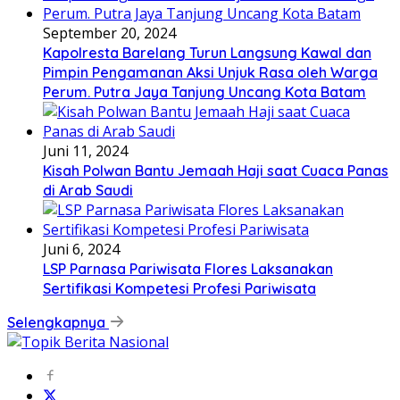
September 20, 2024
Kapolresta Barelang Turun Langsung Kawal dan
Pimpin Pengamanan Aksi Unjuk Rasa oleh Warga
Perum. Putra Jaya Tanjung Uncang Kota Batam
Juni 11, 2024
Kisah Polwan Bantu Jemaah Haji saat Cuaca Panas
di Arab Saudi
Juni 6, 2024
LSP Parnasa Pariwisata Flores Laksanakan
Sertifikasi Kompetesi Profesi Pariwisata
Selengkapnya