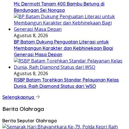
Mc Dermott Tanam 400 Bambu Betung di
Bendungan Sei Nongsa
Agustus 8, 2026
BP Batam Dukung Penguatan Literasi untuk
Membangun Karakter dan Kebhinekaan Bagi
Generasi Masa Depan
Agustus 8, 2026
RSBP Batam Torehkan Standar Pelayanan Kelas
Dunia, Raih Diamond Status dari WSO
Selengkapnya
Berita Olahraga
Berita Seputar Olahraga