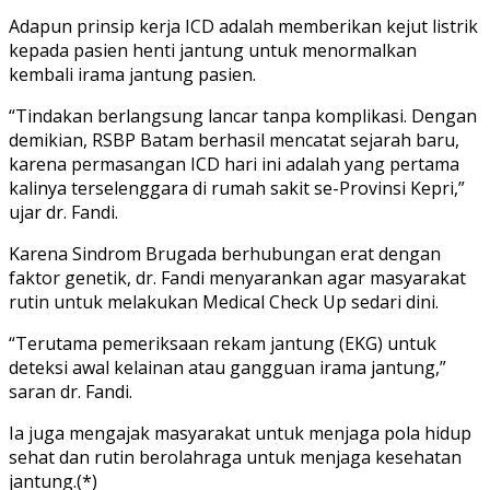
Adapun prinsip kerja ICD adalah memberikan kejut listrik
kepada pasien henti jantung untuk menormalkan
kembali irama jantung pasien.
“Tindakan berlangsung lancar tanpa komplikasi. Dengan
demikian, RSBP Batam berhasil mencatat sejarah baru,
karena permasangan ICD hari ini adalah yang pertama
kalinya terselenggara di rumah sakit se-Provinsi Kepri,”
ujar dr. Fandi.
Karena Sindrom Brugada berhubungan erat dengan
faktor genetik, dr. Fandi menyarankan agar masyarakat
rutin untuk melakukan Medical Check Up sedari dini.
“Terutama pemeriksaan rekam jantung (EKG) untuk
deteksi awal kelainan atau gangguan irama jantung,”
saran dr. Fandi.
Ia juga mengajak masyarakat untuk menjaga pola hidup
sehat dan rutin berolahraga untuk menjaga kesehatan
jantung.(*)