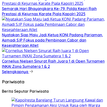
Semarak Hari Bhayangkara Ke-79, Polda Kepri Raih
Prestasi di Kejurnas Karate Piala Kapolri 2025
Nyatakan Siap Maju Jadi Ketua KONI Padang Pariaman,
Asmadi S.IP Fokus pada Pembinaan Cabor dan
Kesejahteraan Atlet
Cornelius Nielsen Sinurat Raih Juara 1 di Open Turnamen
INKAI Zona Sumatera 1 & 2
Selengkapnya
Pariwisata
Berita Seputar Pariwisata