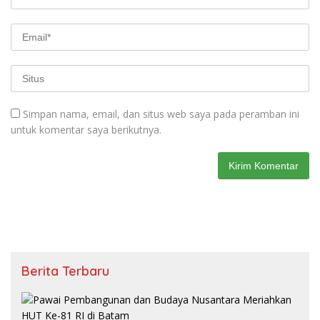
Simpan nama, email, dan situs web saya pada peramban ini
untuk komentar saya berikutnya.
Berita Terbaru