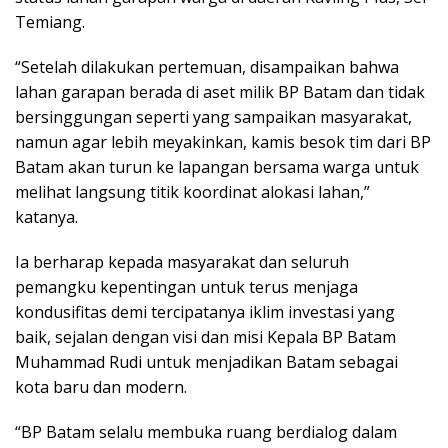
Temiang.
“Setelah dilakukan pertemuan, disampaikan bahwa
lahan garapan berada di aset milik BP Batam dan tidak
bersinggungan seperti yang sampaikan masyarakat,
namun agar lebih meyakinkan, kamis besok tim dari BP
Batam akan turun ke lapangan bersama warga untuk
melihat langsung titik koordinat alokasi lahan,”
katanya.
Ia berharap kepada masyarakat dan seluruh
pemangku kepentingan untuk terus menjaga
kondusifitas demi tercipatanya iklim investasi yang
baik, sejalan dengan visi dan misi Kepala BP Batam
Muhammad Rudi untuk menjadikan Batam sebagai
kota baru dan modern.
“BP Batam selalu membuka ruang berdialog dalam