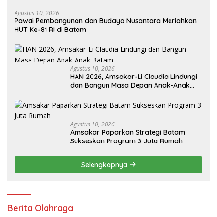
Agustus 10, 2026
Pawai Pembangunan dan Budaya Nusantara Meriahkan
HUT Ke-81 RI di Batam
Agustus 10, 2026
HAN 2026, Amsakar-Li Claudia Lindungi
dan Bangun Masa Depan Anak-Anak
Batam
Agustus 10, 2026
Amsakar Paparkan Strategi Batam
Sukseskan Program 3 Juta Rumah
Selengkapnya
Berita Olahraga