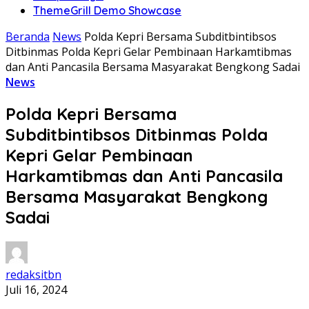
ThemeGrill Demo Showcase
Beranda
News
Polda Kepri Bersama Subditbintibsos
Ditbinmas Polda Kepri Gelar Pembinaan Harkamtibmas
dan Anti Pancasila Bersama Masyarakat Bengkong Sadai
News
Polda Kepri Bersama
Subditbintibsos Ditbinmas Polda
Kepri Gelar Pembinaan
Harkamtibmas dan Anti Pancasila
Bersama Masyarakat Bengkong
Sadai
redaksitbn
Juli 16, 2024