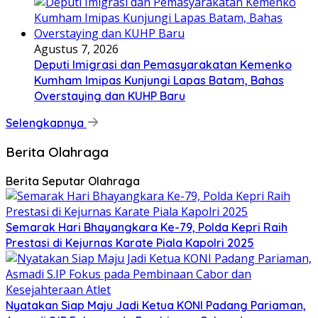
Agustus 7, 2026
Deputi Imigrasi dan Pemasyarakatan Kemenko
Kumham Imipas Kunjungi Lapas Batam, Bahas
Overstaying dan KUHP Baru
Selengkapnya
Berita Olahraga
Berita Seputar Olahraga
Semarak Hari Bhayangkara Ke-79, Polda Kepri Raih
Prestasi di Kejurnas Karate Piala Kapolri 2025
Nyatakan Siap Maju Jadi Ketua KONI Padang Pariaman,