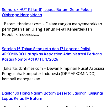
Semarak HUT RI ke-81, Lapas Batam Gelar Pekan
Olahraga Narapidana
Batam, tbntimes.com – Dalam rangka menyemarakkan
peringatan Hari Ulang Tahun ke-81 Kemerdekaan
Republik Indonesia…
Setelah 15 Tahun Sengketa dan 17 Laporan Polisi,
APKOMINDO Harapkan Kepastian Administrasi Perkara
Kasasi Nomor 431 K/TUN/2026
Jakarta, tbntimes.com – Dewan Pimpinan Pusat Asosiasi
Pengusaha Komputer Indonesia (DPP APKOMINDO)
kembali menegaskan…
Danlanud Hang Nadim Batam Beserta Jajaran Kunjungi
Lapas Kelas IIA Batam