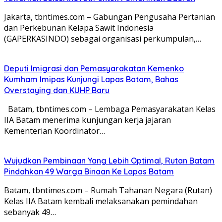
Jakarta, tbntimes.com – Gabungan Pengusaha Pertanian
dan Perkebunan Kelapa Sawit Indonesia
(GAPERKASINDO) sebagai organisasi perkumpulan,…
Deputi Imigrasi dan Pemasyarakatan Kemenko
Kumham Imipas Kunjungi Lapas Batam, Bahas
Overstaying dan KUHP Baru
Batam, tbntimes.com – Lembaga Pemasyarakatan Kelas
IIA Batam menerima kunjungan kerja jajaran
Kementerian Koordinator…
Wujudkan Pembinaan Yang Lebih Optimal, Rutan Batam
Pindahkan 49 Warga Binaan Ke Lapas Batam
Batam, tbntimes.com – Rumah Tahanan Negara (Rutan)
Kelas IIA Batam kembali melaksanakan pemindahan
sebanyak 49…