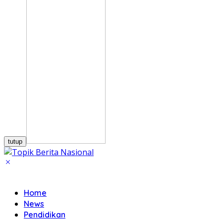
tutup
Home
News
Pendidikan