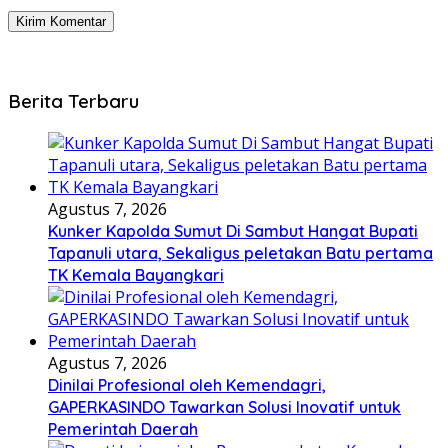
Berita Terbaru
Agustus 7, 2026
Kunker Kapolda Sumut Di Sambut Hangat Bupati
Tapanuli utara, Sekaligus peletakan Batu pertama
TK Kemala Bayangkari
Agustus 7, 2026
Dinilai Profesional oleh Kemendagri,
GAPERKASINDO Tawarkan Solusi Inovatif untuk
Pemerintah Daerah