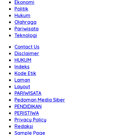
Ekonomi
Politik
Hukum
Olahraga
Pariwisata
Teknologi
Contact Us
Disclaimer
HUKUM
Indeks
Kode Etik
Laman
Layout
PARIWISATA
Pedoman Media Siber
PENDIDIKAN
PERISTIWA
Privacy Policy
Redaksi
Sample Page