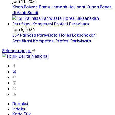
Juni 11, 2024
Kisah Polwan Bantu Jemaah Haji saat Cuaca Panas
di Arab Saudi
Juni 6, 2024
LSP Parnasa Pariwisata Flores Laksanakan
Sertifikasi Kompetesi Profesi Pariwisata
Selengkapnya
Redaksi
Indeks
Kode Etik