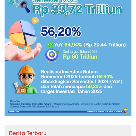
Berita Terbaru