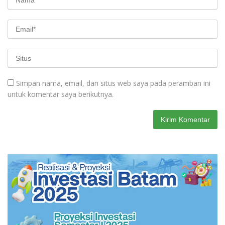
Simpan nama, email, dan situs web saya pada peramban ini
untuk komentar saya berikutnya.