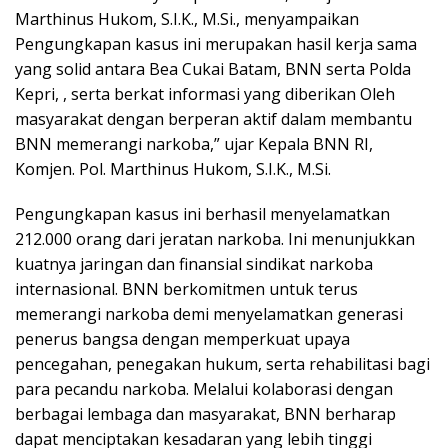
Marthinus Hukom, S.I.K., M.Si., menyampaikan
Pengungkapan kasus ini merupakan hasil kerja sama
yang solid antara Bea Cukai Batam, BNN serta Polda
Kepri, , serta berkat informasi yang diberikan Oleh
masyarakat dengan berperan aktif dalam membantu
BNN memerangi narkoba,” ujar Kepala BNN RI,
Komjen. Pol. Marthinus Hukom, S.I.K., M.Si.
Pengungkapan kasus ini berhasil menyelamatkan
212.000 orang dari jeratan narkoba. Ini menunjukkan
kuatnya jaringan dan finansial sindikat narkoba
internasional. BNN berkomitmen untuk terus
memerangi narkoba demi menyelamatkan generasi
penerus bangsa dengan memperkuat upaya
pencegahan, penegakan hukum, serta rehabilitasi bagi
para pecandu narkoba. Melalui kolaborasi dengan
berbagai lembaga dan masyarakat, BNN berharap
dapat menciptakan kesadaran yang lebih tinggi