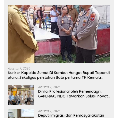
Agustus 7, 2026
Kunker Kapolda Sumut Di Sambut Hangat Bupati Tapanuli
utara, Sekaligus peletakan Batu pertama TK Kemala
Bayangkari
Agustus 7, 2026
Dinilai Profesional oleh Kemendagri,
GAPERKASINDO Tawarkan Solusi Inovatif
untuk Pemerintah Daerah
Agustus 7, 2026
Deputi Imigrasi dan Pemasyarakatan