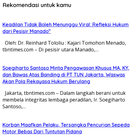
Rekomendasi untuk kamu
Keadilan Tidak Boleh Menunggu Viral: Refleksi Hukum
dari Pesisir Manado”
Oleh: Dr. Reinhard Tololiu : Kajari Tomohon Menado,
tbntimes.com – Di pesisir utara Manado,…
Soegiharto Santoso Minta Pengawasan Khusus MA, KY,
dan Bawas Atas Banding di PT TUN Jakarta, Waswas
Akan Pola Rekayasa Hukum Berulang
Jakarta, tbntimes.com – Dalam langkah berani untuk
membela integritas lembaga peradilan, Ir. Soegiharto
Santoso,…
Korban Maafkan Pelaku, Tersangka Pencurian Sepeda
Motor Bebas Dari Tuntutan Pidana