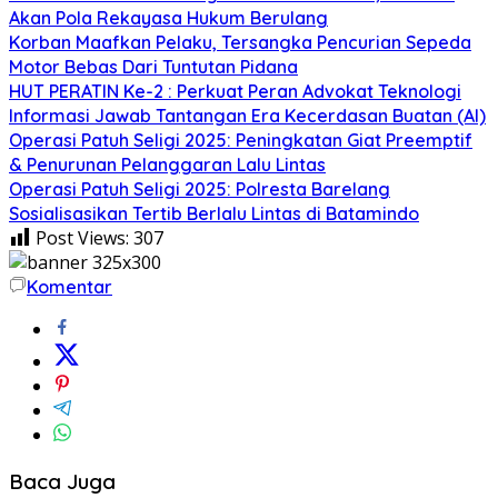
Akan Pola Rekayasa Hukum Berulang
Korban Maafkan Pelaku, Tersangka Pencurian Sepeda
Motor Bebas Dari Tuntutan Pidana
HUT PERATIN Ke-2 : Perkuat Peran Advokat Teknologi
Informasi Jawab Tantangan Era Kecerdasan Buatan (AI)
Operasi Patuh Seligi 2025: Peningkatan Giat Preemptif
& Penurunan Pelanggaran Lalu Lintas
Operasi Patuh Seligi 2025: Polresta Barelang
Sosialisasikan Tertib Berlalu Lintas di Batamindo
Post Views:
307
Komentar
Baca Juga