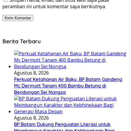
Simpan nama, email, dan situs web saya pada
peramban ini untuk komentar saya berikutnya.
Berita Terbaru
Agustus 8, 2026
Perkuat Ketahanan Air Baku, BP Batam Gandeng
Mc Dermott Tanam 400 Bambu Betung di
Bendungan Sei Nongsa
Agustus 8, 2026
BP Batam Dukung Penguatan Literasi untuk
Membangun Karakter dan Kebhinekaan Bagi