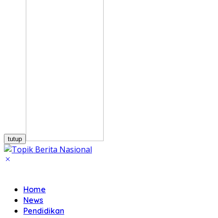
tutup
Home
News
Pendidikan