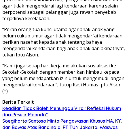
agar tidak mengendarai lagi kendaraan karena selain
berpotensi sebagai pelanggar juga rawan penyebab
terjadinya kecelakaan.
“Peran orang tua kunci utama agar anak-anak yang
belum cukup umur agar tidak mengendarfai kendaraan,
berikan nasehat kepada anak tentang bahaya
mengendarai kendaraan bagi anak-anak dan akibatnya”,
tekan Iptu Alson.
“Kami juga setiap hari kerja melakukan sosialisasi ke
Sekolah-Sekolah dengan memberikan himbau kepada
yang belum mendapatkan izin untuk mengemudi jangan
mengendarai kendaraan”, tutup Kasi Humas Iptu Alson.
(*)
Berita Terkait
Keadilan Tidak Boleh Menunggu Viral: Refleksi Hukum
dari Pesisir Manado”
Soegiharto Santoso Minta Pengawasan Khusus MA, KY,
dan Bawas Atas Banding di PT TUN Jakarta, Waswas