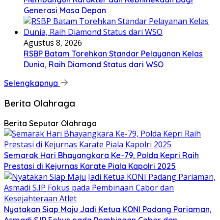
Generasi Masa Depan
Agustus 8, 2026
RSBP Batam Torehkan Standar Pelayanan Kelas
Dunia, Raih Diamond Status dari WSO
Selengkapnya
Berita Olahraga
Berita Seputar Olahraga
Semarak Hari Bhayangkara Ke-79, Polda Kepri Raih
Prestasi di Kejurnas Karate Piala Kapolri 2025
Nyatakan Siap Maju Jadi Ketua KONI Padang Pariaman,