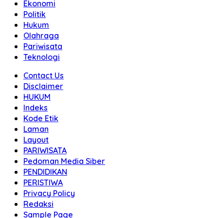
Ekonomi
Politik
Hukum
Olahraga
Pariwisata
Teknologi
Contact Us
Disclaimer
HUKUM
Indeks
Kode Etik
Laman
Layout
PARIWISATA
Pedoman Media Siber
PENDIDIKAN
PERISTIWA
Privacy Policy
Redaksi
Sample Page