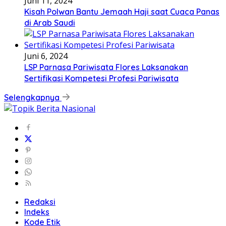
Juni 11, 2024
Kisah Polwan Bantu Jemaah Haji saat Cuaca Panas
di Arab Saudi
Juni 6, 2024
LSP Parnasa Pariwisata Flores Laksanakan
Sertifikasi Kompetesi Profesi Pariwisata
Selengkapnya
Redaksi
Indeks
Kode Etik