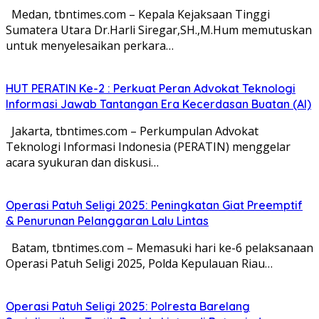
Medan, tbntimes.com – Kepala Kejaksaan Tinggi
Sumatera Utara Dr.Harli Siregar,SH.,M.Hum memutuskan
untuk menyelesaikan perkara…
HUT PERATIN Ke-2 : Perkuat Peran Advokat Teknologi
Informasi Jawab Tantangan Era Kecerdasan Buatan (AI)
Jakarta, tbntimes.com – Perkumpulan Advokat
Teknologi Informasi Indonesia (PERATIN) menggelar
acara syukuran dan diskusi…
Operasi Patuh Seligi 2025: Peningkatan Giat Preemptif
& Penurunan Pelanggaran Lalu Lintas
Batam, tbntimes.com – Memasuki hari ke-6 pelaksanaan
Operasi Patuh Seligi 2025, Polda Kepulauan Riau…
Operasi Patuh Seligi 2025: Polresta Barelang