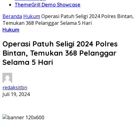
ThemeGrill Demo Showcase
Beranda
Hukum
Operasi Patuh Seligi 2024 Polres Bintan,
Temukan 368 Pelanggar Selama 5 Hari
Hukum
Operasi Patuh Seligi 2024 Polres
Bintan, Temukan 368 Pelanggar
Selama 5 Hari
redaksitbn
Juli 19, 2024