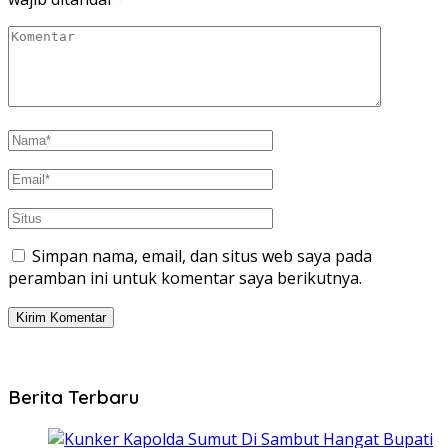
Simpan nama, email, dan situs web saya pada
peramban ini untuk komentar saya berikutnya.
Berita Terbaru