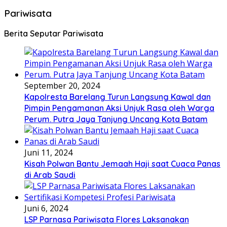
Pariwisata
Berita Seputar Pariwisata
September 20, 2024
Kapolresta Barelang Turun Langsung Kawal dan
Pimpin Pengamanan Aksi Unjuk Rasa oleh Warga
Perum. Putra Jaya Tanjung Uncang Kota Batam
Juni 11, 2024
Kisah Polwan Bantu Jemaah Haji saat Cuaca Panas
di Arab Saudi
Juni 6, 2024
LSP Parnasa Pariwisata Flores Laksanakan