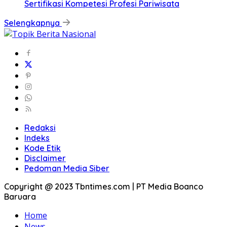
Sertifikasi Kompetesi Profesi Pariwisata
Selengkapnya
Redaksi
Indeks
Kode Etik
Disclaimer
Pedoman Media Siber
Copyright @ 2023 Tbntimes.com | PT Media Boanco
Baruara
Home
News