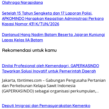
Olahraga Narapidana
Setelah 15 Tahun Sengketa dan 17 Laporan Polisi,
APKOMINDO Harapkan Kepastian Administrasi Perkara
Kasasi Nomor 431 K/TUN/2026
Danlanud Hang Nadim Batam Beserta Jajaran Kunjungi
Lapas Kelas IIA Batam
Rekomendasi untuk kamu
Dinilai Profesional oleh Kemendagri, GAPERKASINDO
Tawarkan Solusi Inovatif untuk Pemerintah Daerah
Jakarta, tbntimes.com – Gabungan Pengusaha Pertanian
dan Perkebunan Kelapa Sawit Indonesia
(GAPERKASINDO) sebagai organisasi perkumpulan,…
Deputi Imigrasi dan Pemasyarakatan Kemenko