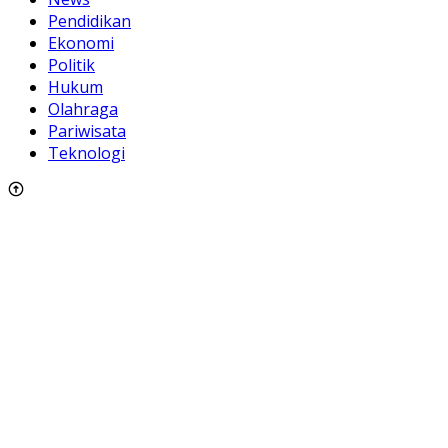
Pendidikan
Ekonomi
Politik
Hukum
Olahraga
Pariwisata
Teknologi