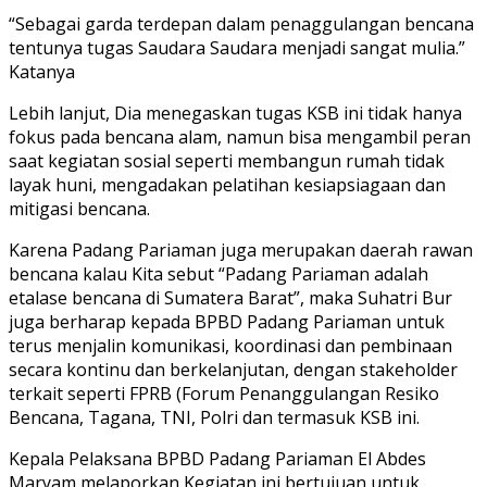
“Sebagai garda terdepan dalam penaggulangan bencana
tentunya tugas Saudara Saudara menjadi sangat mulia.”
Katanya
Lebih lanjut, Dia menegaskan tugas KSB ini tidak hanya
fokus pada bencana alam, namun bisa mengambil peran
saat kegiatan sosial seperti membangun rumah tidak
layak huni, mengadakan pelatihan kesiapsiagaan dan
mitigasi bencana.
Karena Padang Pariaman juga merupakan daerah rawan
bencana kalau Kita sebut “Padang Pariaman adalah
etalase bencana di Sumatera Barat”, maka Suhatri Bur
juga berharap kepada BPBD Padang Pariaman untuk
terus menjalin komunikasi, koordinasi dan pembinaan
secara kontinu dan berkelanjutan, dengan stakeholder
terkait seperti FPRB (Forum Penanggulangan Resiko
Bencana, Tagana, TNI, Polri dan termasuk KSB ini.
Kepala Pelaksana BPBD Padang Pariaman El Abdes
Maryam melaporkan Kegiatan ini bertujuan untuk