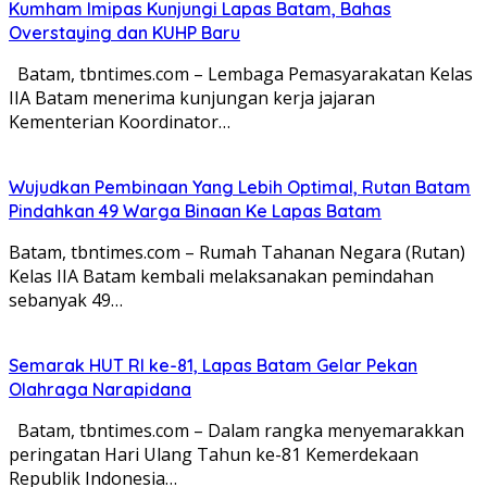
Kumham Imipas Kunjungi Lapas Batam, Bahas
Overstaying dan KUHP Baru
Batam, tbntimes.com – Lembaga Pemasyarakatan Kelas
IIA Batam menerima kunjungan kerja jajaran
Kementerian Koordinator…
Wujudkan Pembinaan Yang Lebih Optimal, Rutan Batam
Pindahkan 49 Warga Binaan Ke Lapas Batam
Batam, tbntimes.com – Rumah Tahanan Negara (Rutan)
Kelas IIA Batam kembali melaksanakan pemindahan
sebanyak 49…
Semarak HUT RI ke-81, Lapas Batam Gelar Pekan
Olahraga Narapidana
Batam, tbntimes.com – Dalam rangka menyemarakkan
peringatan Hari Ulang Tahun ke-81 Kemerdekaan
Republik Indonesia…