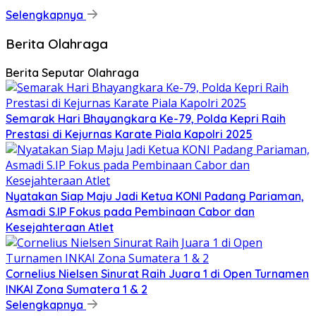
Selengkapnya
Berita Olahraga
Berita Seputar Olahraga
Semarak Hari Bhayangkara Ke-79, Polda Kepri Raih
Prestasi di Kejurnas Karate Piala Kapolri 2025
Nyatakan Siap Maju Jadi Ketua KONI Padang Pariaman,
Asmadi S.IP Fokus pada Pembinaan Cabor dan
Kesejahteraan Atlet
Cornelius Nielsen Sinurat Raih Juara 1 di Open Turnamen
INKAI Zona Sumatera 1 & 2
Selengkapnya