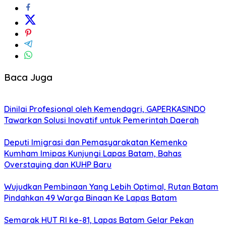
Baca Juga
Dinilai Profesional oleh Kemendagri, GAPERKASINDO
Tawarkan Solusi Inovatif untuk Pemerintah Daerah
Deputi Imigrasi dan Pemasyarakatan Kemenko
Kumham Imipas Kunjungi Lapas Batam, Bahas
Overstaying dan KUHP Baru
Wujudkan Pembinaan Yang Lebih Optimal, Rutan Batam
Pindahkan 49 Warga Binaan Ke Lapas Batam
Semarak HUT RI ke-81, Lapas Batam Gelar Pekan