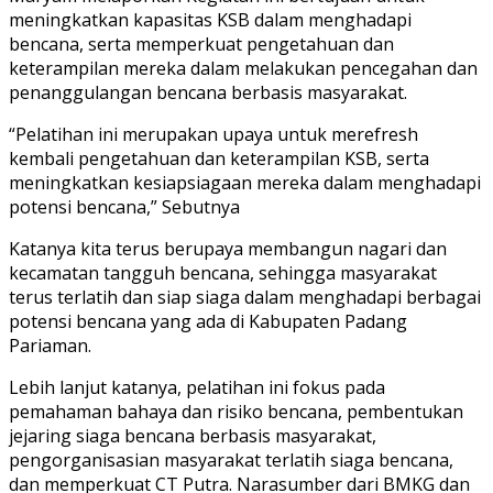
meningkatkan kapasitas KSB dalam menghadapi
bencana, serta memperkuat pengetahuan dan
keterampilan mereka dalam melakukan pencegahan dan
penanggulangan bencana berbasis masyarakat.
“Pelatihan ini merupakan upaya untuk merefresh
kembali pengetahuan dan keterampilan KSB, serta
meningkatkan kesiapsiagaan mereka dalam menghadapi
potensi bencana,” Sebutnya
Katanya kita terus berupaya membangun nagari dan
kecamatan tangguh bencana, sehingga masyarakat
terus terlatih dan siap siaga dalam menghadapi berbagai
potensi bencana yang ada di Kabupaten Padang
Pariaman.
Lebih lanjut katanya, pelatihan ini fokus pada
pemahaman bahaya dan risiko bencana, pembentukan
jejaring siaga bencana berbasis masyarakat,
pengorganisasian masyarakat terlatih siaga bencana,
dan memperkuat CT Putra. Narasumber dari BMKG dan