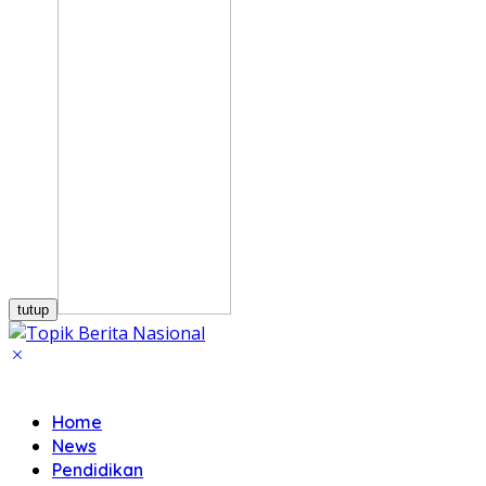
tutup
Home
News
Pendidikan