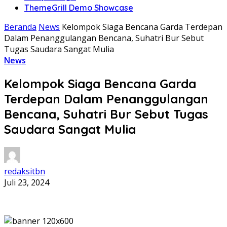
ThemeGrill Demo Showcase
Beranda
News
Kelompok Siaga Bencana Garda Terdepan
Dalam Penanggulangan Bencana, Suhatri Bur Sebut
Tugas Saudara Sangat Mulia
News
Kelompok Siaga Bencana Garda
Terdepan Dalam Penanggulangan
Bencana, Suhatri Bur Sebut Tugas
Saudara Sangat Mulia
redaksitbn
Juli 23, 2024