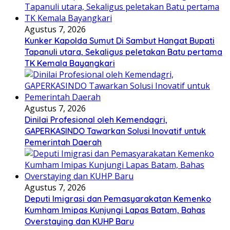
Agustus 7, 2026
Kunker Kapolda Sumut Di Sambut Hangat Bupati
Tapanuli utara, Sekaligus peletakan Batu pertama
TK Kemala Bayangkari
Agustus 7, 2026
Dinilai Profesional oleh Kemendagri,
GAPERKASINDO Tawarkan Solusi Inovatif untuk
Pemerintah Daerah
Agustus 7, 2026
Deputi Imigrasi dan Pemasyarakatan Kemenko
Kumham Imipas Kunjungi Lapas Batam, Bahas
Overstaying dan KUHP Baru