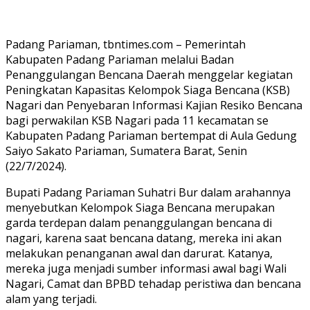
Padang Pariaman, tbntimes.com – Pemerintah
Kabupaten Padang Pariaman melalui Badan
Penanggulangan Bencana Daerah menggelar kegiatan
Peningkatan Kapasitas Kelompok Siaga Bencana (KSB)
Nagari dan Penyebaran Informasi Kajian Resiko Bencana
bagi perwakilan KSB Nagari pada 11 kecamatan se
Kabupaten Padang Pariaman bertempat di Aula Gedung
Saiyo Sakato Pariaman, Sumatera Barat, Senin
(22/7/2024).
Bupati Padang Pariaman Suhatri Bur dalam arahannya
menyebutkan Kelompok Siaga Bencana merupakan
garda terdepan dalam penanggulangan bencana di
nagari, karena saat bencana datang, mereka ini akan
melakukan penanganan awal dan darurat. Katanya,
mereka juga menjadi sumber informasi awal bagi Wali
Nagari, Camat dan BPBD tehadap peristiwa dan bencana
alam yang terjadi.