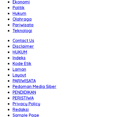
Ekonomi
Politik
Hukum
Olahraga
Pariwisata
Teknologi
Contact Us
Disclaimer
HUKUM
Indeks
Kode Etik
Laman
Layout
PARIWISATA
Pedoman Media Siber
PENDIDIKAN
PERISTIWA
Privacy Policy
Redaksi
Sample Page