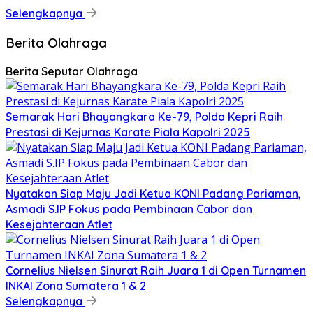
Selengkapnya
Berita Olahraga
Berita Seputar Olahraga
Semarak Hari Bhayangkara Ke-79, Polda Kepri Raih
Prestasi di Kejurnas Karate Piala Kapolri 2025
Nyatakan Siap Maju Jadi Ketua KONI Padang Pariaman,
Asmadi S.IP Fokus pada Pembinaan Cabor dan
Kesejahteraan Atlet
Cornelius Nielsen Sinurat Raih Juara 1 di Open Turnamen
INKAI Zona Sumatera 1 & 2
Selengkapnya