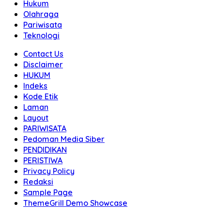
Hukum
Olahraga
Pariwisata
Teknologi
Contact Us
Disclaimer
HUKUM
Indeks
Kode Etik
Laman
Layout
PARIWISATA
Pedoman Media Siber
PENDIDIKAN
PERISTIWA
Privacy Policy
Redaksi
Sample Page
ThemeGrill Demo Showcase