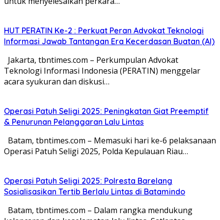
untuk menyelesaikan perkara…
HUT PERATIN Ke-2 : Perkuat Peran Advokat Teknologi
Informasi Jawab Tantangan Era Kecerdasan Buatan (AI)
Jakarta, tbntimes.com – Perkumpulan Advokat
Teknologi Informasi Indonesia (PERATIN) menggelar
acara syukuran dan diskusi…
Operasi Patuh Seligi 2025: Peningkatan Giat Preemptif
& Penurunan Pelanggaran Lalu Lintas
Batam, tbntimes.com – Memasuki hari ke-6 pelaksanaan
Operasi Patuh Seligi 2025, Polda Kepulauan Riau…
Operasi Patuh Seligi 2025: Polresta Barelang
Sosialisasikan Tertib Berlalu Lintas di Batamindo
Batam, tbntimes.com – Dalam rangka mendukung