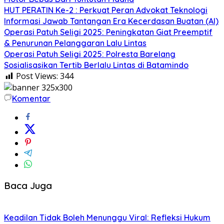
HUT PERATIN Ke-2 : Perkuat Peran Advokat Teknologi
Informasi Jawab Tantangan Era Kecerdasan Buatan (AI)
Operasi Patuh Seligi 2025: Peningkatan Giat Preemptif
& Penurunan Pelanggaran Lalu Lintas
Operasi Patuh Seligi 2025: Polresta Barelang
Sosialisasikan Tertib Berlalu Lintas di Batamindo
Post Views:
344
Komentar
Baca Juga
Keadilan Tidak Boleh Menunggu Viral: Refleksi Hukum