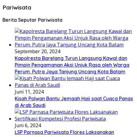
Pariwisata
Berita Seputar Pariwisata
September 20, 2024
Kapolresta Barelang Turun Langsung Kawal dan
Pimpin Pengamanan Aksi Unjuk Rasa oleh Warga
Perum. Putra Jaya Tanjung Uncang Kota Batam
Juni 11, 2024
Kisah Polwan Bantu Jemaah Haji saat Cuaca Panas
di Arab Saudi
Juni 6, 2024
LSP Parnasa Pariwisata Flores Laksanakan