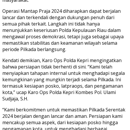
Operasi Mantap Praja 2024 diharapkan dapat berjalan
lancar dan terkendali dengan dukungan penuh dari
semua pihak terkait. Langkah ini tidak hanya
menunjukkan keseriusan Polda Kepulauan Riau dalam
mengawal proses demokrasi, tetapi juga sebagai upaya
memastikan stabilitas dan keamanan wilayah selama
periode Pilkada berlangsung.
Kendati demikian, Karo Ops Polda Kepri mengingatkan
bahwa persiapan tidak berhenti di sini. “Kami telah
menyiapkan tahapan internal untuk menghadapi segala
kemungkinan yang mungkin terjadi selama Pilkada. Ini
termasuk kesiapan posko, latpraops, dan pengamanan
kota,” ucap Karo Ops Polda Kepri Kombes Pol. Ulami
Sudjaja, S.H.
“Kami berkomitmen untuk memastikan Pilkada Serentak
2024 berjalan dengan lancar dan aman. Persiapan kami
mencakup semua aspek, dari kesiapan posko hingga
pengamanan kota, untuk menghadapi berbagai