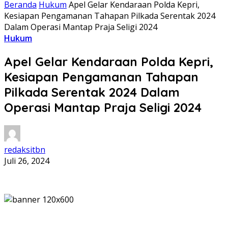
Beranda
Hukum
Apel Gelar Kendaraan Polda Kepri,
Kesiapan Pengamanan Tahapan Pilkada Serentak 2024
Dalam Operasi Mantap Praja Seligi 2024
Hukum
Apel Gelar Kendaraan Polda Kepri,
Kesiapan Pengamanan Tahapan
Pilkada Serentak 2024 Dalam
Operasi Mantap Praja Seligi 2024
redaksitbn
Juli 26, 2024