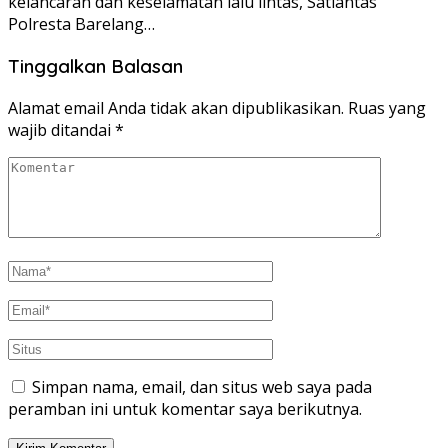
kelancaran dan keselamatan lalu lintas, Satlantas
Polresta Barelang…
Tinggalkan Balasan
Alamat email Anda tidak akan dipublikasikan.
Ruas yang
wajib ditandai
*
Simpan nama, email, dan situs web saya pada
peramban ini untuk komentar saya berikutnya.