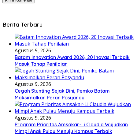
Berita Terbaru
Agustus 9, 2026
Batam Innovation Award 2026, 20 Inovasi Terbaik
Masuk Tahap Penilaian
Agustus 9, 2026
Cegah Stunting Sejak Dini, Pemko Batam
Maksimalkan Peran Posyandu
Agustus 9, 2026
Program Prioritas Amsakar-Li Claudia Wujudkan
Mimpi Anak Pulau Menuju Kampus Terbaik