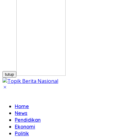
tutup
Home
News
Pendidikan
Ekonomi
Politik