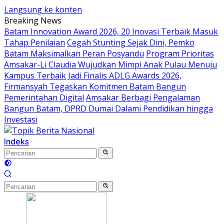
Langsung ke konten
Breaking News
Batam Innovation Award 2026, 20 Inovasi Terbaik Masuk
Tahap Penilaian
Cegah Stunting Sejak Dini, Pemko
Batam Maksimalkan Peran Posyandu
Program Prioritas
Amsakar-Li Claudia Wujudkan Mimpi Anak Pulau Menuju
Kampus Terbaik
Jadi Finalis ADLG Awards 2026,
Firmansyah Tegaskan Komitmen Batam Bangun
Pemerintahan Digital
Amsakar Berbagi Pengalaman
Bangun Batam, DPRD Dumai Dalami Pendidikan hingga
Investasi
Indeks