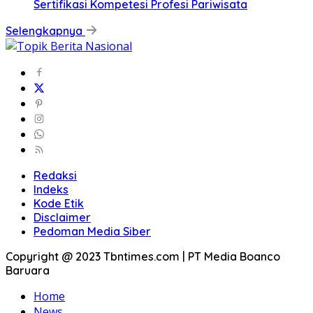
Sertifikasi Kompetesi Profesi Pariwisata
Selengkapnya
Redaksi
Indeks
Kode Etik
Disclaimer
Pedoman Media Siber
Copyright @ 2023 Tbntimes.com | PT Media Boanco
Baruara
Home
News