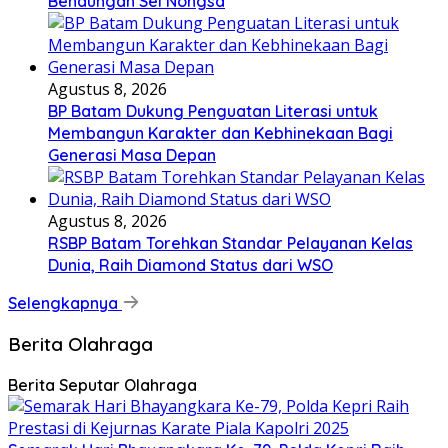
Bendungan Sei Nongsa
Agustus 8, 2026
BP Batam Dukung Penguatan Literasi untuk
Membangun Karakter dan Kebhinekaan Bagi
Generasi Masa Depan
Agustus 8, 2026
RSBP Batam Torehkan Standar Pelayanan Kelas
Dunia, Raih Diamond Status dari WSO
Selengkapnya
Berita Olahraga
Berita Seputar Olahraga