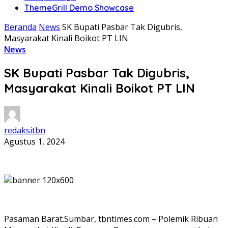
ThemeGrill Demo Showcase
Beranda
News
SK Bupati Pasbar Tak Digubris,
Masyarakat Kinali Boikot PT LIN
News
SK Bupati Pasbar Tak Digubris,
Masyarakat Kinali Boikot PT LIN
redaksitbn
Agustus 1, 2024
Pasaman Barat.Sumbar, tbntimes.com – Polemik Ribuan