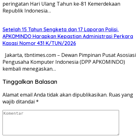
peringatan Hari Ulang Tahun ke-81 Kemerdekaan
Republik Indonesia…
Setelah 15 Tahun Sengketa dan 17 Laporan Polisi,
APKOMINDO Harapkan Kepastian Administrasi Perkara
Kasasi Nomor 431 K/TUN/2026
Jakarta, tbntimes.com – Dewan Pimpinan Pusat Asosiasi
Pengusaha Komputer Indonesia (DPP APKOMINDO)
kembali menegaskan…
Tinggalkan Balasan
Alamat email Anda tidak akan dipublikasikan.
Ruas yang
wajib ditandai
*