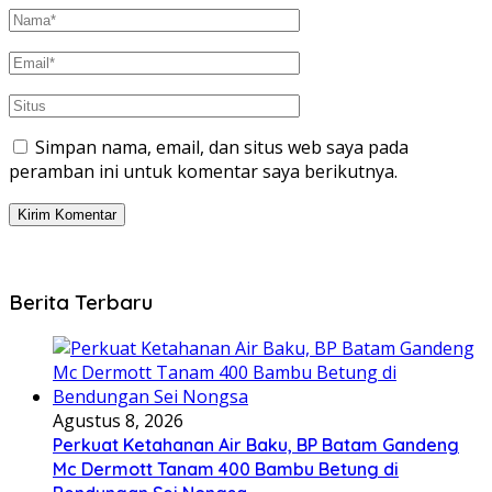
Simpan nama, email, dan situs web saya pada
peramban ini untuk komentar saya berikutnya.
Berita Terbaru
Agustus 8, 2026
Perkuat Ketahanan Air Baku, BP Batam Gandeng
Mc Dermott Tanam 400 Bambu Betung di