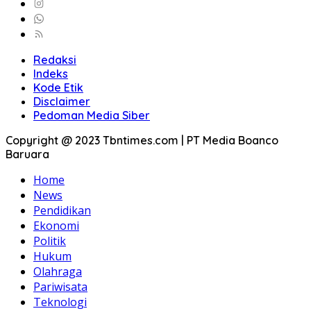
Redaksi
Indeks
Kode Etik
Disclaimer
Pedoman Media Siber
Copyright @ 2023 Tbntimes.com | PT Media Boanco
Baruara
Home
News
Pendidikan
Ekonomi
Politik
Hukum
Olahraga
Pariwisata
Teknologi