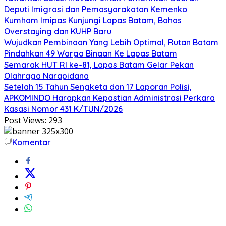
Deputi Imigrasi dan Pemasyarakatan Kemenko
Kumham Imipas Kunjungi Lapas Batam, Bahas
Overstaying dan KUHP Baru
Wujudkan Pembinaan Yang Lebih Optimal, Rutan Batam
Pindahkan 49 Warga Binaan Ke Lapas Batam
Semarak HUT RI ke-81, Lapas Batam Gelar Pekan
Olahraga Narapidana
Setelah 15 Tahun Sengketa dan 17 Laporan Polisi,
APKOMINDO Harapkan Kepastian Administrasi Perkara
Kasasi Nomor 431 K/TUN/2026
Post Views:
293
Komentar