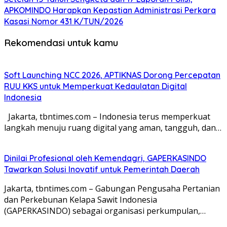
APKOMINDO Harapkan Kepastian Administrasi Perkara
Kasasi Nomor 431 K/TUN/2026
Rekomendasi untuk kamu
Soft Launching NCC 2026, APTIKNAS Dorong Percepatan
RUU KKS untuk Memperkuat Kedaulatan Digital
Indonesia
Jakarta, tbntimes.com – Indonesia terus memperkuat
langkah menuju ruang digital yang aman, tangguh, dan…
Dinilai Profesional oleh Kemendagri, GAPERKASINDO
Tawarkan Solusi Inovatif untuk Pemerintah Daerah
Jakarta, tbntimes.com – Gabungan Pengusaha Pertanian
dan Perkebunan Kelapa Sawit Indonesia
(GAPERKASINDO) sebagai organisasi perkumpulan,…