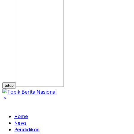
tutup
Home
News
Pendidikan