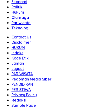
Ekonomi
Politik
Hukum
Olahraga
Pariwisata
Teknologi
Contact Us
Disclaimer
HUKUM
Indeks
Kode Etik
Laman
Layout
PARIWISATA
Pedoman Media Siber
PENDIDIKAN
PERISTIWA
Privacy Policy
Redaksi
Sample Page