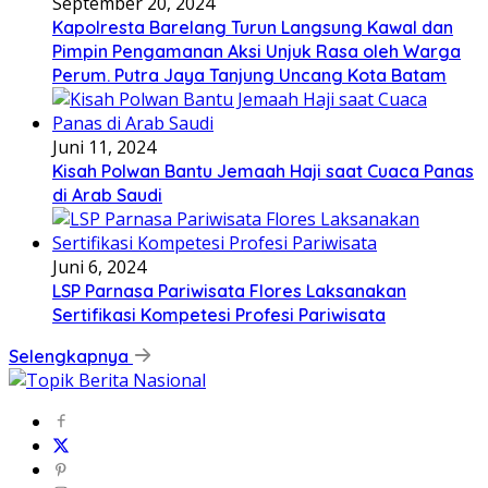
September 20, 2024
Kapolresta Barelang Turun Langsung Kawal dan
Pimpin Pengamanan Aksi Unjuk Rasa oleh Warga
Perum. Putra Jaya Tanjung Uncang Kota Batam
Juni 11, 2024
Kisah Polwan Bantu Jemaah Haji saat Cuaca Panas
di Arab Saudi
Juni 6, 2024
LSP Parnasa Pariwisata Flores Laksanakan
Sertifikasi Kompetesi Profesi Pariwisata
Selengkapnya