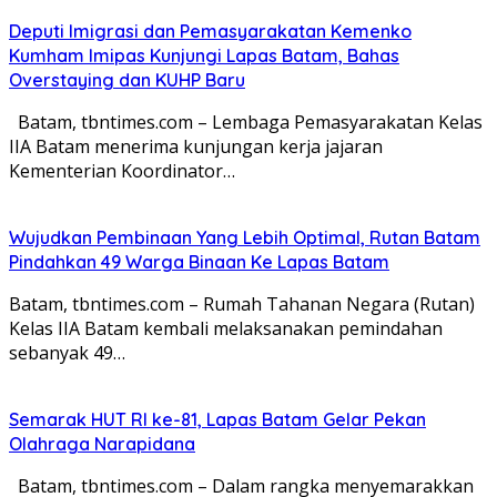
Deputi Imigrasi dan Pemasyarakatan Kemenko
Kumham Imipas Kunjungi Lapas Batam, Bahas
Overstaying dan KUHP Baru
Batam, tbntimes.com – Lembaga Pemasyarakatan Kelas
IIA Batam menerima kunjungan kerja jajaran
Kementerian Koordinator…
Wujudkan Pembinaan Yang Lebih Optimal, Rutan Batam
Pindahkan 49 Warga Binaan Ke Lapas Batam
Batam, tbntimes.com – Rumah Tahanan Negara (Rutan)
Kelas IIA Batam kembali melaksanakan pemindahan
sebanyak 49…
Semarak HUT RI ke-81, Lapas Batam Gelar Pekan
Olahraga Narapidana
Batam, tbntimes.com – Dalam rangka menyemarakkan