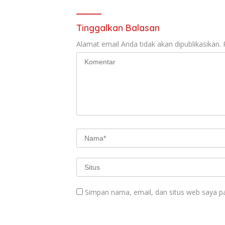
Tinggalkan Balasan
Alamat email Anda tidak akan dipublikasikan.
Simpan nama, email, dan situs web saya p