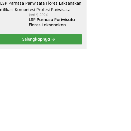
Juni 6, 2024
LSP Parnasa Pariwisata
Flores Laksanakan
Sertifikasi Kompetesi
Profesi Pariwisata
Selengkapnya