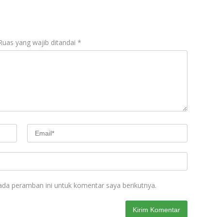
Ruas yang wajib ditandai
*
ada peramban ini untuk komentar saya berikutnya.