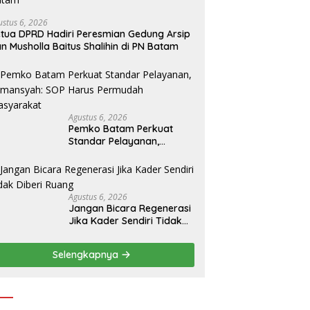
ustus 6, 2026
tua DPRD Hadiri Peresmian Gedung Arsip
n Musholla Baitus Shalihin di PN Batam
Agustus 6, 2026
Pemko Batam Perkuat
Standar Pelayanan,
Firmansyah: SOP Harus
Permudah Masyarakat
Agustus 6, 2026
Jangan Bicara Regenerasi
Jika Kader Sendiri Tidak
Diberi Ruang
Selengkapnya