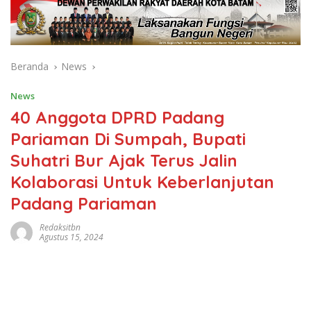
Beranda
News
News
40 Anggota DPRD Padang
Pariaman Di Sumpah, Bupati
Suhatri Bur Ajak Terus Jalin
Kolaborasi Untuk Keberlanjutan
Padang Pariaman
Redaksitbn
Agustus 15, 2024