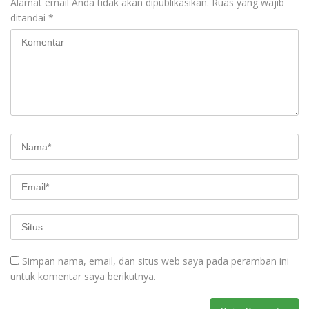
Alamat email Anda tidak akan dipublikasikan.
Ruas yang wajib
ditandai
*
Simpan nama, email, dan situs web saya pada peramban ini
untuk komentar saya berikutnya.