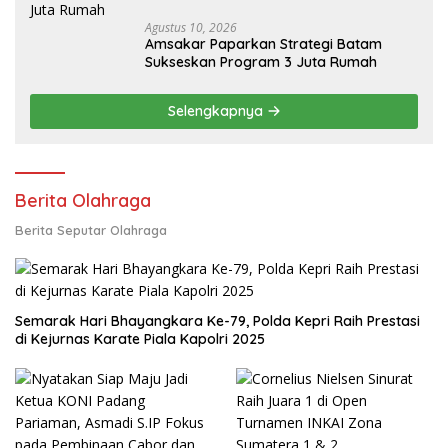
Agustus 10, 2026
Amsakar Paparkan Strategi Batam
Sukseskan Program 3 Juta Rumah
Selengkapnya
Berita Olahraga
Berita Seputar Olahraga
Semarak Hari Bhayangkara Ke-79, Polda Kepri Raih Prestasi
di Kejurnas Karate Piala Kapolri 2025