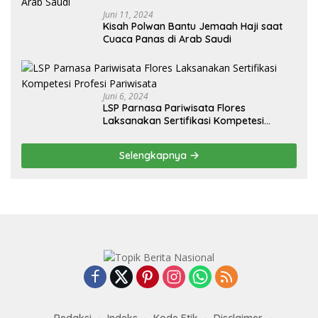
Juni 11, 2024
Kisah Polwan Bantu Jemaah Haji saat
Cuaca Panas di Arab Saudi
Juni 6, 2024
LSP Parnasa Pariwisata Flores
Laksanakan Sertifikasi Kompetesi
Profesi Pariwisata
Selengkapnya
Redaksi
Indeks
Kode Etik
Disclaimer