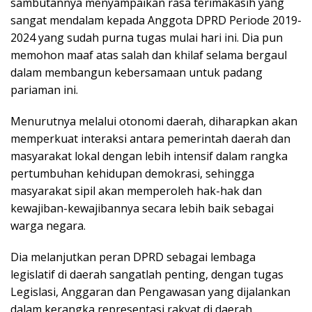
sambutannya menyampaikan rasa terimakasih yang
sangat mendalam kepada Anggota DPRD Periode 2019-
2024 yang sudah purna tugas mulai hari ini. Dia pun
memohon maaf atas salah dan khilaf selama bergaul
dalam membangun kebersamaan untuk padang
pariaman ini.
Menurutnya melalui otonomi daerah, diharapkan akan
memperkuat interaksi antara pemerintah daerah dan
masyarakat lokal dengan lebih intensif dalam rangka
pertumbuhan kehidupan demokrasi, sehingga
masyarakat sipil akan memperoleh hak-hak dan
kewajiban-kewajibannya secara lebih baik sebagai
warga negara.
Dia melanjutkan peran DPRD sebagai lembaga
legislatif di daerah sangatlah penting, dengan tugas
Legislasi, Anggaran dan Pengawasan yang dijalankan
dalam kerangka representasi rakyat di daerah.