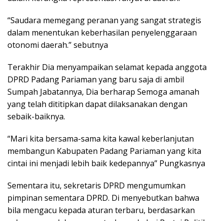
“Saudara memegang peranan yang sangat strategis
dalam menentukan keberhasilan penyelenggaraan
otonomi daerah.” sebutnya
Terakhir Dia menyampaikan selamat kepada anggota
DPRD Padang Pariaman yang baru saja di ambil
Sumpah Jabatannya, Dia berharap Semoga amanah
yang telah dititipkan dapat dilaksanakan dengan
sebaik-baiknya.
“Mari kita bersama-sama kita kawal keberlanjutan
membangun Kabupaten Padang Pariaman yang kita
cintai ini menjadi lebih baik kedepannya” Pungkasnya
Sementara itu, sekretaris DPRD mengumumkan
pimpinan sementara DPRD. Di menyebutkan bahwa
bila mengacu kepada aturan terbaru, berdasarkan