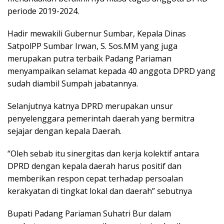
periode 2019-2024.
Hadir mewakili Gubernur Sumbar, Kepala Dinas
SatpolPP Sumbar Irwan, S. Sos.MM yang juga
merupakan putra terbaik Padang Pariaman
menyampaikan selamat kepada 40 anggota DPRD yang
sudah diambil Sumpah jabatannya.
Selanjutnya katnya DPRD merupakan unsur
penyelenggara pemerintah daerah yang bermitra
sejajar dengan kepala Daerah.
“Oleh sebab itu sinergitas dan kerja kolektif antara
DPRD dengan kepala daerah harus positif dan
memberikan respon cepat terhadap persoalan
kerakyatan di tingkat lokal dan daerah” sebutnya
Bupati Padang Pariaman Suhatri Bur dalam