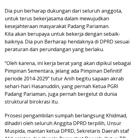
Dia pun berharap dukungan dari seluruh anggota,
untuk terus bekerjasama dalam mewujudkan
kesejahteraan masyarakat Padang Pariaman.
Kita akan berupaya untuk bekerja dengan sebaik-
baiknya. Dia pun Berharap hendaknya di DPRD sesuai
peraturan dan perundangan yang berlaku.
“Oleh karena, ini kerja berat yang akan dipikul sebagai
Pimpinan Sementara, jelang ada Pimpinan Definitif
periode 2014-2029” tutur Anih begitu sapaan akrab
sehari-hari Hasanuddin, yang pernah Ketua PGRI
Padang Pariaman, juga pernah bergelut di dunia
struktural birokrasi itu.
Prosesi pengambilan sumpah berlangsung Khidmad,
dihadiri oleh seluruh Anggita DPRD terpilih, Unsur
Muspida, mantan ketua DPRD, Sekretaris Daerah staf