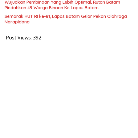
Wujudkan Pembinaan Yang Lebih Optimal, Rutan Batam
Pindahkan 49 Warga Binaan Ke Lapas Batam
Semarak HUT RI ke-81, Lapas Batam Gelar Pekan Olahraga
Narapidana
Post Views:
392