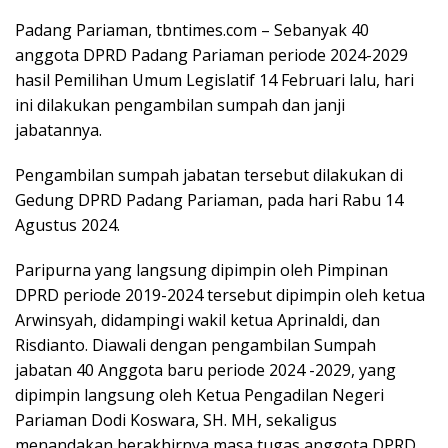
Padang Pariaman, tbntimes.com – Sebanyak 40
anggota DPRD Padang Pariaman periode 2024-2029
hasil Pemilihan Umum Legislatif 14 Februari lalu, hari
ini dilakukan pengambilan sumpah dan janji
jabatannya.
Pengambilan sumpah jabatan tersebut dilakukan di
Gedung DPRD Padang Pariaman, pada hari Rabu 14
Agustus 2024.
Paripurna yang langsung dipimpin oleh Pimpinan
DPRD periode 2019-2024 tersebut dipimpin oleh ketua
Arwinsyah, didampingi wakil ketua Aprinaldi, dan
Risdianto. Diawali dengan pengambilan Sumpah
jabatan 40 Anggota baru periode 2024 -2029, yang
dipimpin langsung oleh Ketua Pengadilan Negeri
Pariaman Dodi Koswara, SH. MH, sekaligus
menandakan berakhirnya masa tugas anggota DPRD