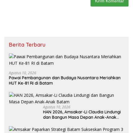
Berita Terbaru
Agustus 10, 2026
Pawai Pembangunan dan Budaya Nusantara Meriahkan
HUT Ke-81 RI di Batam
Agustus 10, 2026
HAN 2026, Amsakar-Li Claudia Lindungi
dan Bangun Masa Depan Anak-Anak
Batam