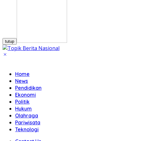
tutup
Home
News
Pendidikan
Ekonomi
Politik
Hukum
Olahraga
Pariwisata
Teknologi