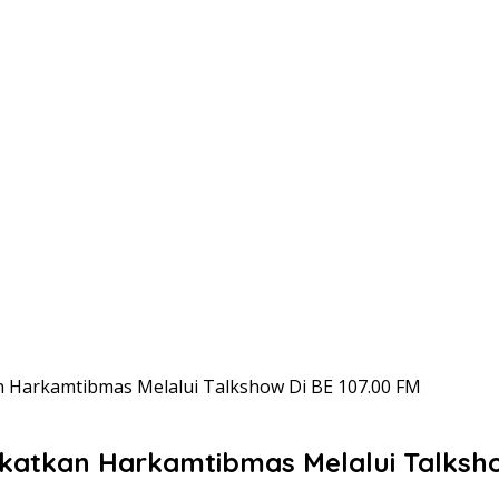
 Harkamtibmas Melalui Talkshow Di BE 107.00 FM
atkan Harkamtibmas Melalui Talksho