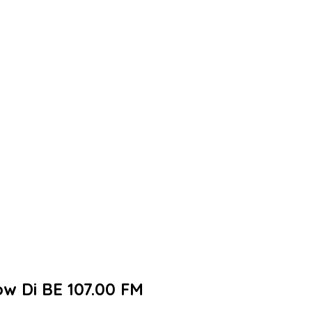
w Di BE 107.00 FM