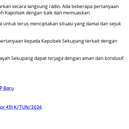
arkan secara langsung radio. Ada beberapa pertanyaan
oleh Kapolsek dengan baik dan memuaskan.
 untuk terus menciptakan situasi yang damai dan sejuk
pertanyaan kepada Kapolsek Sekupang terkait dengan
ilayah Sekupang dapat terjaga dengan aman dan kondusif.
P Baru
mor 431 K/TUN/2026