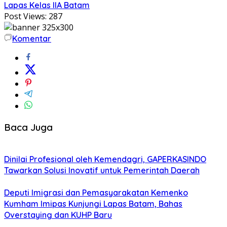
Lapas Kelas IIA Batam
Post Views:
287
Komentar
Baca Juga
Dinilai Profesional oleh Kemendagri, GAPERKASINDO
Tawarkan Solusi Inovatif untuk Pemerintah Daerah
Deputi Imigrasi dan Pemasyarakatan Kemenko
Kumham Imipas Kunjungi Lapas Batam, Bahas
Overstaying dan KUHP Baru