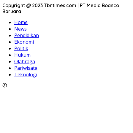
Copyright @ 2023 Tbntimes.com | PT Media Boanco
Baruara
Home
News
Pendidikan
Ekonomi
Politik
Hukum
Olahraga
Pariwisata
Teknologi