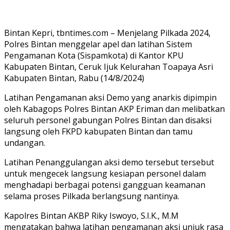
Bintan Kepri, tbntimes.com – Menjelang Pilkada 2024,
Polres Bintan menggelar apel dan latihan Sistem
Pengamanan Kota (Sispamkota) di Kantor KPU
Kabupaten Bintan, Ceruk Ijuk Kelurahan Toapaya Asri
Kabupaten Bintan, Rabu (14/8/2024)
Latihan Pengamanan aksi Demo yang anarkis dipimpin
oleh Kabagops Polres Bintan AKP Eriman dan melibatkan
seluruh personel gabungan Polres Bintan dan disaksi
langsung oleh FKPD kabupaten Bintan dan tamu
undangan.
Latihan Penanggulangan aksi demo tersebut tersebut
untuk mengecek langsung kesiapan personel dalam
menghadapi berbagai potensi gangguan keamanan
selama proses Pilkada berlangsung nantinya.
Kapolres Bintan AKBP Riky Iswoyo, S.I.K., M.M
mengatakan bahwa latihan pengamanan aksi unjuk rasa