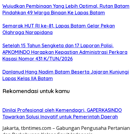
Wujudkan Pembinaan Yang Lebih Optimal, Rutan Batam
Pindahkan 49 Warga Binaan Ke Lapas Batam
Semarak HUT RI ke-81, Lapas Batam Gelar Pekan
Olahraga Narapidana
Setelah 15 Tahun Sengketa dan 17 Laporan Polisi,
APKOMINDO Harapkan Kepastian Administrasi Perkara
Kasasi Nomor 431 K/TUN/2026
Danlanud Hang Nadim Batam Beserta Jajaran Kunjungi
Lapas Kelas IIA Batam
Rekomendasi untuk kamu
Dinilai Profesional oleh Kemendagri, GAPERKASINDO
Tawarkan Solusi Inovatif untuk Pemerintah Daerah
Jakarta, tbntimes.com – Gabungan Pengusaha Pertanian