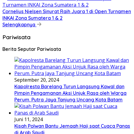
Cornelius Nielsen Sinurat Raih Juara 1 di Open Turnamen
INKAI Zona Sumatera 1 & 2
Selengkapnya
Pariwisata
Berita Seputar Pariwisata
September 20, 2024
Kapolresta Barelang Turun Langsung Kawal dan
Pimpin Pengamanan Aksi Unjuk Rasa oleh Warga
Perum. Putra Jaya Tanjung Uncang Kota Batam
Juni 11, 2024
Kisah Polwan Bantu Jemaah Haji saat Cuaca Panas
di Arab Saudi