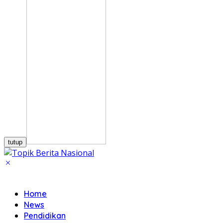
tutup
Home
News
Pendidikan