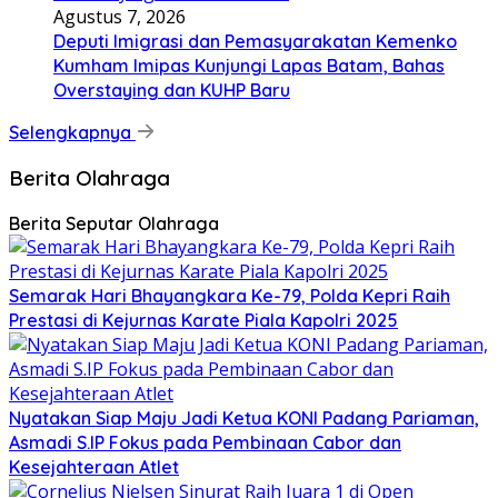
Agustus 7, 2026
Deputi Imigrasi dan Pemasyarakatan Kemenko
Kumham Imipas Kunjungi Lapas Batam, Bahas
Overstaying dan KUHP Baru
Selengkapnya
Berita Olahraga
Berita Seputar Olahraga
Semarak Hari Bhayangkara Ke-79, Polda Kepri Raih
Prestasi di Kejurnas Karate Piala Kapolri 2025
Nyatakan Siap Maju Jadi Ketua KONI Padang Pariaman,
Asmadi S.IP Fokus pada Pembinaan Cabor dan
Kesejahteraan Atlet