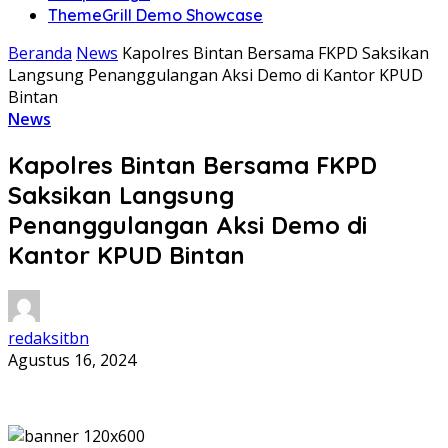
ThemeGrill Demo Showcase
Beranda
News
Kapolres Bintan Bersama FKPD Saksikan
Langsung Penanggulangan Aksi Demo di Kantor KPUD
Bintan
News
Kapolres Bintan Bersama FKPD
Saksikan Langsung
Penanggulangan Aksi Demo di
Kantor KPUD Bintan
redaksitbn
Agustus 16, 2024