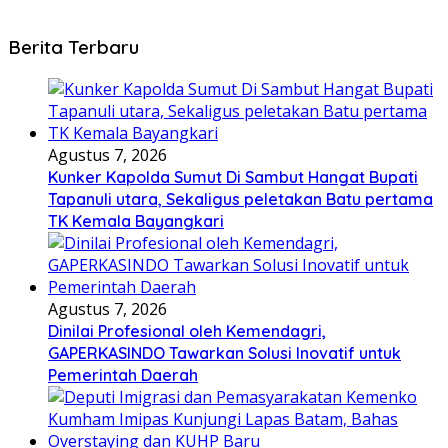
Berita Terbaru
Agustus 7, 2026
Kunker Kapolda Sumut Di Sambut Hangat Bupati
Tapanuli utara, Sekaligus peletakan Batu pertama
TK Kemala Bayangkari
Agustus 7, 2026
Dinilai Profesional oleh Kemendagri,
GAPERKASINDO Tawarkan Solusi Inovatif untuk
Pemerintah Daerah