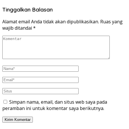
Tinggalkan Balasan
Alamat email Anda tidak akan dipublikasikan.
Ruas yang
wajib ditandai
*
Simpan nama, email, dan situs web saya pada
peramban ini untuk komentar saya berikutnya.