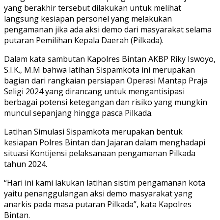
yang berakhir tersebut dilakukan untuk melihat
langsung kesiapan personel yang melakukan
pengamanan jika ada aksi demo dari masyarakat selama
putaran Pemilihan Kepala Daerah (Pilkada).
Dalam kata sambutan Kapolres Bintan AKBP Riky Iswoyo,
S.I.K., M.M bahwa latihan Sispamkota ini merupakan
bagian dari rangkaian persiapan Operasi Mantap Praja
Seligi 2024 yang dirancang untuk mengantisipasi
berbagai potensi ketegangan dan risiko yang mungkin
muncul sepanjang hingga pasca Pilkada.
Latihan Simulasi Sispamkota merupakan bentuk
kesiapan Polres Bintan dan Jajaran dalam menghadapi
situasi Kontijensi pelaksanaan pengamanan Pilkada
tahun 2024.
“Hari ini kami lakukan latihan sistim pengamanan kota
yaitu penanggulangan aksi demo masyarakat yang
anarkis pada masa putaran Pilkada”, kata Kapolres
Bintan.