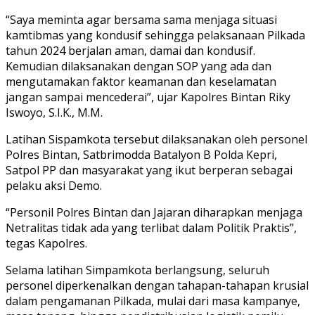
“Saya meminta agar bersama sama menjaga situasi
kamtibmas yang kondusif sehingga pelaksanaan Pilkada
tahun 2024 berjalan aman, damai dan kondusif.
Kemudian dilaksanakan dengan SOP yang ada dan
mengutamakan faktor keamanan dan keselamatan
jangan sampai mencederai”, ujar Kapolres Bintan Riky
Iswoyo, S.I.K., M.M.
Latihan Sispamkota tersebut dilaksanakan oleh personel
Polres Bintan, Satbrimodda Batalyon B Polda Kepri,
Satpol PP dan masyarakat yang ikut berperan sebagai
pelaku aksi Demo.
“Personil Polres Bintan dan Jajaran diharapkan menjaga
Netralitas tidak ada yang terlibat dalam Politik Praktis”,
tegas Kapolres.
Selama latihan Simpamkota berlangsung, seluruh
personel diperkenalkan dengan tahapan-tahapan krusial
dalam pengamanan Pilkada, mulai dari masa kampanye,