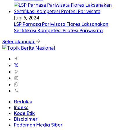
Juni 6, 2024
LSP Parnasa Pariwisata Flores Laksanakan
Sertifikasi Kompetesi Profesi Pariwisata
Selengkapnya
Redaksi
Indeks
Kode Etik
Disclaimer
Pedoman Media Siber