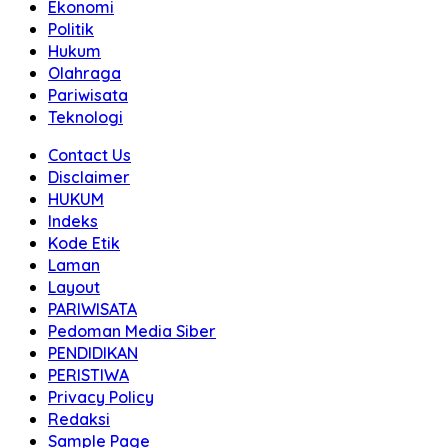
Ekonomi
Politik
Hukum
Olahraga
Pariwisata
Teknologi
Contact Us
Disclaimer
HUKUM
Indeks
Kode Etik
Laman
Layout
PARIWISATA
Pedoman Media Siber
PENDIDIKAN
PERISTIWA
Privacy Policy
Redaksi
Sample Page