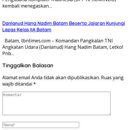
kembali menegaskan…
Danlanud Hang Nadim Batam Beserta Jajaran Kunjungi
Lapas Kelas IIA Batam
Batam, tbntimes.com – Komandan Pangkalan TNI
Angkatan Udara (Danlanud) Hang Nadim Batam, Letkol
Pnb…
Tinggalkan Balasan
Alamat email Anda tidak akan dipublikasikan.
Ruas yang
wajib ditandai
*