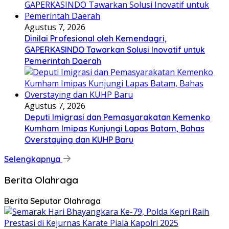
Agustus 7, 2026
Dinilai Profesional oleh Kemendagri,
GAPERKASINDO Tawarkan Solusi Inovatif untuk
Pemerintah Daerah
Agustus 7, 2026
Deputi Imigrasi dan Pemasyarakatan Kemenko
Kumham Imipas Kunjungi Lapas Batam, Bahas
Overstaying dan KUHP Baru
Selengkapnya
Berita Olahraga
Berita Seputar Olahraga