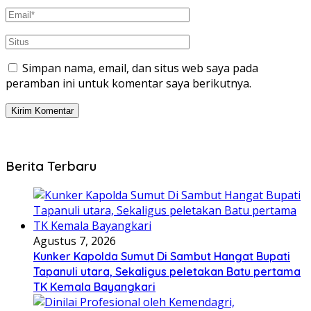
Simpan nama, email, dan situs web saya pada
peramban ini untuk komentar saya berikutnya.
Berita Terbaru
Agustus 7, 2026
Kunker Kapolda Sumut Di Sambut Hangat Bupati
Tapanuli utara, Sekaligus peletakan Batu pertama
TK Kemala Bayangkari