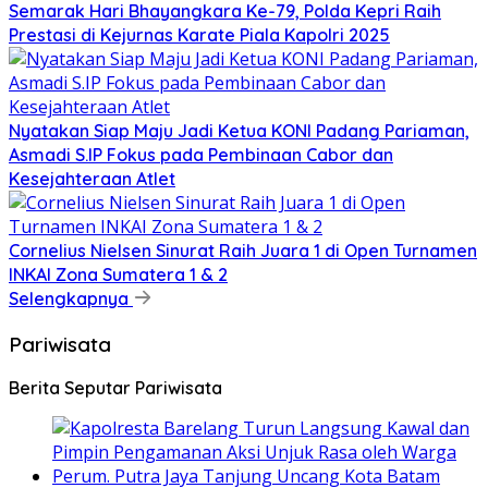
Semarak Hari Bhayangkara Ke-79, Polda Kepri Raih
Prestasi di Kejurnas Karate Piala Kapolri 2025
Nyatakan Siap Maju Jadi Ketua KONI Padang Pariaman,
Asmadi S.IP Fokus pada Pembinaan Cabor dan
Kesejahteraan Atlet
Cornelius Nielsen Sinurat Raih Juara 1 di Open Turnamen
INKAI Zona Sumatera 1 & 2
Selengkapnya
Pariwisata
Berita Seputar Pariwisata