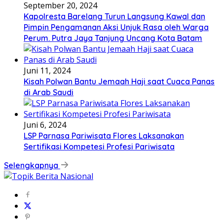
September 20, 2024
Kapolresta Barelang Turun Langsung Kawal dan
Pimpin Pengamanan Aksi Unjuk Rasa oleh Warga
Perum. Putra Jaya Tanjung Uncang Kota Batam
Juni 11, 2024
Kisah Polwan Bantu Jemaah Haji saat Cuaca Panas
di Arab Saudi
Juni 6, 2024
LSP Parnasa Pariwisata Flores Laksanakan
Sertifikasi Kompetesi Profesi Pariwisata
Selengkapnya