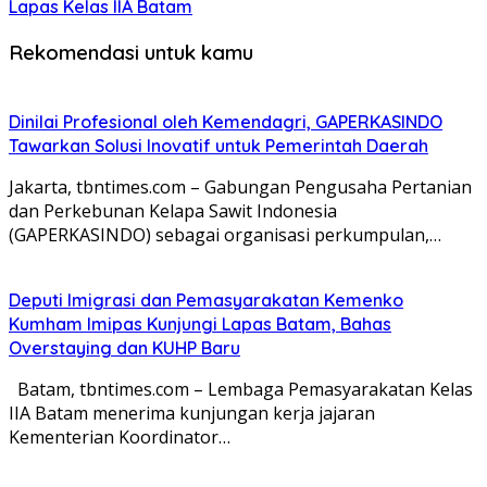
Lapas Kelas IIA Batam
Rekomendasi untuk kamu
Dinilai Profesional oleh Kemendagri, GAPERKASINDO
Tawarkan Solusi Inovatif untuk Pemerintah Daerah
Jakarta, tbntimes.com – Gabungan Pengusaha Pertanian
dan Perkebunan Kelapa Sawit Indonesia
(GAPERKASINDO) sebagai organisasi perkumpulan,…
Deputi Imigrasi dan Pemasyarakatan Kemenko
Kumham Imipas Kunjungi Lapas Batam, Bahas
Overstaying dan KUHP Baru
Batam, tbntimes.com – Lembaga Pemasyarakatan Kelas
IIA Batam menerima kunjungan kerja jajaran
Kementerian Koordinator…