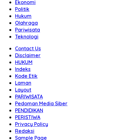
Ekonomi
Politik
Hukum
Olahraga
Pariwisata
Teknologi
Contact Us
Disclaimer
HUKUM
Indeks
Kode Etik
Laman
Layout
PARIWISATA
Pedoman Media Siber
PENDIDIKAN
PERISTIWA
Privacy Policy
Redaksi
Sample Page