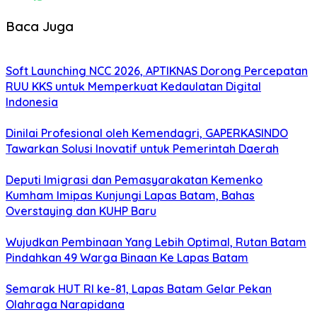
Baca Juga
Soft Launching NCC 2026, APTIKNAS Dorong Percepatan
RUU KKS untuk Memperkuat Kedaulatan Digital
Indonesia
Dinilai Profesional oleh Kemendagri, GAPERKASINDO
Tawarkan Solusi Inovatif untuk Pemerintah Daerah
Deputi Imigrasi dan Pemasyarakatan Kemenko
Kumham Imipas Kunjungi Lapas Batam, Bahas
Overstaying dan KUHP Baru
Wujudkan Pembinaan Yang Lebih Optimal, Rutan Batam
Pindahkan 49 Warga Binaan Ke Lapas Batam
Semarak HUT RI ke-81, Lapas Batam Gelar Pekan
Olahraga Narapidana