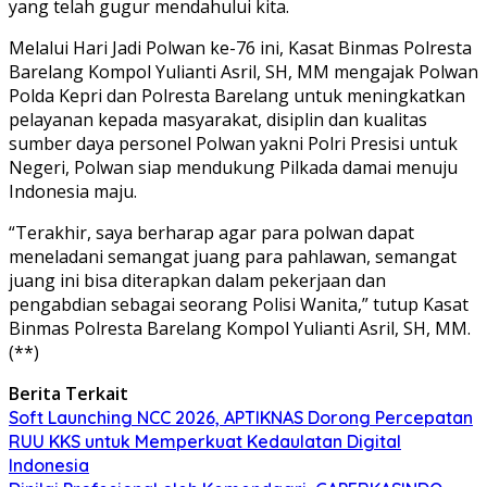
yang telah gugur mendahului kita.
Melalui Hari Jadi Polwan ke-76 ini, Kasat Binmas Polresta
Barelang Kompol Yulianti Asril, SH, MM mengajak Polwan
Polda Kepri dan Polresta Barelang untuk meningkatkan
pelayanan kepada masyarakat, disiplin dan kualitas
sumber daya personel Polwan yakni Polri Presisi untuk
Negeri, Polwan siap mendukung Pilkada damai menuju
Indonesia maju.
“Terakhir, saya berharap agar para polwan dapat
meneladani semangat juang para pahlawan, semangat
juang ini bisa diterapkan dalam pekerjaan dan
pengabdian sebagai seorang Polisi Wanita,” tutup Kasat
Binmas Polresta Barelang Kompol Yulianti Asril, SH, MM.
(**)
Berita Terkait
Soft Launching NCC 2026, APTIKNAS Dorong Percepatan
RUU KKS untuk Memperkuat Kedaulatan Digital
Indonesia