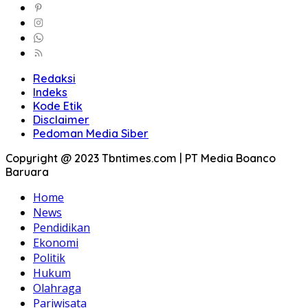
Redaksi
Indeks
Kode Etik
Disclaimer
Pedoman Media Siber
Copyright @ 2023 Tbntimes.com | PT Media Boanco
Baruara
Home
News
Pendidikan
Ekonomi
Politik
Hukum
Olahraga
Pariwisata