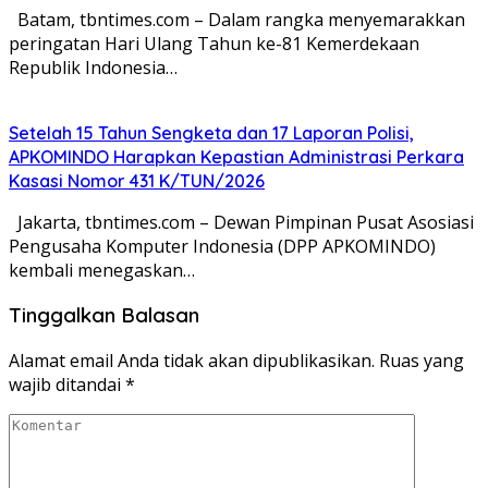
Batam, tbntimes.com – Dalam rangka menyemarakkan
peringatan Hari Ulang Tahun ke-81 Kemerdekaan
Republik Indonesia…
Setelah 15 Tahun Sengketa dan 17 Laporan Polisi,
APKOMINDO Harapkan Kepastian Administrasi Perkara
Kasasi Nomor 431 K/TUN/2026
Jakarta, tbntimes.com – Dewan Pimpinan Pusat Asosiasi
Pengusaha Komputer Indonesia (DPP APKOMINDO)
kembali menegaskan…
Tinggalkan Balasan
Alamat email Anda tidak akan dipublikasikan.
Ruas yang
wajib ditandai
*