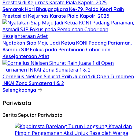
Semarak Hari Bhayangkara Ke-79, Polda Kepri Raih
Prestasi di Kejurnas Karate Piala Kapolri 2025
Nyatakan Siap Maju Jadi Ketua KONI Padang Pariaman,
Asmadi S.IP Fokus pada Pembinaan Cabor dan
Kesejahteraan Atlet
Cornelius Nielsen Sinurat Raih Juara 1 di Open Turnamen
INKAI Zona Sumatera 1 & 2
Selengkapnya
Pariwisata
Berita Seputar Pariwisata