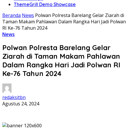
ThemeGrill Demo Showcase
Beranda
News
Polwan Polresta Barelang Gelar Ziarah di
Taman Makam Pahlawan Dalam Rangka Hari Jadi Polwan
RI Ke-76 Tahun 2024
News
Polwan Polresta Barelang Gelar
Ziarah di Taman Makam Pahlawan
Dalam Rangka Hari Jadi Polwan RI
Ke-76 Tahun 2024
redaksitbn
Agustus 24, 2024