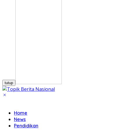
tutup
Home
News
Pendidikan