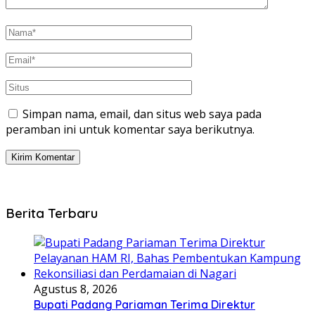
Simpan nama, email, dan situs web saya pada
peramban ini untuk komentar saya berikutnya.
Berita Terbaru
Agustus 8, 2026
Bupati Padang Pariaman Terima Direktur