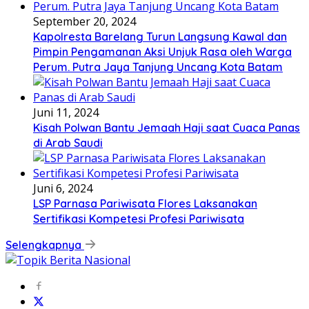
September 20, 2024
Kapolresta Barelang Turun Langsung Kawal dan
Pimpin Pengamanan Aksi Unjuk Rasa oleh Warga
Perum. Putra Jaya Tanjung Uncang Kota Batam
Juni 11, 2024
Kisah Polwan Bantu Jemaah Haji saat Cuaca Panas
di Arab Saudi
Juni 6, 2024
LSP Parnasa Pariwisata Flores Laksanakan
Sertifikasi Kompetesi Profesi Pariwisata
Selengkapnya