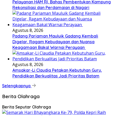
Pelayanan HAM RI, Bahas Pembentukan Kampung
Rekonsiliasi dan Perdamaian di Nagari
Agustus 8, 2026
Padang Pariaman Mauluik Gadang Kembali
Digelar, Ragam Kebudayaan dan Nuansa
Keagamaan Bakal Warnai Perayaan ‎
Agustus 8, 2026
Amsakar-Li Claudia Petakan Kebutuhan Guru,
Pendidikan Berkualitas Jadi Prioritas Batam
Selengkapnya
Berita Olahraga
Berita Seputar Olahraga