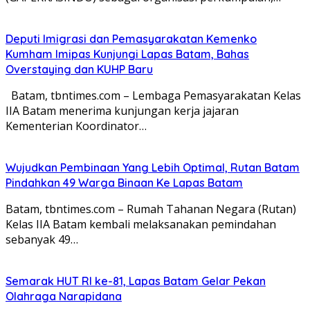
Deputi Imigrasi dan Pemasyarakatan Kemenko
Kumham Imipas Kunjungi Lapas Batam, Bahas
Overstaying dan KUHP Baru
Batam, tbntimes.com – Lembaga Pemasyarakatan Kelas
IIA Batam menerima kunjungan kerja jajaran
Kementerian Koordinator…
Wujudkan Pembinaan Yang Lebih Optimal, Rutan Batam
Pindahkan 49 Warga Binaan Ke Lapas Batam
Batam, tbntimes.com – Rumah Tahanan Negara (Rutan)
Kelas IIA Batam kembali melaksanakan pemindahan
sebanyak 49…
Semarak HUT RI ke-81, Lapas Batam Gelar Pekan
Olahraga Narapidana