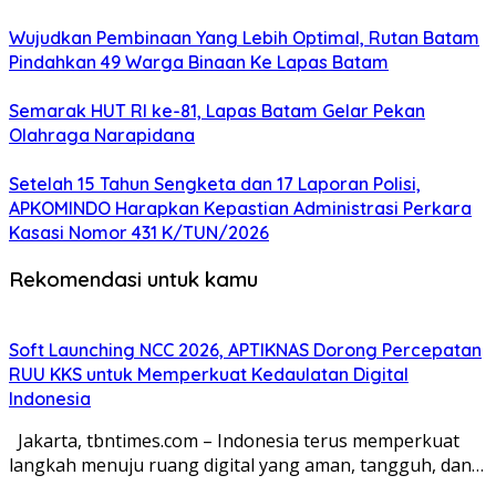
Wujudkan Pembinaan Yang Lebih Optimal, Rutan Batam
Pindahkan 49 Warga Binaan Ke Lapas Batam
Semarak HUT RI ke-81, Lapas Batam Gelar Pekan
Olahraga Narapidana
Setelah 15 Tahun Sengketa dan 17 Laporan Polisi,
APKOMINDO Harapkan Kepastian Administrasi Perkara
Kasasi Nomor 431 K/TUN/2026
Rekomendasi untuk kamu
Soft Launching NCC 2026, APTIKNAS Dorong Percepatan
RUU KKS untuk Memperkuat Kedaulatan Digital
Indonesia
Jakarta, tbntimes.com – Indonesia terus memperkuat
langkah menuju ruang digital yang aman, tangguh, dan…