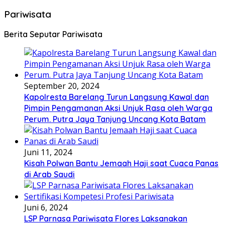
Pariwisata
Berita Seputar Pariwisata
September 20, 2024
Kapolresta Barelang Turun Langsung Kawal dan
Pimpin Pengamanan Aksi Unjuk Rasa oleh Warga
Perum. Putra Jaya Tanjung Uncang Kota Batam
Juni 11, 2024
Kisah Polwan Bantu Jemaah Haji saat Cuaca Panas
di Arab Saudi
Juni 6, 2024
LSP Parnasa Pariwisata Flores Laksanakan