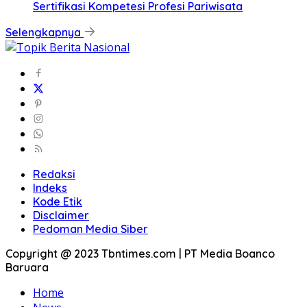
Sertifikasi Kompetesi Profesi Pariwisata
Selengkapnya
Redaksi
Indeks
Kode Etik
Disclaimer
Pedoman Media Siber
Copyright @ 2023 Tbntimes.com | PT Media Boanco
Baruara
Home