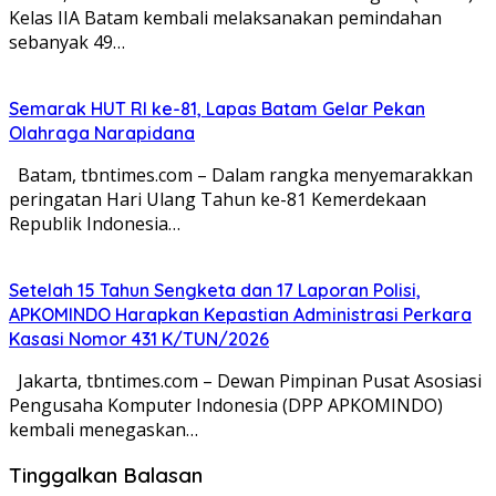
Kelas IIA Batam kembali melaksanakan pemindahan
sebanyak 49…
Semarak HUT RI ke-81, Lapas Batam Gelar Pekan
Olahraga Narapidana
Batam, tbntimes.com – Dalam rangka menyemarakkan
peringatan Hari Ulang Tahun ke-81 Kemerdekaan
Republik Indonesia…
Setelah 15 Tahun Sengketa dan 17 Laporan Polisi,
APKOMINDO Harapkan Kepastian Administrasi Perkara
Kasasi Nomor 431 K/TUN/2026
Jakarta, tbntimes.com – Dewan Pimpinan Pusat Asosiasi
Pengusaha Komputer Indonesia (DPP APKOMINDO)
kembali menegaskan…
Tinggalkan Balasan