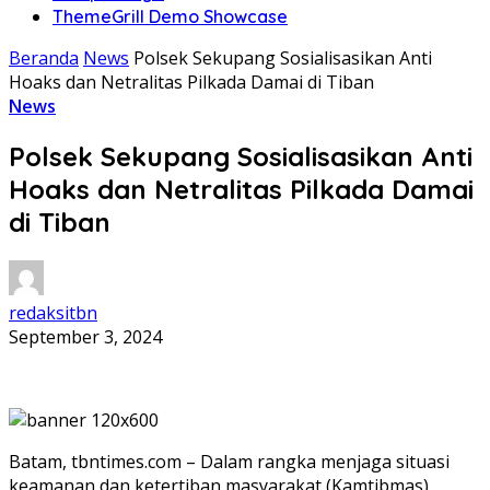
ThemeGrill Demo Showcase
Beranda
News
Polsek Sekupang Sosialisasikan Anti
Hoaks dan Netralitas Pilkada Damai di Tiban
News
Polsek Sekupang Sosialisasikan Anti
Hoaks dan Netralitas Pilkada Damai
di Tiban
redaksitbn
September 3, 2024
Batam, tbntimes.com – Dalam rangka menjaga situasi
keamanan dan ketertiban masyarakat (Kamtibmas)