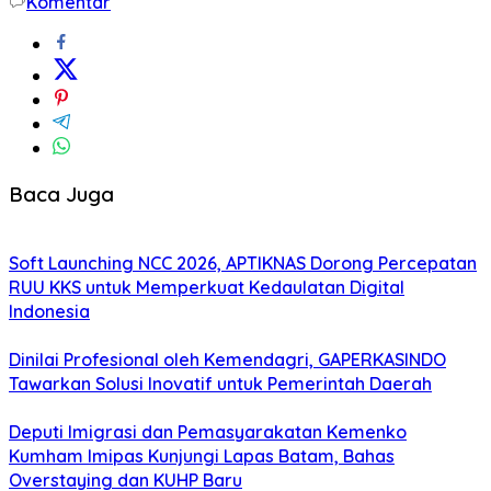
Komentar
Baca Juga
Soft Launching NCC 2026, APTIKNAS Dorong Percepatan
RUU KKS untuk Memperkuat Kedaulatan Digital
Indonesia
Dinilai Profesional oleh Kemendagri, GAPERKASINDO
Tawarkan Solusi Inovatif untuk Pemerintah Daerah
Deputi Imigrasi dan Pemasyarakatan Kemenko
Kumham Imipas Kunjungi Lapas Batam, Bahas
Overstaying dan KUHP Baru