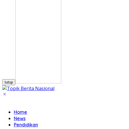
tutup
Home
News
Pendidikan