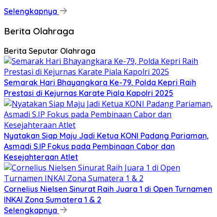
Selengkapnya
Berita Olahraga
Berita Seputar Olahraga
Semarak Hari Bhayangkara Ke-79, Polda Kepri Raih
Prestasi di Kejurnas Karate Piala Kapolri 2025
Nyatakan Siap Maju Jadi Ketua KONI Padang Pariaman,
Asmadi S.IP Fokus pada Pembinaan Cabor dan
Kesejahteraan Atlet
Cornelius Nielsen Sinurat Raih Juara 1 di Open Turnamen
INKAI Zona Sumatera 1 & 2
Selengkapnya