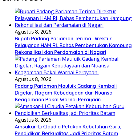
Agustus 8, 2026
Bupati Padang Pariaman Terima Direktur
Pelayanan HAM RI, Bahas Pembentukan Kampung
Rekonsiliasi dan Perdamaian di Nagari
Agustus 8, 2026
Padang Pariaman Mauluik Gadang Kembali
Digelar, Ragam Kebudayaan dan Nuansa
Keagamaan Bakal Warnai Perayaan ‎
Agustus 8, 2026
Amsakar-Li Claudia Petakan Kebutuhan Guru,
Pendidikan Berkualitas Jadi Prioritas Batam