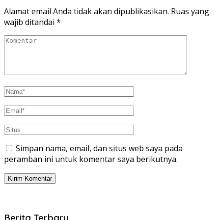
Alamat email Anda tidak akan dipublikasikan.
Ruas yang
wajib ditandai
*
Simpan nama, email, dan situs web saya pada
peramban ini untuk komentar saya berikutnya.
Berita Terbaru