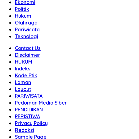
Ekonomi
Politik
Hukum
Olahraga
Pariwisata
Teknologi
Contact Us
Disclaimer
HUKUM
Indeks
Kode Etik
Laman
Layout
PARIWISATA
Pedoman Media Siber
PENDIDIKAN
PERISTIWA
Privacy Policy
Redaksi
Sample Page