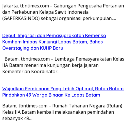
Jakarta, tbntimes.com – Gabungan Pengusaha Pertanian
dan Perkebunan Kelapa Sawit Indonesia
(GAPERKASINDO) sebagai organisasi perkumpulan,…
Deputi Imigrasi dan Pemasyarakatan Kemenko
Kumham Imipas Kunjungi Lapas Batam, Bahas
Overstaying dan KUHP Baru
Batam, tbntimes.com – Lembaga Pemasyarakatan Kelas
IIA Batam menerima kunjungan kerja jajaran
Kementerian Koordinator…
Wujudkan Pembinaan Yang Lebih Optimal, Rutan Batam
Pindahkan 49 Warga Binaan Ke Lapas Batam
Batam, tbntimes.com – Rumah Tahanan Negara (Rutan)
Kelas IIA Batam kembali melaksanakan pemindahan
sebanyak 49…