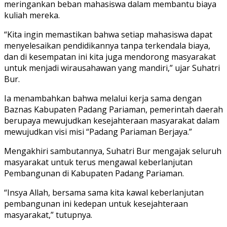
meringankan beban mahasiswa dalam membantu biaya
kuliah mereka.
“Kita ingin memastikan bahwa setiap mahasiswa dapat
menyelesaikan pendidikannya tanpa terkendala biaya,
dan di kesempatan ini kita juga mendorong masyarakat
untuk menjadi wirausahawan yang mandiri,” ujar Suhatri
Bur.
Ia menambahkan bahwa melalui kerja sama dengan
Baznas Kabupaten Padang Pariaman, pemerintah daerah
berupaya mewujudkan kesejahteraan masyarakat dalam
mewujudkan visi misi “Padang Pariaman Berjaya.”
Mengakhiri sambutannya, Suhatri Bur mengajak seluruh
masyarakat untuk terus mengawal keberlanjutan
Pembangunan di Kabupaten Padang Pariaman.
“Insya Allah, bersama sama kita kawal keberlanjutan
pembangunan ini kedepan untuk kesejahteraan
masyarakat,” tutupnya.