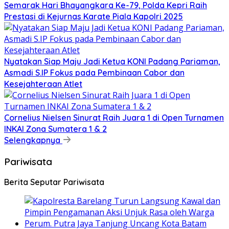
Semarak Hari Bhayangkara Ke-79, Polda Kepri Raih
Prestasi di Kejurnas Karate Piala Kapolri 2025
Nyatakan Siap Maju Jadi Ketua KONI Padang Pariaman,
Asmadi S.IP Fokus pada Pembinaan Cabor dan
Kesejahteraan Atlet
Cornelius Nielsen Sinurat Raih Juara 1 di Open Turnamen
INKAI Zona Sumatera 1 & 2
Selengkapnya
Pariwisata
Berita Seputar Pariwisata