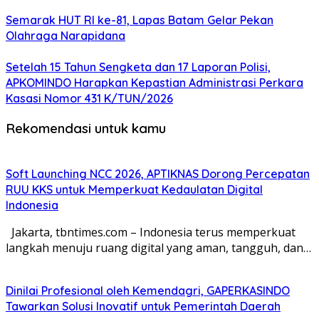
Semarak HUT RI ke-81, Lapas Batam Gelar Pekan
Olahraga Narapidana
Setelah 15 Tahun Sengketa dan 17 Laporan Polisi,
APKOMINDO Harapkan Kepastian Administrasi Perkara
Kasasi Nomor 431 K/TUN/2026
Rekomendasi untuk kamu
Soft Launching NCC 2026, APTIKNAS Dorong Percepatan
RUU KKS untuk Memperkuat Kedaulatan Digital
Indonesia
Jakarta, tbntimes.com – Indonesia terus memperkuat
langkah menuju ruang digital yang aman, tangguh, dan…
Dinilai Profesional oleh Kemendagri, GAPERKASINDO
Tawarkan Solusi Inovatif untuk Pemerintah Daerah