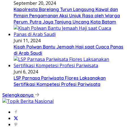
September 20, 2024
Kapolresta Barelang Turun Langsung Kawal dan
Pimpin Pengamanan Aksi Unjuk Rasa oleh Warga
Perum. Putra Jaya Tanjung Uncang Kota Batam
Juni 11, 2024
Kisah Polwan Bantu Jemaah Haji saat Cuaca Panas
di Arab Saudi
Juni 6, 2024
LSP Parnasa Pariwisata Flores Laksanakan
Sertifikasi Kompetesi Profesi Pariwisata
Selengkapnya