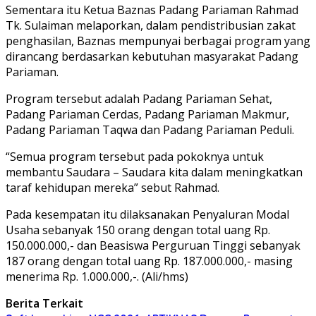
Sementara itu Ketua Baznas Padang Pariaman Rahmad
Tk. Sulaiman melaporkan, dalam pendistribusian zakat
penghasilan, Baznas mempunyai berbagai program yang
dirancang berdasarkan kebutuhan masyarakat Padang
Pariaman.
Program tersebut adalah Padang Pariaman Sehat,
Padang Pariaman Cerdas, Padang Pariaman Makmur,
Padang Pariaman Taqwa dan Padang Pariaman Peduli.
“Semua program tersebut pada pokoknya untuk
membantu Saudara – Saudara kita dalam meningkatkan
taraf kehidupan mereka” sebut Rahmad.
Pada kesempatan itu dilaksanakan Penyaluran Modal
Usaha sebanyak 150 orang dengan total uang Rp.
150.000.000,- dan Beasiswa Perguruan Tinggi sebanyak
187 orang dengan total uang Rp. 187.000.000,- masing
menerima Rp. 1.000.000,-. (Ali/hms)
Berita Terkait