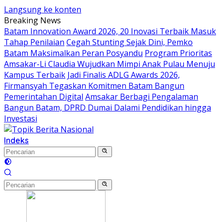
Langsung ke konten
Breaking News
Batam Innovation Award 2026, 20 Inovasi Terbaik Masuk
Tahap Penilaian
Cegah Stunting Sejak Dini, Pemko
Batam Maksimalkan Peran Posyandu
Program Prioritas
Amsakar-Li Claudia Wujudkan Mimpi Anak Pulau Menuju
Kampus Terbaik
Jadi Finalis ADLG Awards 2026,
Firmansyah Tegaskan Komitmen Batam Bangun
Pemerintahan Digital
Amsakar Berbagi Pengalaman
Bangun Batam, DPRD Dumai Dalami Pendidikan hingga
Investasi
Indeks