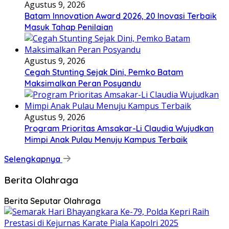
Agustus 9, 2026
Batam Innovation Award 2026, 20 Inovasi Terbaik
Masuk Tahap Penilaian
Agustus 9, 2026
Cegah Stunting Sejak Dini, Pemko Batam
Maksimalkan Peran Posyandu
Agustus 9, 2026
Program Prioritas Amsakar-Li Claudia Wujudkan
Mimpi Anak Pulau Menuju Kampus Terbaik
Selengkapnya
Berita Olahraga
Berita Seputar Olahraga