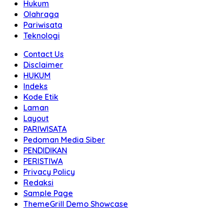
Hukum
Olahraga
Pariwisata
Teknologi
Contact Us
Disclaimer
HUKUM
Indeks
Kode Etik
Laman
Layout
PARIWISATA
Pedoman Media Siber
PENDIDIKAN
PERISTIWA
Privacy Policy
Redaksi
Sample Page
ThemeGrill Demo Showcase