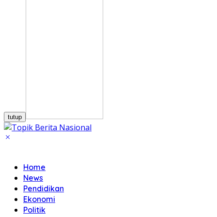
tutup
Home
News
Pendidikan
Ekonomi
Politik