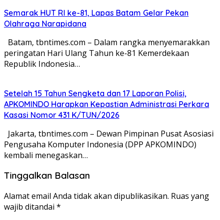
Semarak HUT RI ke-81, Lapas Batam Gelar Pekan
Olahraga Narapidana
Batam, tbntimes.com – Dalam rangka menyemarakkan
peringatan Hari Ulang Tahun ke-81 Kemerdekaan
Republik Indonesia…
Setelah 15 Tahun Sengketa dan 17 Laporan Polisi,
APKOMINDO Harapkan Kepastian Administrasi Perkara
Kasasi Nomor 431 K/TUN/2026
Jakarta, tbntimes.com – Dewan Pimpinan Pusat Asosiasi
Pengusaha Komputer Indonesia (DPP APKOMINDO)
kembali menegaskan…
Tinggalkan Balasan
Alamat email Anda tidak akan dipublikasikan.
Ruas yang
wajib ditandai
*