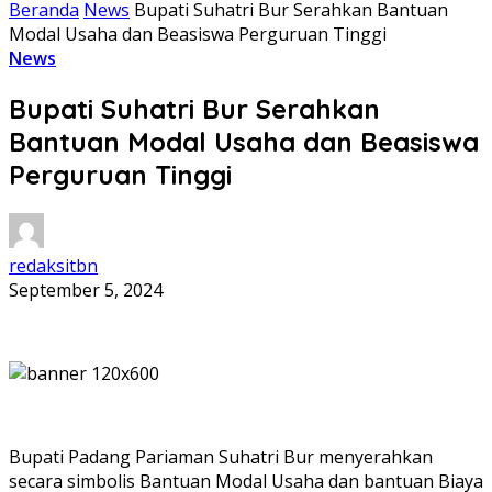
Beranda
News
Bupati Suhatri Bur Serahkan Bantuan
Modal Usaha dan Beasiswa Perguruan Tinggi
News
Bupati Suhatri Bur Serahkan
Bantuan Modal Usaha dan Beasiswa
Perguruan Tinggi
redaksitbn
September 5, 2024
Bupati Padang Pariaman Suhatri Bur menyerahkan
secara simbolis Bantuan Modal Usaha dan bantuan Biaya