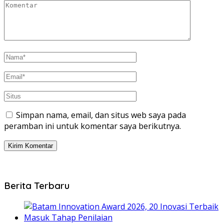
Simpan nama, email, dan situs web saya pada
peramban ini untuk komentar saya berikutnya.
Berita Terbaru