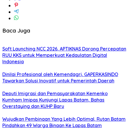
Baca Juga
Soft Launching NCC 2026, APTIKNAS Dorong Percepatan
RUU KKS untuk Memperkuat Kedaulatan Digital
Indonesia
Dinilai Profesional oleh Kemendagri, GAPERKASINDO
Tawarkan Solusi Inovatif untuk Pemerintah Daerah
Deputi Imigrasi dan Pemasyarakatan Kemenko
Kumham Imipas Kunjungi Lapas Batam, Bahas
Overstaying dan KUHP Baru
Wujudkan Pembinaan Yang Lebih Optimal, Rutan Batam
Pindahkan 49 Warga Binaan Ke Lapas Batam