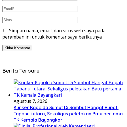
Simpan nama, email, dan situs web saya pada
peramban ini untuk komentar saya berikutnya.
Berita Terbaru
Agustus 7, 2026
Kunker Kapolda Sumut Di Sambut Hangat Bupati
Tapanuli utara, Sekaligus peletakan Batu pertama
TK Kemala Bayangkari