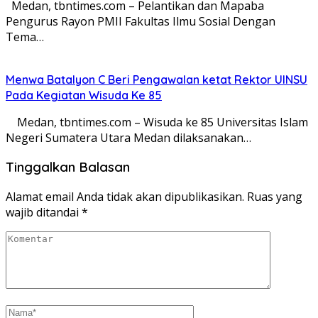
Medan, tbntimes.com – Pelantikan dan Mapaba
Pengurus Rayon PMII Fakultas Ilmu Sosial Dengan
Tema…
Menwa Batalyon C Beri Pengawalan ketat Rektor UINSU
Pada Kegiatan Wisuda Ke 85
Medan, tbntimes.com – Wisuda ke 85 Universitas Islam
Negeri Sumatera Utara Medan dilaksanakan…
Tinggalkan Balasan
Alamat email Anda tidak akan dipublikasikan.
Ruas yang
wajib ditandai
*