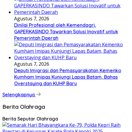
Agustus 7, 2026
Dinilai Profesional oleh Kemendagri,
GAPERKASINDO Tawarkan Solusi Inovatif untuk
Pemerintah Daerah
Agustus 7, 2026
Deputi Imigrasi dan Pemasyarakatan Kemenko
Kumham Imipas Kunjungi Lapas Batam, Bahas
Overstaying dan KUHP Baru
Selengkapnya
Berita Olahraga
Berita Seputar Olahraga