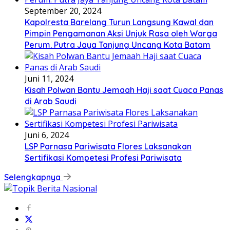
September 20, 2024
Kapolresta Barelang Turun Langsung Kawal dan
Pimpin Pengamanan Aksi Unjuk Rasa oleh Warga
Perum. Putra Jaya Tanjung Uncang Kota Batam
Juni 11, 2024
Kisah Polwan Bantu Jemaah Haji saat Cuaca Panas
di Arab Saudi
Juni 6, 2024
LSP Parnasa Pariwisata Flores Laksanakan
Sertifikasi Kompetesi Profesi Pariwisata
Selengkapnya