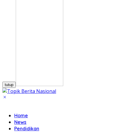
tutup
Home
News
Pendidikan