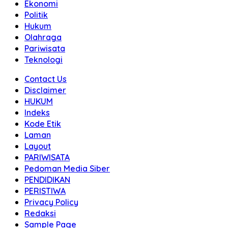
Ekonomi
Politik
Hukum
Olahraga
Pariwisata
Teknologi
Contact Us
Disclaimer
HUKUM
Indeks
Kode Etik
Laman
Layout
PARIWISATA
Pedoman Media Siber
PENDIDIKAN
PERISTIWA
Privacy Policy
Redaksi
Sample Page