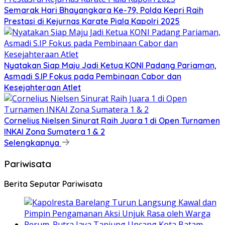
Semarak Hari Bhayangkara Ke-79, Polda Kepri Raih
Prestasi di Kejurnas Karate Piala Kapolri 2025
Nyatakan Siap Maju Jadi Ketua KONI Padang Pariaman,
Asmadi S.IP Fokus pada Pembinaan Cabor dan
Kesejahteraan Atlet
Cornelius Nielsen Sinurat Raih Juara 1 di Open Turnamen
INKAI Zona Sumatera 1 & 2
Selengkapnya
Pariwisata
Berita Seputar Pariwisata