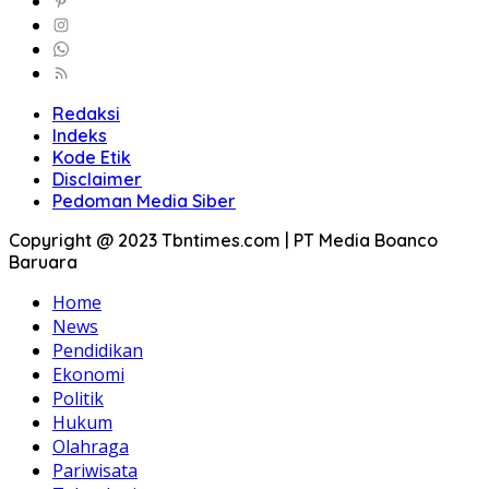
Redaksi
Indeks
Kode Etik
Disclaimer
Pedoman Media Siber
Copyright @ 2023 Tbntimes.com | PT Media Boanco
Baruara
Home
News
Pendidikan
Ekonomi
Politik
Hukum
Olahraga
Pariwisata