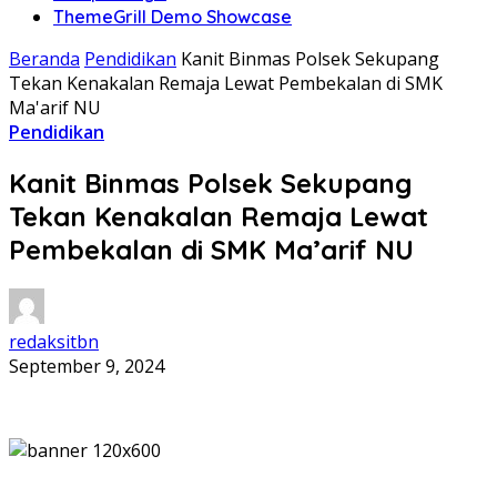
ThemeGrill Demo Showcase
Beranda
Pendidikan
Kanit Binmas Polsek Sekupang
Tekan Kenakalan Remaja Lewat Pembekalan di SMK
Ma'arif NU
Pendidikan
Kanit Binmas Polsek Sekupang
Tekan Kenakalan Remaja Lewat
Pembekalan di SMK Ma’arif NU
redaksitbn
September 9, 2024