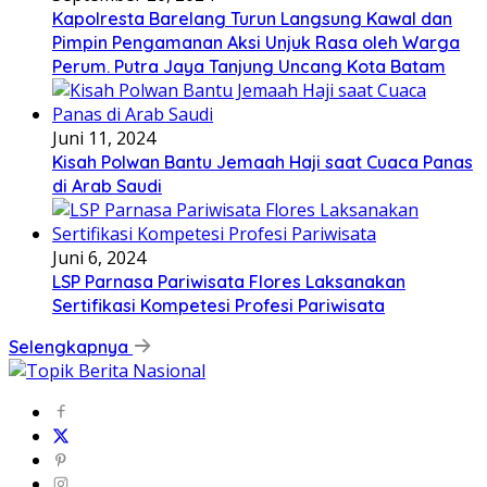
Kapolresta Barelang Turun Langsung Kawal dan
Pimpin Pengamanan Aksi Unjuk Rasa oleh Warga
Perum. Putra Jaya Tanjung Uncang Kota Batam
Juni 11, 2024
Kisah Polwan Bantu Jemaah Haji saat Cuaca Panas
di Arab Saudi
Juni 6, 2024
LSP Parnasa Pariwisata Flores Laksanakan
Sertifikasi Kompetesi Profesi Pariwisata
Selengkapnya