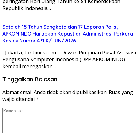
peringatan Hari Ulang Tahun ke-81 Kemerdekaan
Republik Indonesia…
Setelah 15 Tahun Sengketa dan 17 Laporan Polisi,
APKOMINDO Harapkan Kepastian Administrasi Perkara
Kasasi Nomor 431 K/TUN/2026
Jakarta, tbntimes.com – Dewan Pimpinan Pusat Asosiasi
Pengusaha Komputer Indonesia (DPP APKOMINDO)
kembali menegaskan…
Tinggalkan Balasan
Alamat email Anda tidak akan dipublikasikan.
Ruas yang
wajib ditandai
*