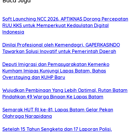
Baca Juga
Soft Launching NCC 2026, APTIKNAS Dorong Percepatan
RUU KKS untuk Memperkuat Kedaulatan Digital
Indonesia
Dinilai Profesional oleh Kemendagri, GAPERKASINDO
Tawarkan Solusi Inovatif untuk Pemerintah Daerah
Deputi Imigrasi dan Pemasyarakatan Kemenko
Kumham Imipas Kunjungi Lapas Batam, Bahas
Overstaying dan KUHP Baru
Wujudkan Pembinaan Yang Lebih Optimal, Rutan Batam
Pindahkan 49 Warga Binaan Ke Lapas Batam
Semarak HUT RI ke-81, Lapas Batam Gelar Pekan
Olahraga Narapidana
Setelah 15 Tahun Sengketa dan 17 Laporan Polisi,