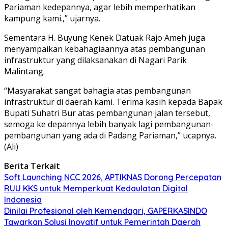
Pariaman kedepannya, agar lebih memperhatikan
kampung kami.,” ujarnya.
Sementara H. Buyung Kenek Datuak Rajo Ameh juga
menyampaikan kebahagiaannya atas pembangunan
infrastruktur yang dilaksanakan di Nagari Parik
Malintang.
“Masyarakat sangat bahagia atas pembangunan
infrastruktur di daerah kami. Terima kasih kepada Bapak
Bupati Suhatri Bur atas pembangunan jalan tersebut,
semoga ke depannya lebih banyak lagi pembangunan-
pembangunan yang ada di Padang Pariaman,” ucapnya.
(Ali)
Berita Terkait
Soft Launching NCC 2026, APTIKNAS Dorong Percepatan
RUU KKS untuk Memperkuat Kedaulatan Digital
Indonesia
Dinilai Profesional oleh Kemendagri, GAPERKASINDO
Tawarkan Solusi Inovatif untuk Pemerintah Daerah