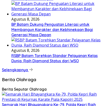
Agustus 8, 2026
BP Batam Dukung Penguatan Literasi untuk
Membangun Karakter dan Kebhinekaan Bagi
Generasi Masa Depan
Agustus 8, 2026
RSBP Batam Torehkan Standar Pelayanan Kelas
Dunia, Raih Diamond Status dari WSO
Selengkapnya
Berita Olahraga
Berita Seputar Olahraga
Semarak Hari Bhayangkara Ke-79, Polda Kepri Raih