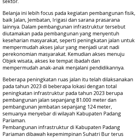
sektor.
Belanja ini lebih focus pada kegiatan pembangunan fisik,
baik Jalan, Jembatan, Irigasi dan sarana prasarana
lainnya. Dalam pembangunan infrastruktur tersebut
diutamakan pada pembangunan yang menyentuh
keseharian masyarakat, seperti peningkatan jalan untuk
mempermudah akses jalur yang menjadi urat nadi
perekonomian masyarakat. Kemudian akses menuju
Objek wisata, akses ke tempat ibadah dan
mempermudah anak-anak menjalani pendidikannya.
Beberapa peningkatan ruas jalan itu telah dilaksanakan
pada tahun 2023 di beberapa lokasi dengan total
peningkatan infrastruktur pada tahun 2023 berupa
pembangunan jalan sepanjang 81.000 meter dan
pembangunan jembatan sepanjang 124 meter,
semuanya menyebar di wilayah Kabupaten Padang
Pariaman.
Pembangunan infrastruktur di Kabupaten Padang
Pariaman dibawah kepemimpinan Suhatri Bur terus