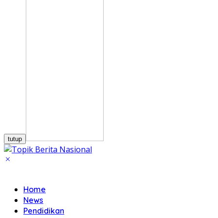
tutup
Home
News
Pendidikan