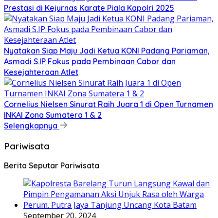
Prestasi di Kejurnas Karate Piala Kapolri 2025
Nyatakan Siap Maju Jadi Ketua KONI Padang Pariaman,
Asmadi S.IP Fokus pada Pembinaan Cabor dan
Kesejahteraan Atlet
Cornelius Nielsen Sinurat Raih Juara 1 di Open Turnamen
INKAI Zona Sumatera 1 & 2
Selengkapnya
Pariwisata
Berita Seputar Pariwisata
September 20, 2024