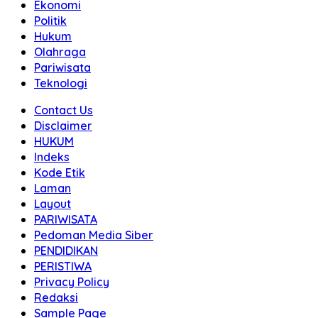
Ekonomi
Politik
Hukum
Olahraga
Pariwisata
Teknologi
Contact Us
Disclaimer
HUKUM
Indeks
Kode Etik
Laman
Layout
PARIWISATA
Pedoman Media Siber
PENDIDIKAN
PERISTIWA
Privacy Policy
Redaksi
Sample Page