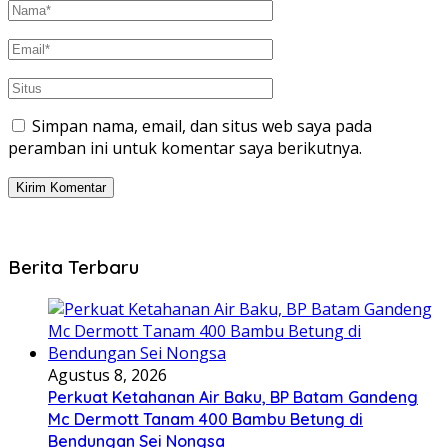
Simpan nama, email, dan situs web saya pada
peramban ini untuk komentar saya berikutnya.
Berita Terbaru
Agustus 8, 2026
Perkuat Ketahanan Air Baku, BP Batam Gandeng
Mc Dermott Tanam 400 Bambu Betung di
Bendungan Sei Nongsa