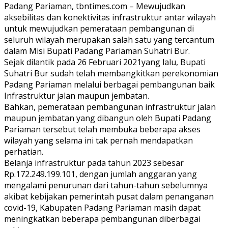
Padang Pariaman, tbntimes.com – Mewujudkan
aksebilitas dan konektivitas infrastruktur antar wilayah
untuk mewujudkan pemerataan pembangunan di
seluruh wilayah merupakan salah satu yang tercantum
dalam Misi Bupati Padang Pariaman Suhatri Bur.
Sejak dilantik pada 26 Februari 2021yang lalu, Bupati
Suhatri Bur sudah telah membangkitkan perekonomian
Padang Pariaman melalui berbagai pembangunan baik
Infrastruktur jalan maupun jembatan.
Bahkan, pemerataan pembangunan infrastruktur jalan
maupun jembatan yang dibangun oleh Bupati Padang
Pariaman tersebut telah membuka beberapa akses
wilayah yang selama ini tak pernah mendapatkan
perhatian.
Belanja infrastruktur pada tahun 2023 sebesar
Rp.172.249.199.101, dengan jumlah anggaran yang
mengalami penurunan dari tahun-tahun sebelumnya
akibat kebijakan pemerintah pusat dalam penanganan
covid-19, Kabupaten Padang Pariaman masih dapat
meningkatkan beberapa pembangunan diberbagai