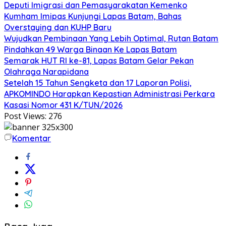
Deputi Imigrasi dan Pemasyarakatan Kemenko
Kumham Imipas Kunjungi Lapas Batam, Bahas
Overstaying dan KUHP Baru
Wujudkan Pembinaan Yang Lebih Optimal, Rutan Batam
Pindahkan 49 Warga Binaan Ke Lapas Batam
Semarak HUT RI ke-81, Lapas Batam Gelar Pekan
Olahraga Narapidana
Setelah 15 Tahun Sengketa dan 17 Laporan Polisi,
APKOMINDO Harapkan Kepastian Administrasi Perkara
Kasasi Nomor 431 K/TUN/2026
Post Views:
276
Komentar