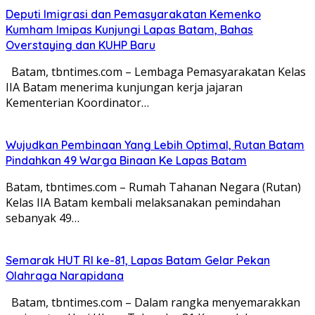
Deputi Imigrasi dan Pemasyarakatan Kemenko
Kumham Imipas Kunjungi Lapas Batam, Bahas
Overstaying dan KUHP Baru
Batam, tbntimes.com – Lembaga Pemasyarakatan Kelas
IIA Batam menerima kunjungan kerja jajaran
Kementerian Koordinator…
Wujudkan Pembinaan Yang Lebih Optimal, Rutan Batam
Pindahkan 49 Warga Binaan Ke Lapas Batam
Batam, tbntimes.com – Rumah Tahanan Negara (Rutan)
Kelas IIA Batam kembali melaksanakan pemindahan
sebanyak 49…
Semarak HUT RI ke-81, Lapas Batam Gelar Pekan
Olahraga Narapidana
Batam, tbntimes.com – Dalam rangka menyemarakkan