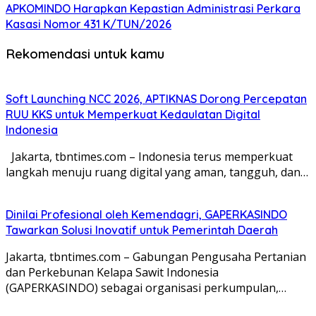
APKOMINDO Harapkan Kepastian Administrasi Perkara
Kasasi Nomor 431 K/TUN/2026
Rekomendasi untuk kamu
Soft Launching NCC 2026, APTIKNAS Dorong Percepatan
RUU KKS untuk Memperkuat Kedaulatan Digital
Indonesia
Jakarta, tbntimes.com – Indonesia terus memperkuat
langkah menuju ruang digital yang aman, tangguh, dan…
Dinilai Profesional oleh Kemendagri, GAPERKASINDO
Tawarkan Solusi Inovatif untuk Pemerintah Daerah
Jakarta, tbntimes.com – Gabungan Pengusaha Pertanian
dan Perkebunan Kelapa Sawit Indonesia
(GAPERKASINDO) sebagai organisasi perkumpulan,…