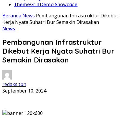
ThemeGrill Demo Showcase
Beranda
News
Pembangunan Infrastruktur Dikebut
Kerja Nyata Suhatri Bur Semakin Dirasakan
News
Pembangunan Infrastruktur
Dikebut Kerja Nyata Suhatri Bur
Semakin Dirasakan
redaksitbn
September 10, 2024