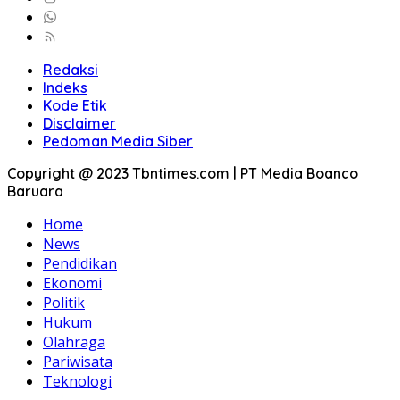
Redaksi
Indeks
Kode Etik
Disclaimer
Pedoman Media Siber
Copyright @ 2023 Tbntimes.com | PT Media Boanco
Baruara
Home
News
Pendidikan
Ekonomi
Politik
Hukum
Olahraga
Pariwisata
Teknologi