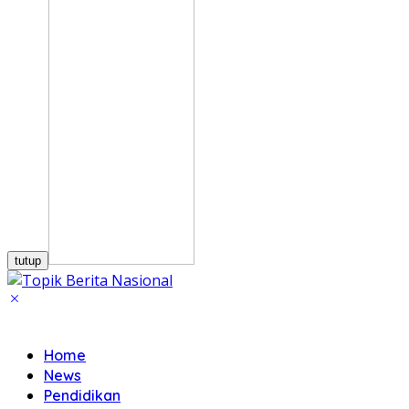
tutup
Home
News
Pendidikan