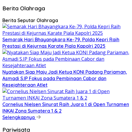
Berita Olahraga
Berita Seputar Olahraga
Semarak Hari Bhayangkara Ke-79, Polda Kepri Raih
Prestasi di Kejurnas Karate Piala Kapolri 2025
Nyatakan Siap Maju Jadi Ketua KONI Padang Pariaman,
Asmadi S.IP Fokus pada Pembinaan Cabor dan
Kesejahteraan Atlet
Cornelius Nielsen Sinurat Raih Juara 1 di Open Turnamen
INKAI Zona Sumatera 1 & 2
Selengkapnya
Pariwisata