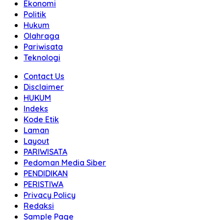
Ekonomi
Politik
Hukum
Olahraga
Pariwisata
Teknologi
Contact Us
Disclaimer
HUKUM
Indeks
Kode Etik
Laman
Layout
PARIWISATA
Pedoman Media Siber
PENDIDIKAN
PERISTIWA
Privacy Policy
Redaksi
Sample Page