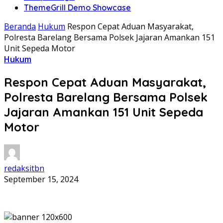
ThemeGrill Demo Showcase
Beranda
Hukum
Respon Cepat Aduan Masyarakat,
Polresta Barelang Bersama Polsek Jajaran Amankan 151
Unit Sepeda Motor
Hukum
Respon Cepat Aduan Masyarakat,
Polresta Barelang Bersama Polsek
Jajaran Amankan 151 Unit Sepeda
Motor
redaksitbn
September 15, 2024