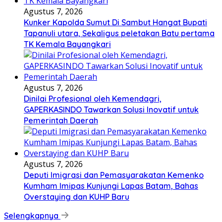
Agustus 7, 2026
Kunker Kapolda Sumut Di Sambut Hangat Bupati
Tapanuli utara, Sekaligus peletakan Batu pertama
TK Kemala Bayangkari
Agustus 7, 2026
Dinilai Profesional oleh Kemendagri,
GAPERKASINDO Tawarkan Solusi Inovatif untuk
Pemerintah Daerah
Agustus 7, 2026
Deputi Imigrasi dan Pemasyarakatan Kemenko
Kumham Imipas Kunjungi Lapas Batam, Bahas
Overstaying dan KUHP Baru
Selengkapnya