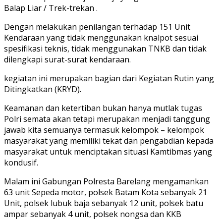
Balap Liar / Trek-trekan .
Dengan melakukan penilangan terhadap 151 Unit
Kendaraan yang tidak menggunakan knalpot sesuai
spesifikasi teknis, tidak menggunakan TNKB dan tidak
dilengkapi surat-surat kendaraan.
kegiatan ini merupakan bagian dari Kegiatan Rutin yang
Ditingkatkan (KRYD).
Keamanan dan ketertiban bukan hanya mutlak tugas
Polri semata akan tetapi merupakan menjadi tanggung
jawab kita semuanya termasuk kelompok – kelompok
masyarakat yang memiliki tekat dan pengabdian kepada
masyarakat untuk menciptakan situasi Kamtibmas yang
kondusif.
Malam ini Gabungan Polresta Barelang mengamankan
63 unit Sepeda motor, polsek Batam Kota sebanyak 21
Unit, polsek lubuk baja sebanyak 12 unit, polsek batu
ampar sebanyak 4 unit, polsek nongsa dan KKB