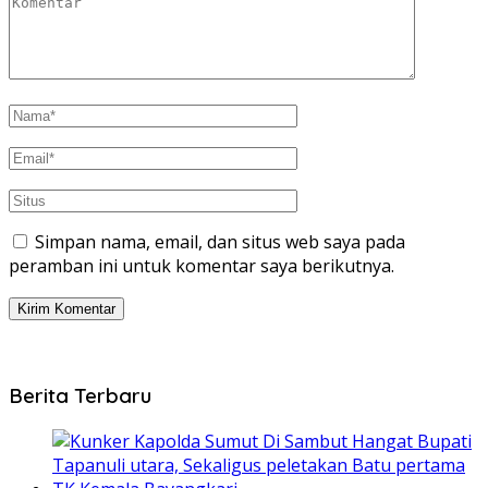
Simpan nama, email, dan situs web saya pada
peramban ini untuk komentar saya berikutnya.
Berita Terbaru