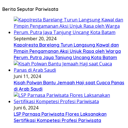
Berita Seputar Pariwisata
September 20, 2024
Kapolresta Barelang Turun Langsung Kawal dan
Pimpin Pengamanan Aksi Unjuk Rasa oleh Warga
Perum. Putra Jaya Tanjung Uncang Kota Batam
Juni 11, 2024
Kisah Polwan Bantu Jemaah Haji saat Cuaca Panas
di Arab Saudi
Juni 6, 2024
LSP Parnasa Pariwisata Flores Laksanakan
Sertifikasi Kompetesi Profesi Pariwisata