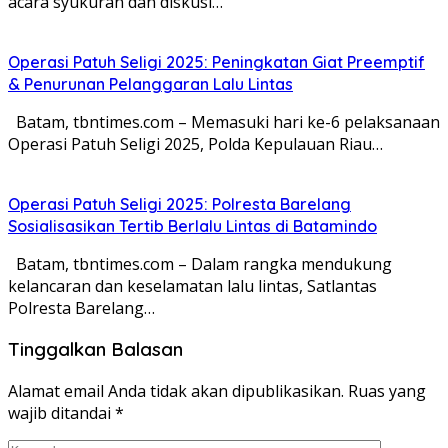
acara syukuran dan diskusi…
Operasi Patuh Seligi 2025: Peningkatan Giat Preemptif
& Penurunan Pelanggaran Lalu Lintas
Batam, tbntimes.com – Memasuki hari ke-6 pelaksanaan
Operasi Patuh Seligi 2025, Polda Kepulauan Riau…
Operasi Patuh Seligi 2025: Polresta Barelang
Sosialisasikan Tertib Berlalu Lintas di Batamindo
Batam, tbntimes.com – Dalam rangka mendukung
kelancaran dan keselamatan lalu lintas, Satlantas
Polresta Barelang…
Tinggalkan Balasan
Alamat email Anda tidak akan dipublikasikan.
Ruas yang
wajib ditandai
*