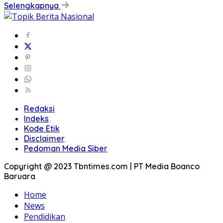
Selengkapnya
Redaksi
Indeks
Kode Etik
Disclaimer
Pedoman Media Siber
Copyright @ 2023 Tbntimes.com | PT Media Boanco
Baruara
Home
News
Pendidikan