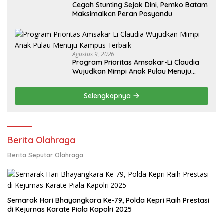
Cegah Stunting Sejak Dini, Pemko Batam
Maksimalkan Peran Posyandu
Agustus 9, 2026
Program Prioritas Amsakar-Li Claudia
Wujudkan Mimpi Anak Pulau Menuju
Kampus Terbaik
Selengkapnya
Berita Olahraga
Berita Seputar Olahraga
Semarak Hari Bhayangkara Ke-79, Polda Kepri Raih Prestasi
di Kejurnas Karate Piala Kapolri 2025