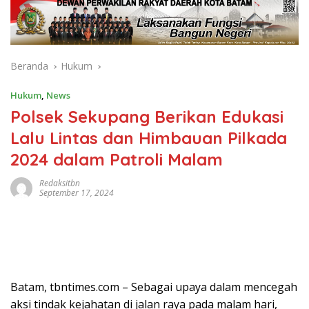
Beranda
Hukum
Hukum
,
News
Polsek Sekupang Berikan Edukasi
Lalu Lintas dan Himbauan Pilkada
2024 dalam Patroli Malam
Redaksitbn
September 17, 2024
Batam, tbntimes.com – Sebagai upaya dalam mencegah
aksi tindak kejahatan di jalan raya pada malam hari,