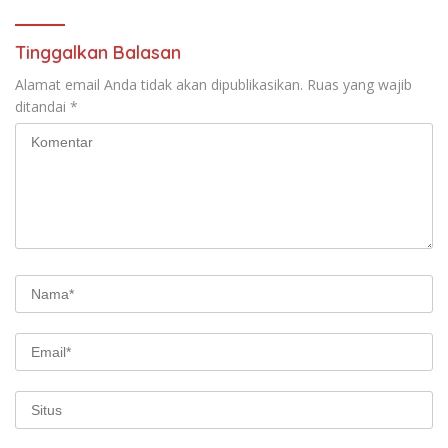
K/TUN/2026
Tinggalkan Balasan
Alamat email Anda tidak akan dipublikasikan.
Ruas yang wajib
ditandai
*