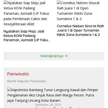
Cornelius Nielsen Sinurat Raih
Juara 1 di Open Turnamen
Nyatakan Siap Maju Jadi
INKAI Zona Sumatera 1 & 2
Ketua KONI Padang
Pariaman, Asmadi S.IP Fokus
pada Pembinaan Cabor dan
Kesejahteraan Atlet
Selengkapnya
Pariwisata
Berita Seputar Pariwisata
September 20, 2024