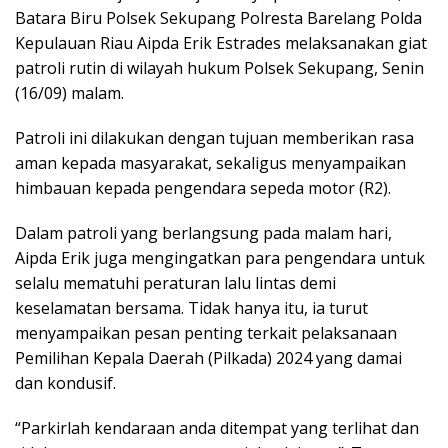
Batara Biru Polsek Sekupang Polresta Barelang Polda
Kepulauan Riau Aipda Erik Estrades melaksanakan giat
patroli rutin di wilayah hukum Polsek Sekupang, Senin
(16/09) malam.
Patroli ini dilakukan dengan tujuan memberikan rasa
aman kepada masyarakat, sekaligus menyampaikan
himbauan kepada pengendara sepeda motor (R2).
Dalam patroli yang berlangsung pada malam hari,
Aipda Erik juga mengingatkan para pengendara untuk
selalu mematuhi peraturan lalu lintas demi
keselamatan bersama. Tidak hanya itu, ia turut
menyampaikan pesan penting terkait pelaksanaan
Pemilihan Kepala Daerah (Pilkada) 2024 yang damai
dan kondusif.
“Parkirlah kendaraan anda ditempat yang terlihat dan