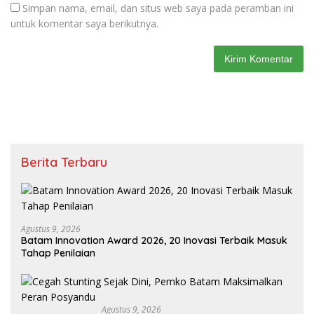
Simpan nama, email, dan situs web saya pada peramban ini
untuk komentar saya berikutnya.
Berita Terbaru
Agustus 9, 2026
Batam Innovation Award 2026, 20 Inovasi Terbaik Masuk
Tahap Penilaian
Agustus 9, 2026