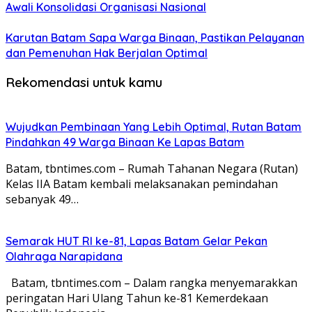
Awali Konsolidasi Organisasi Nasional
Karutan Batam Sapa Warga Binaan, Pastikan Pelayanan
dan Pemenuhan Hak Berjalan Optimal
Rekomendasi untuk kamu
Wujudkan Pembinaan Yang Lebih Optimal, Rutan Batam
Pindahkan 49 Warga Binaan Ke Lapas Batam
Batam, tbntimes.com – Rumah Tahanan Negara (Rutan)
Kelas IIA Batam kembali melaksanakan pemindahan
sebanyak 49…
Semarak HUT RI ke-81, Lapas Batam Gelar Pekan
Olahraga Narapidana
Batam, tbntimes.com – Dalam rangka menyemarakkan
peringatan Hari Ulang Tahun ke-81 Kemerdekaan