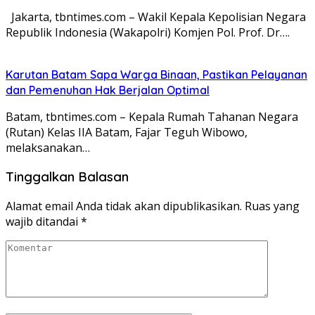
Jakarta, tbntimes.com – Wakil Kepala Kepolisian Negara
Republik Indonesia (Wakapolri) Komjen Pol. Prof. Dr….
Karutan Batam Sapa Warga Binaan, Pastikan Pelayanan
dan Pemenuhan Hak Berjalan Optimal
Batam, tbntimes.com – Kepala Rumah Tahanan Negara
(Rutan) Kelas IIA Batam, Fajar Teguh Wibowo,
melaksanakan…
Tinggalkan Balasan
Alamat email Anda tidak akan dipublikasikan.
Ruas yang
wajib ditandai
*