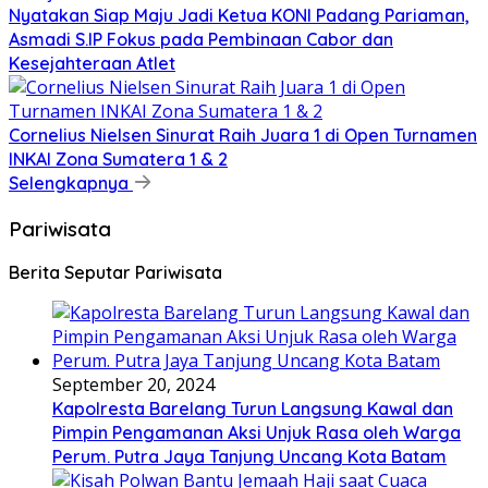
Nyatakan Siap Maju Jadi Ketua KONI Padang Pariaman,
Asmadi S.IP Fokus pada Pembinaan Cabor dan
Kesejahteraan Atlet
Cornelius Nielsen Sinurat Raih Juara 1 di Open Turnamen
INKAI Zona Sumatera 1 & 2
Selengkapnya
Pariwisata
Berita Seputar Pariwisata
September 20, 2024
Kapolresta Barelang Turun Langsung Kawal dan
Pimpin Pengamanan Aksi Unjuk Rasa oleh Warga
Perum. Putra Jaya Tanjung Uncang Kota Batam