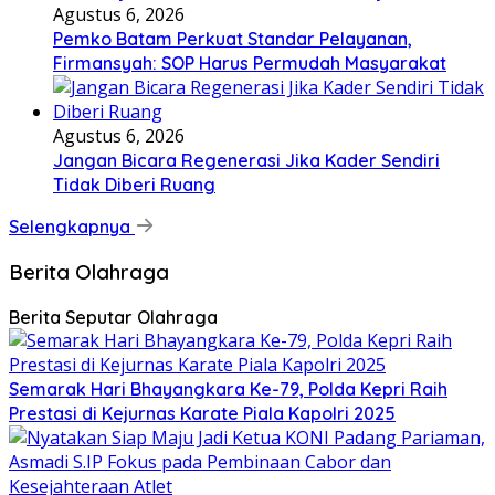
Agustus 6, 2026
Pemko Batam Perkuat Standar Pelayanan,
Firmansyah: SOP Harus Permudah Masyarakat
Agustus 6, 2026
Jangan Bicara Regenerasi Jika Kader Sendiri
Tidak Diberi Ruang
Selengkapnya
Berita Olahraga
Berita Seputar Olahraga
Semarak Hari Bhayangkara Ke-79, Polda Kepri Raih
Prestasi di Kejurnas Karate Piala Kapolri 2025