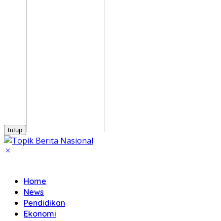
tutup
Home
News
Pendidikan
Ekonomi