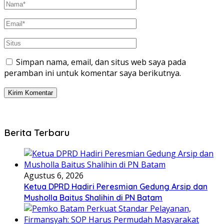
Simpan nama, email, dan situs web saya pada
peramban ini untuk komentar saya berikutnya.
Berita Terbaru
Agustus 6, 2026
Ketua DPRD Hadiri Peresmian Gedung Arsip dan
Musholla Baitus Shalihin di PN Batam