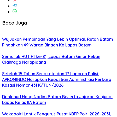
Baca Juga
Wujudkan Pembinaan Yang Lebih Optimal, Rutan Batam
Pindahkan 49 Warga Binaan Ke Lapas Batam
Semarak HUT RI ke-81, Lapas Batam Gelar Pekan
Olahraga Narapidana
Setelah 15 Tahun Sengketa dan 17 Laporan Polisi,
APKOMINDO Harapkan Kepastian Administrasi Perkara
Kasasi Nomor 431 K/TUN/2026
Danlanud Hang Nadim Batam Beserta Jajaran Kunjungi
Lapas Kelas IIA Batam
Wakapolri Lantik Pengurus Pusat KBPP Polri 2026–2031,