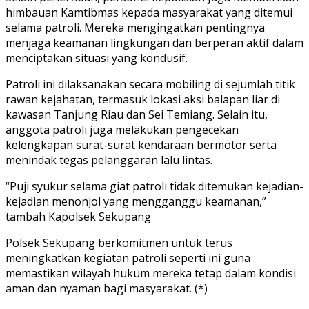
himbauan Kamtibmas kepada masyarakat yang ditemui
selama patroli. Mereka mengingatkan pentingnya
menjaga keamanan lingkungan dan berperan aktif dalam
menciptakan situasi yang kondusif.
Patroli ini dilaksanakan secara mobiling di sejumlah titik
rawan kejahatan, termasuk lokasi aksi balapan liar di
kawasan Tanjung Riau dan Sei Temiang. Selain itu,
anggota patroli juga melakukan pengecekan
kelengkapan surat-surat kendaraan bermotor serta
menindak tegas pelanggaran lalu lintas.
“Puji syukur selama giat patroli tidak ditemukan kejadian-
kejadian menonjol yang mengganggu keamanan,”
tambah Kapolsek Sekupang
Polsek Sekupang berkomitmen untuk terus
meningkatkan kegiatan patroli seperti ini guna
memastikan wilayah hukum mereka tetap dalam kondisi
aman dan nyaman bagi masyarakat. (*)