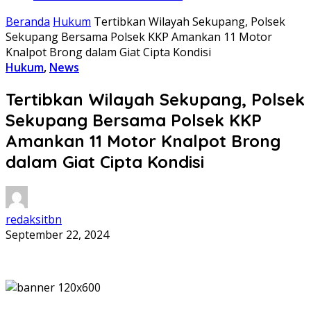
Beranda
Hukum
Tertibkan Wilayah Sekupang, Polsek
Sekupang Bersama Polsek KKP Amankan 11 Motor
Knalpot Brong dalam Giat Cipta Kondisi
Hukum
,
News
Tertibkan Wilayah Sekupang, Polsek
Sekupang Bersama Polsek KKP
Amankan 11 Motor Knalpot Brong
dalam Giat Cipta Kondisi
redaksitbn
September 22, 2024