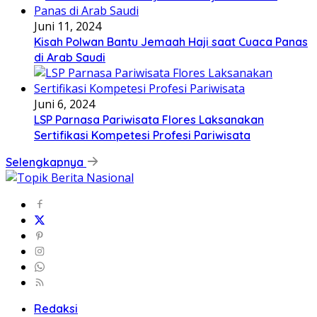
Juni 11, 2024
Kisah Polwan Bantu Jemaah Haji saat Cuaca Panas
di Arab Saudi
Juni 6, 2024
LSP Parnasa Pariwisata Flores Laksanakan
Sertifikasi Kompetesi Profesi Pariwisata
Selengkapnya
Redaksi