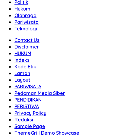
Politik
Hukum
Olahraga
Pariwisata
Teknologi
Contact Us
Disclaimer
HUKUM
Indeks
Kode Etik
Laman
Layout
PARIWISATA
Pedoman Media Siber
PENDIDIKAN
PERISTIWA
Privacy Policy
Redaksi
Sample Page
ThemeGrill Demo Showcase