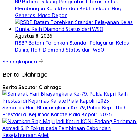
BP Batam Dukung Penguatan Literasi untuk
Membangun Karakter dan Kebhinekaan Bagi
Generasi Masa Depan
Agustus 8, 2026
RSBP Batam Torehkan Standar Pelayanan Kelas
Dunia, Raih Diamond Status dari WSO
Selengkapnya
Berita Olahraga
Berita Seputar Olahraga
Semarak Hari Bhayangkara Ke-79, Polda Kepri Raih
Prestasi di Kejurnas Karate Piala Kapolri 2025