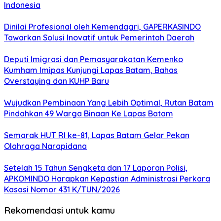
Indonesia
Dinilai Profesional oleh Kemendagri, GAPERKASINDO
Tawarkan Solusi Inovatif untuk Pemerintah Daerah
Deputi Imigrasi dan Pemasyarakatan Kemenko
Kumham Imipas Kunjungi Lapas Batam, Bahas
Overstaying dan KUHP Baru
Wujudkan Pembinaan Yang Lebih Optimal, Rutan Batam
Pindahkan 49 Warga Binaan Ke Lapas Batam
Semarak HUT RI ke-81, Lapas Batam Gelar Pekan
Olahraga Narapidana
Setelah 15 Tahun Sengketa dan 17 Laporan Polisi,
APKOMINDO Harapkan Kepastian Administrasi Perkara
Kasasi Nomor 431 K/TUN/2026
Rekomendasi untuk kamu