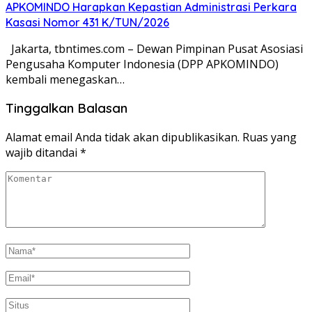
APKOMINDO Harapkan Kepastian Administrasi Perkara
Kasasi Nomor 431 K/TUN/2026
Jakarta, tbntimes.com – Dewan Pimpinan Pusat Asosiasi
Pengusaha Komputer Indonesia (DPP APKOMINDO)
kembali menegaskan…
Tinggalkan Balasan
Alamat email Anda tidak akan dipublikasikan.
Ruas yang
wajib ditandai
*