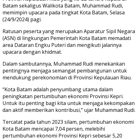
Batam sekaligus Walikota Batam, Muhammad Rudi,
memimpin upacara pada tingkat Kota Batam, Selasa
(24/9/2024) pagi.
Ratusan peserta yang merupakan Aparatur Sipil Negara
(ASN) di lingkungan Pemerintah Kota Batam memadati
area Dataran Engku Puteri dan mengikuti jalannya
upacara dengan khidmat.
Dalam sambutannya, Muhammad Rudi menekankan
pentingnya menjaga semangat pembangunan untuk
mendukung perekonomian di Provinsi Kepulauan Riau.
“Kota Batam adalah penyumbang utama dalam
peningkatan pertumbuhan ekonomi Provinsi Kepri.
Untuk itu penting bagi kita untuk menjaga kekompakan
dan aktif memberikan kontribusi,” ujar Muhammad Rudi.
Tercatat pada tahun 2023 silam, pertumbuhan ekonomi
Kota Batam mencapai 7,04 persen, melebihi
pertumbuhan ekonomi Provinsi Kepri sebesar 5,20