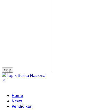
tutup
Home
News
Pendidikan