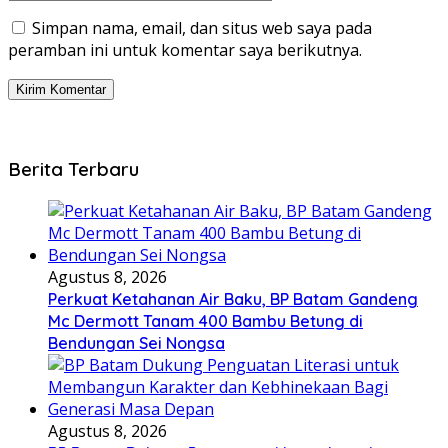
Simpan nama, email, dan situs web saya pada
peramban ini untuk komentar saya berikutnya.
Berita Terbaru
Agustus 8, 2026
Perkuat Ketahanan Air Baku, BP Batam Gandeng
Mc Dermott Tanam 400 Bambu Betung di
Bendungan Sei Nongsa
Agustus 8, 2026