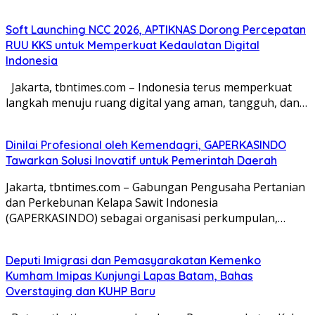
Soft Launching NCC 2026, APTIKNAS Dorong Percepatan
RUU KKS untuk Memperkuat Kedaulatan Digital
Indonesia
Jakarta, tbntimes.com – Indonesia terus memperkuat
langkah menuju ruang digital yang aman, tangguh, dan…
Dinilai Profesional oleh Kemendagri, GAPERKASINDO
Tawarkan Solusi Inovatif untuk Pemerintah Daerah
Jakarta, tbntimes.com – Gabungan Pengusaha Pertanian
dan Perkebunan Kelapa Sawit Indonesia
(GAPERKASINDO) sebagai organisasi perkumpulan,…
Deputi Imigrasi dan Pemasyarakatan Kemenko
Kumham Imipas Kunjungi Lapas Batam, Bahas
Overstaying dan KUHP Baru