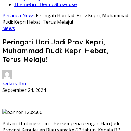
ThemeGrill Demo Showcase
Beranda
News
Peringati Hari Jadi Prov Kepri, Muhammad
Rudi: Kepri Hebat, Terus Melaju!
News
Peringati Hari Jadi Prov Kepri,
Muhammad Rudi: Kepri Hebat,
Terus Melaju!
redaksitbn
September 24, 2024
Batam, tbntimes.com – Bersempena dengan Hari Jadi
Provinsi Kepulauan Riau yang ke-22 tahun, Kepala BP