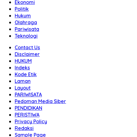
Ekonomi
Politik
Hukum
Olahraga
Pariwisata
Teknologi
Contact Us
Disclaimer
HUKUM
Indeks
Kode Etik
Laman
Layout
PARIWISATA
Pedoman Media Siber
PENDIDIKAN
PERISTIWA
Privacy Policy
Redaksi
Sample Page