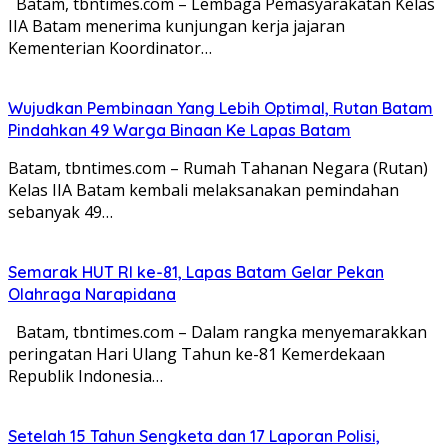
Batam, tbntimes.com – Lembaga Pemasyarakatan Kelas
IIA Batam menerima kunjungan kerja jajaran
Kementerian Koordinator…
Wujudkan Pembinaan Yang Lebih Optimal, Rutan Batam
Pindahkan 49 Warga Binaan Ke Lapas Batam
Batam, tbntimes.com – Rumah Tahanan Negara (Rutan)
Kelas IIA Batam kembali melaksanakan pemindahan
sebanyak 49…
Semarak HUT RI ke-81, Lapas Batam Gelar Pekan
Olahraga Narapidana
Batam, tbntimes.com – Dalam rangka menyemarakkan
peringatan Hari Ulang Tahun ke-81 Kemerdekaan
Republik Indonesia…
Setelah 15 Tahun Sengketa dan 17 Laporan Polisi,