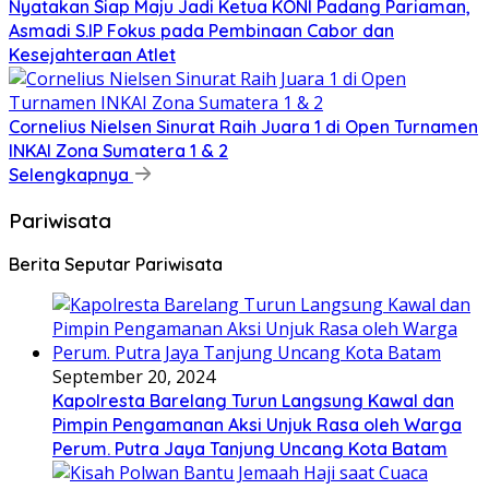
Nyatakan Siap Maju Jadi Ketua KONI Padang Pariaman,
Asmadi S.IP Fokus pada Pembinaan Cabor dan
Kesejahteraan Atlet
Cornelius Nielsen Sinurat Raih Juara 1 di Open Turnamen
INKAI Zona Sumatera 1 & 2
Selengkapnya
Pariwisata
Berita Seputar Pariwisata
September 20, 2024
Kapolresta Barelang Turun Langsung Kawal dan
Pimpin Pengamanan Aksi Unjuk Rasa oleh Warga
Perum. Putra Jaya Tanjung Uncang Kota Batam