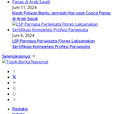
Juni 11, 2024
Kisah Polwan Bantu Jemaah Haji saat Cuaca Panas
di Arab Saudi
Juni 6, 2024
LSP Parnasa Pariwisata Flores Laksanakan
Sertifikasi Kompetesi Profesi Pariwisata
Selengkapnya
Redaksi