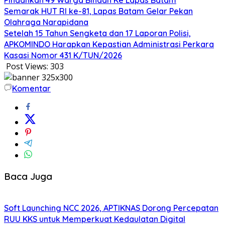
Semarak HUT RI ke-81, Lapas Batam Gelar Pekan
Olahraga Narapidana
Setelah 15 Tahun Sengketa dan 17 Laporan Polisi,
APKOMINDO Harapkan Kepastian Administrasi Perkara
Kasasi Nomor 431 K/TUN/2026
Post Views:
303
Komentar
Baca Juga
Soft Launching NCC 2026, APTIKNAS Dorong Percepatan
RUU KKS untuk Memperkuat Kedaulatan Digital