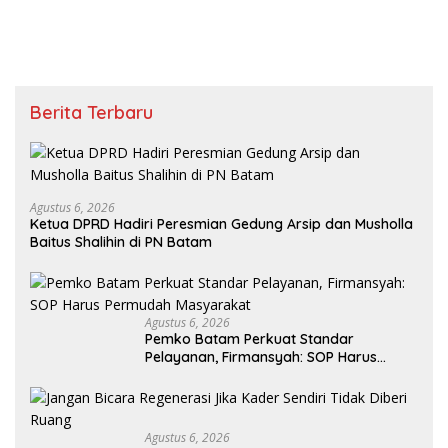
Berita Terbaru
Agustus 6, 2026
Ketua DPRD Hadiri Peresmian Gedung Arsip dan Musholla
Baitus Shalihin di PN Batam
Agustus 6, 2026
Pemko Batam Perkuat Standar
Pelayanan, Firmansyah: SOP Harus
Permudah Masyarakat
Agustus 6, 2026