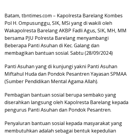
Batam, tbntimes.com – Kapolresta Barelang Kombes
Pol H. Ompusunggu, SIK, MSi yang di wakili oleh
Wakapolresta Barelang AKBP Fadli Agus, SIK, MH, MM
bersama PJU Polresta Barelang menyambangi
Beberapa Panti Asuhan di Kec. Galang dan
membagikan bantuan sosial. Sabtu (28/09/2024)
Panti Asuhan yang di kunjungi yakni Panti Asuhan
Miftahul Huda dan Pondok Pesantren Yayasan SPMAA
(Sumber Pendidikan Mental Agama Allah).
Pembagian bantuan sosial berupa sembako yang
diserahkan langsung oleh Kapolresta Barelang kepada
pengurus Panti Asuhan dan Pondok Pesantren.
Penyaluran bantuan sosial kepada masyarakat yang
membutuhkan adalah sebagai bentuk kepedulian