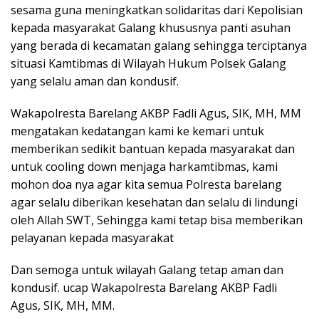
sesama guna meningkatkan solidaritas dari Kepolisian
kepada masyarakat Galang khususnya panti asuhan
yang berada di kecamatan galang sehingga terciptanya
situasi Kamtibmas di Wilayah Hukum Polsek Galang
yang selalu aman dan kondusif.
Wakapolresta Barelang AKBP Fadli Agus, SIK, MH, MM
mengatakan kedatangan kami ke kemari untuk
memberikan sedikit bantuan kepada masyarakat dan
untuk cooling down menjaga harkamtibmas, kami
mohon doa nya agar kita semua Polresta barelang
agar selalu diberikan kesehatan dan selalu di lindungi
oleh Allah SWT, Sehingga kami tetap bisa memberikan
pelayanan kepada masyarakat
Dan semoga untuk wilayah Galang tetap aman dan
kondusif. ucap Wakapolresta Barelang AKBP Fadli
Agus, SIK, MH, MM.