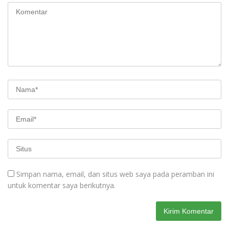
Simpan nama, email, dan situs web saya pada peramban ini
untuk komentar saya berikutnya.