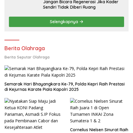
Jangan Bicara Regenerasi Jika Kader
Sendiri Tidak Diberi Ruang
Selengkapnya
Berita Olahraga
Berita Seputar Olahraga
Semarak Hari Bhayangkara Ke-79, Polda Kepri Raih Prestasi
di Kejurnas Karate Piala Kapolri 2025
Cornelius Nielsen Sinurat Raih