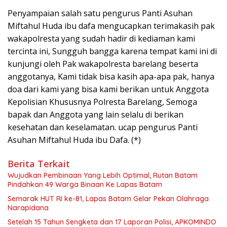
Penyampaian salah satu pengurus Panti Asuhan
Miftahul Huda ibu dafa mengucapkan terimakasih pak
wakapolresta yang sudah hadir di kediaman kami
tercinta ini, Sungguh bangga karena tempat kami ini di
kunjungi oleh Pak wakapolresta barelang beserta
anggotanya, Kami tidak bisa kasih apa-apa pak, hanya
doa dari kami yang bisa kami berikan untuk Anggota
Kepolisian Khususnya Polresta Barelang, Semoga
bapak dan Anggota yang lain selalu di berikan
kesehatan dan keselamatan. ucap pengurus Panti
Asuhan Miftahul Huda ibu Dafa. (*)
Berita Terkait
Wujudkan Pembinaan Yang Lebih Optimal, Rutan Batam
Pindahkan 49 Warga Binaan Ke Lapas Batam
Semarak HUT RI ke-81, Lapas Batam Gelar Pekan Olahraga
Narapidana
Setelah 15 Tahun Sengketa dan 17 Laporan Polisi, APKOMINDO