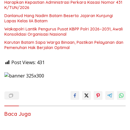
Harapkan Kepastian Administrasi Perkara Kasasi Nomor 431
K/TUN/2026
Danlanud Hang Nadim Batam Beserta Jajaran Kunjungi
Lapas Kelas IIA Batam
Wakapolri Lantik Pengurus Pusat KBPP Polri 2026–2031, Awali
Konsolidasi Organisasi Nasional
Karutan Batam Sapa Warga Binaan, Pastikan Pelayanan dan
Pemenuhan Hak Berjalan Optimal
Post Views:
431
Baca Juga