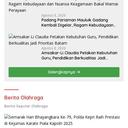
Agustus 8, 2026
Padang Pariaman Mauluik Gadang
Kembali Digelar, Ragam Kebudayaan
dan Nuansa Keagamaan Bakal Warnai
Perayaan ‎
Agustus 8, 2026
Amsakar-Li Claudia Petakan Kebutuhan
Guru, Pendidikan Berkualitas Jadi
Prioritas Batam
Selengkapnya
Berita Olahraga
Berita Seputar Olahraga