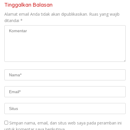
Tinggalkan Balasan
Alamat email Anda tidak akan dipublikasikan.
Ruas yang wajib
ditandai
*
Simpan nama, email, dan situs web saya pada peramban ini
untuk komentar saya berikutnya.