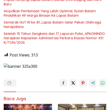
Baru
Wujudkan Pembinaan Yang Lebih Optimal, Rutan Batam
Pindahkan 49 Warga Binaan Ke Lapas Batam
Semarak HUT RI ke-81, Lapas Batam Gelar Pekan Olahraga
Narapidana
Setelah 15 Tahun Sengketa dan 17 Laporan Polisi, APKOMINDO
Harapkan Kepastian Administrasi Perkara Kasasi Nomor 431
K/TUN/2026
Post Views:
313
Baca Juga