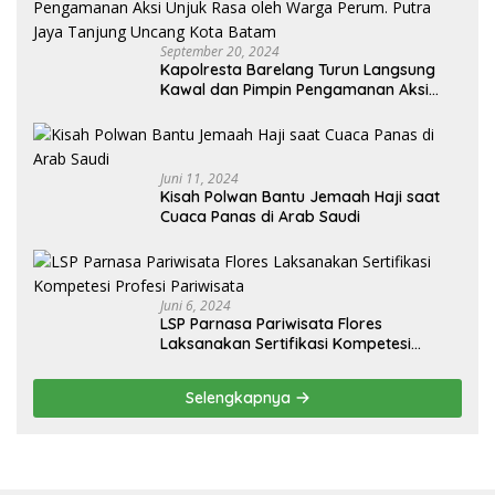
September 20, 2024
Kapolresta Barelang Turun Langsung
Kawal dan Pimpin Pengamanan Aksi
Unjuk Rasa oleh Warga Perum. Putra
Jaya Tanjung Uncang Kota Batam
Juni 11, 2024
Kisah Polwan Bantu Jemaah Haji saat
Cuaca Panas di Arab Saudi
Juni 6, 2024
LSP Parnasa Pariwisata Flores
Laksanakan Sertifikasi Kompetesi
Profesi Pariwisata
Selengkapnya