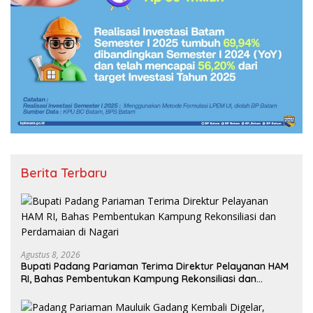
Berita Terbaru
Agustus 8, 2026
Bupati Padang Pariaman Terima Direktur Pelayanan HAM
RI, Bahas Pembentukan Kampung Rekonsiliasi dan
Perdamaian di Nagari