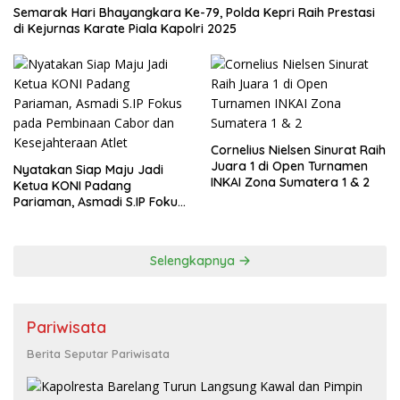
Semarak Hari Bhayangkara Ke-79, Polda Kepri Raih Prestasi
di Kejurnas Karate Piala Kapolri 2025
Cornelius Nielsen Sinurat Raih
Juara 1 di Open Turnamen
Nyatakan Siap Maju Jadi
INKAI Zona Sumatera 1 & 2
Ketua KONI Padang
Pariaman, Asmadi S.IP Fokus
pada Pembinaan Cabor dan
Kesejahteraan Atlet
Selengkapnya
Pariwisata
Berita Seputar Pariwisata