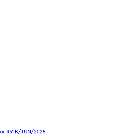
mor 431 K/TUN/2026