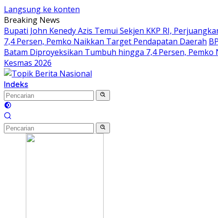
Langsung ke konten
Breaking News
Bupati John Kenedy Azis Temui Sekjen KKP RI, Perjuan
7,4 Persen, Pemko Naikkan Target Pendapatan Daerah
BP
Batam Diproyeksikan Tumbuh hingga 7,4 Persen, Pemko 
Kesmas 2026
Indeks