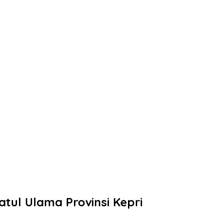
tul Ulama Provinsi Kepri