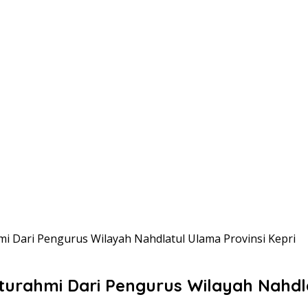
mi Dari Pengurus Wilayah Nahdlatul Ulama Provinsi Kepri
turahmi Dari Pengurus Wilayah Nahdla