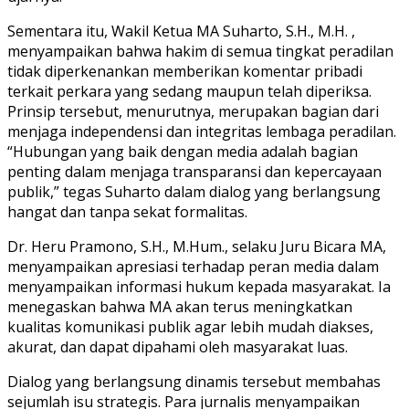
Sementara itu, Wakil Ketua MA Suharto, S.H., M.H. ,
menyampaikan bahwa hakim di semua tingkat peradilan
tidak diperkenankan memberikan komentar pribadi
terkait perkara yang sedang maupun telah diperiksa.
Prinsip tersebut, menurutnya, merupakan bagian dari
menjaga independensi dan integritas lembaga peradilan.
“Hubungan yang baik dengan media adalah bagian
penting dalam menjaga transparansi dan kepercayaan
publik,” tegas Suharto dalam dialog yang berlangsung
hangat dan tanpa sekat formalitas.
Dr. Heru Pramono, S.H., M.Hum., selaku Juru Bicara MA,
menyampaikan apresiasi terhadap peran media dalam
menyampaikan informasi hukum kepada masyarakat. Ia
menegaskan bahwa MA akan terus meningkatkan
kualitas komunikasi publik agar lebih mudah diakses,
akurat, dan dapat dipahami oleh masyarakat luas.
Dialog yang berlangsung dinamis tersebut membahas
sejumlah isu strategis. Para jurnalis menyampaikan