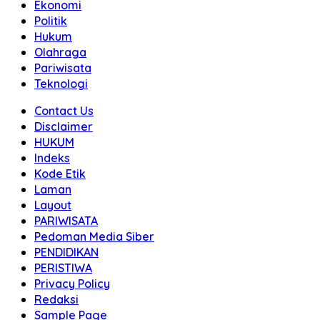
Ekonomi
Politik
Hukum
Olahraga
Pariwisata
Teknologi
Contact Us
Disclaimer
HUKUM
Indeks
Kode Etik
Laman
Layout
PARIWISATA
Pedoman Media Siber
PENDIDIKAN
PERISTIWA
Privacy Policy
Redaksi
Sample Page