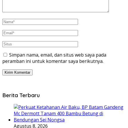
Simpan nama, email, dan situs web saya pada
peramban ini untuk komentar saya berikutnya.
Berita Terbaru
Agustus 8, 2026