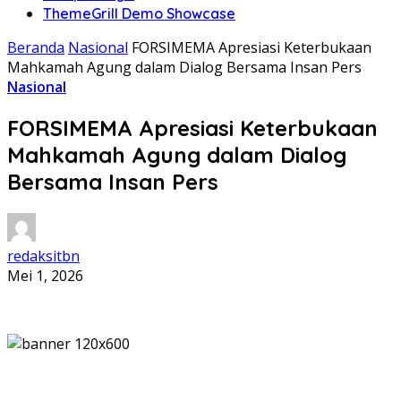
ThemeGrill Demo Showcase
Beranda
Nasional
FORSIMEMA Apresiasi Keterbukaan
Mahkamah Agung dalam Dialog Bersama Insan Pers
Nasional
FORSIMEMA Apresiasi Keterbukaan
Mahkamah Agung dalam Dialog
Bersama Insan Pers
redaksitbn
Mei 1, 2026