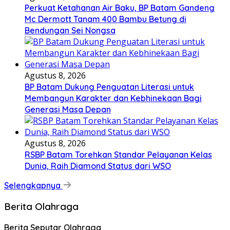
Perkuat Ketahanan Air Baku, BP Batam Gandeng
Mc Dermott Tanam 400 Bambu Betung di
Bendungan Sei Nongsa
Agustus 8, 2026
BP Batam Dukung Penguatan Literasi untuk
Membangun Karakter dan Kebhinekaan Bagi
Generasi Masa Depan
Agustus 8, 2026
RSBP Batam Torehkan Standar Pelayanan Kelas
Dunia, Raih Diamond Status dari WSO
Selengkapnya
Berita Olahraga
Berita Seputar Olahraga