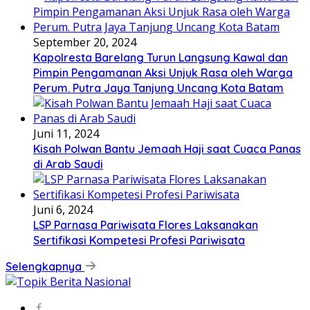
September 20, 2024
Kapolresta Barelang Turun Langsung Kawal dan
Pimpin Pengamanan Aksi Unjuk Rasa oleh Warga
Perum. Putra Jaya Tanjung Uncang Kota Batam
Juni 11, 2024
Kisah Polwan Bantu Jemaah Haji saat Cuaca Panas
di Arab Saudi
Juni 6, 2024
LSP Parnasa Pariwisata Flores Laksanakan
Sertifikasi Kompetesi Profesi Pariwisata
Selengkapnya