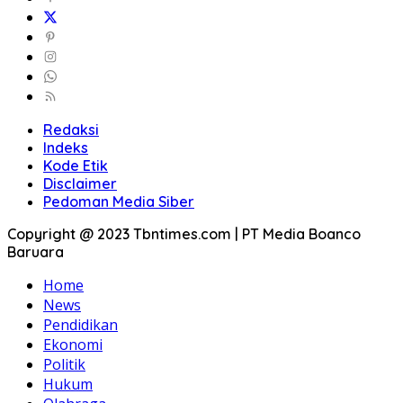
Redaksi
Indeks
Kode Etik
Disclaimer
Pedoman Media Siber
Copyright @ 2023 Tbntimes.com | PT Media Boanco
Baruara
Home
News
Pendidikan
Ekonomi
Politik
Hukum