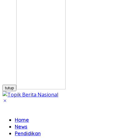
tutup
Home
News
Pendidikan