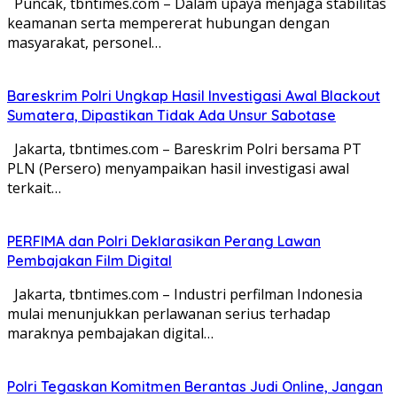
Puncak, tbntimes.com – Dalam upaya menjaga stabilitas
keamanan serta mempererat hubungan dengan
masyarakat, personel…
Bareskrim Polri Ungkap Hasil Investigasi Awal Blackout
Sumatera, Dipastikan Tidak Ada Unsur Sabotase
Jakarta, tbntimes.com – Bareskrim Polri bersama PT
PLN (Persero) menyampaikan hasil investigasi awal
terkait…
PERFIMA dan Polri Deklarasikan Perang Lawan
Pembajakan Film Digital
Jakarta, tbntimes.com – Industri perfilman Indonesia
mulai menunjukkan perlawanan serius terhadap
maraknya pembajakan digital…
Polri Tegaskan Komitmen Berantas Judi Online, Jangan