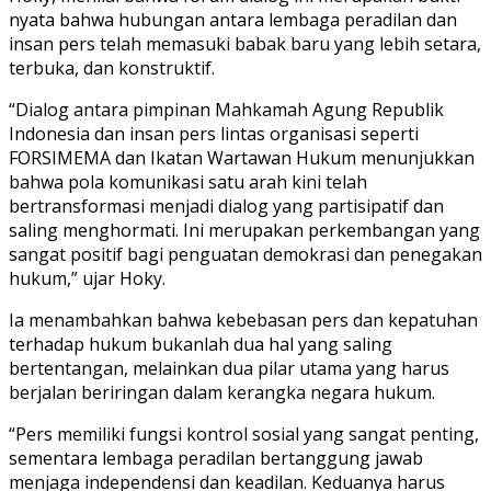
nyata bahwa hubungan antara lembaga peradilan dan
insan pers telah memasuki babak baru yang lebih setara,
terbuka, dan konstruktif.
“Dialog antara pimpinan Mahkamah Agung Republik
Indonesia dan insan pers lintas organisasi seperti
FORSIMEMA dan Ikatan Wartawan Hukum menunjukkan
bahwa pola komunikasi satu arah kini telah
bertransformasi menjadi dialog yang partisipatif dan
saling menghormati. Ini merupakan perkembangan yang
sangat positif bagi penguatan demokrasi dan penegakan
hukum,” ujar Hoky.
Ia menambahkan bahwa kebebasan pers dan kepatuhan
terhadap hukum bukanlah dua hal yang saling
bertentangan, melainkan dua pilar utama yang harus
berjalan beriringan dalam kerangka negara hukum.
“Pers memiliki fungsi kontrol sosial yang sangat penting,
sementara lembaga peradilan bertanggung jawab
menjaga independensi dan keadilan. Keduanya harus