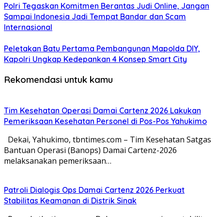
Polri Tegaskan Komitmen Berantas Judi Online, Jangan
Sampai Indonesia Jadi Tempat Bandar dan Scam
Internasional
Peletakan Batu Pertama Pembangunan Mapolda DIY,
Kapolri Ungkap Kedepankan 4 Konsep Smart City
Rekomendasi untuk kamu
Tim Kesehatan Operasi Damai Cartenz 2026 Lakukan
Pemeriksaan Kesehatan Personel di Pos-Pos Yahukimo
Dekai, Yahukimo, tbntimes.com – Tim Kesehatan Satgas
Bantuan Operasi (Banops) Damai Cartenz-2026
melaksanakan pemeriksaan…
Patroli Dialogis Ops Damai Cartenz 2026 Perkuat
Stabilitas Keamanan di Distrik Sinak