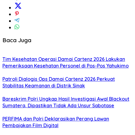
Baca Juga
Tim Kesehatan Operasi Damai Cartenz 2026 Lakukan
Pemeriksaan Kesehatan Personel di Pos-Pos Yahukimo
Patroli Dialogis Ops Damai Cartenz 2026 Perkuat
Stabilitas Keamanan di Distrik Sinak
Bareskrim Polri Ungkap Hasil Investigasi Awal Blackout
Sumatera, Dipastikan Tidak Ada Unsur Sabotase
PERFIMA dan Polri Deklarasikan Perang Lawan
Pembajakan Film Digital