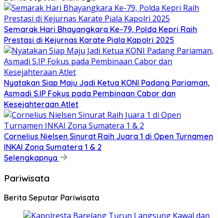
Semarak Hari Bhayangkara Ke-79, Polda Kepri Raih
Prestasi di Kejurnas Karate Piala Kapolri 2025
Nyatakan Siap Maju Jadi Ketua KONI Padang Pariaman,
Asmadi S.IP Fokus pada Pembinaan Cabor dan
Kesejahteraan Atlet
Cornelius Nielsen Sinurat Raih Juara 1 di Open Turnamen
INKAI Zona Sumatera 1 & 2
Selengkapnya
Pariwisata
Berita Seputar Pariwisata