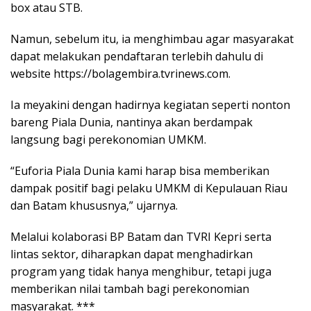
box atau STB.
Namun, sebelum itu, ia menghimbau agar masyarakat
dapat melakukan pendaftaran terlebih dahulu di
website https://bolagembira.tvrinews.com.
Ia meyakini dengan hadirnya kegiatan seperti nonton
bareng Piala Dunia, nantinya akan berdampak
langsung bagi perekonomian UMKM.
“Euforia Piala Dunia kami harap bisa memberikan
dampak positif bagi pelaku UMKM di Kepulauan Riau
dan Batam khususnya,” ujarnya.
Melalui kolaborasi BP Batam dan TVRI Kepri serta
lintas sektor, diharapkan dapat menghadirkan
program yang tidak hanya menghibur, tetapi juga
memberikan nilai tambah bagi perekonomian
masyarakat. ***