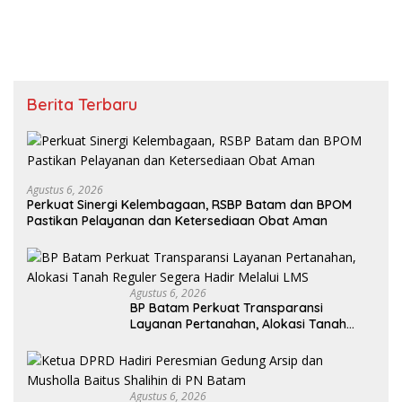
Berita Terbaru
Agustus 6, 2026
Perkuat Sinergi Kelembagaan, RSBP Batam dan BPOM
Pastikan Pelayanan dan Ketersediaan Obat Aman
Agustus 6, 2026
BP Batam Perkuat Transparansi
Layanan Pertanahan, Alokasi Tanah
Reguler Segera Hadir Melalui LMS
Agustus 6, 2026