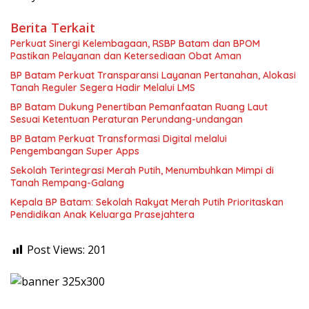
Berita Terkait
Perkuat Sinergi Kelembagaan, RSBP Batam dan BPOM
Pastikan Pelayanan dan Ketersediaan Obat Aman
BP Batam Perkuat Transparansi Layanan Pertanahan, Alokasi
Tanah Reguler Segera Hadir Melalui LMS
BP Batam Dukung Penertiban Pemanfaatan Ruang Laut
Sesuai Ketentuan Peraturan Perundang-undangan
BP Batam Perkuat Transformasi Digital melalui
Pengembangan Super Apps
Sekolah Terintegrasi Merah Putih, Menumbuhkan Mimpi di
Tanah Rempang-Galang
Kepala BP Batam: Sekolah Rakyat Merah Putih Prioritaskan
Pendidikan Anak Keluarga Prasejahtera
Post Views:
201