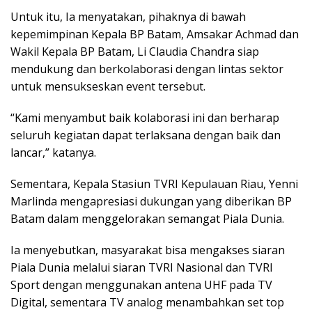
Untuk itu, Ia menyatakan, pihaknya di bawah
kepemimpinan Kepala BP Batam, Amsakar Achmad dan
Wakil Kepala BP Batam, Li Claudia Chandra siap
mendukung dan berkolaborasi dengan lintas sektor
untuk mensukseskan event tersebut.
“Kami menyambut baik kolaborasi ini dan berharap
seluruh kegiatan dapat terlaksana dengan baik dan
lancar,” katanya.
Sementara, Kepala Stasiun TVRI Kepulauan Riau, Yenni
Marlinda mengapresiasi dukungan yang diberikan BP
Batam dalam menggelorakan semangat Piala Dunia.
Ia menyebutkan, masyarakat bisa mengakses siaran
Piala Dunia melalui siaran TVRI Nasional dan TVRI
Sport dengan menggunakan antena UHF pada TV
Digital, sementara TV analog menambahkan set top