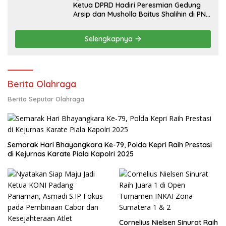
Ketua DPRD Hadiri Peresmian Gedung
Arsip dan Musholla Baitus Shalihin di PN
Batam
Selengkapnya
Berita Olahraga
Berita Seputar Olahraga
Semarak Hari Bhayangkara Ke-79, Polda Kepri Raih Prestasi
di Kejurnas Karate Piala Kapolri 2025
Cornelius Nielsen Sinurat Raih