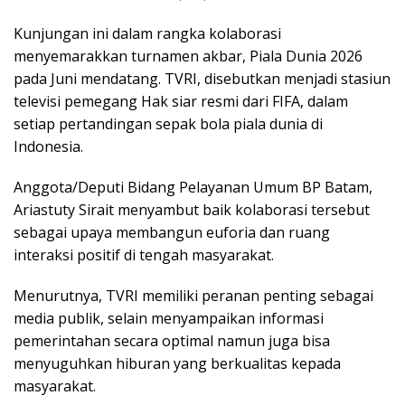
Kunjungan ini dalam rangka kolaborasi
menyemarakkan turnamen akbar, Piala Dunia 2026
pada Juni mendatang. TVRI, disebutkan menjadi stasiun
televisi pemegang Hak siar resmi dari FIFA, dalam
setiap pertandingan sepak bola piala dunia di
Indonesia.
Anggota/Deputi Bidang Pelayanan Umum BP Batam,
Ariastuty Sirait menyambut baik kolaborasi tersebut
sebagai upaya membangun euforia dan ruang
interaksi positif di tengah masyarakat.
Menurutnya, TVRI memiliki peranan penting sebagai
media publik, selain menyampaikan informasi
pemerintahan secara optimal namun juga bisa
menyuguhkan hiburan yang berkualitas kepada
masyarakat.