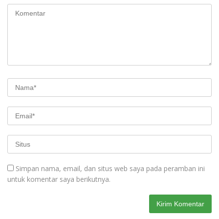
Simpan nama, email, dan situs web saya pada peramban ini
untuk komentar saya berikutnya.