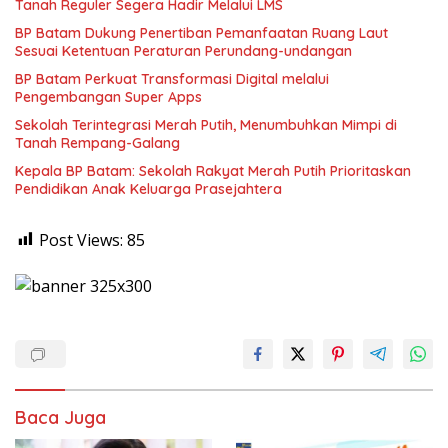
Tanah Reguler Segera Hadir Melalui LMS
BP Batam Dukung Penertiban Pemanfaatan Ruang Laut
Sesuai Ketentuan Peraturan Perundang-undangan
BP Batam Perkuat Transformasi Digital melalui
Pengembangan Super Apps
Sekolah Terintegrasi Merah Putih, Menumbuhkan Mimpi di
Tanah Rempang-Galang
Kepala BP Batam: Sekolah Rakyat Merah Putih Prioritaskan
Pendidikan Anak Keluarga Prasejahtera
Post Views:
85
Baca Juga