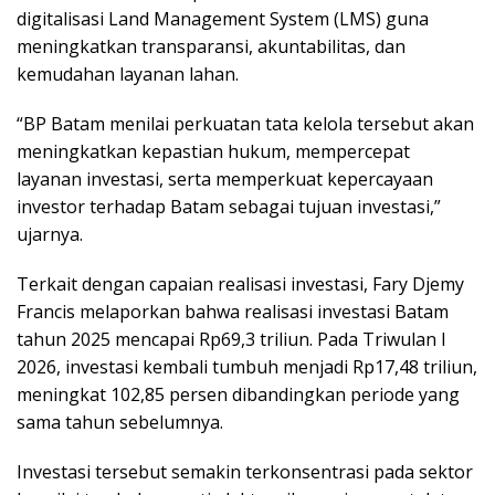
digitalisasi Land Management System (LMS) guna
meningkatkan transparansi, akuntabilitas, dan
kemudahan layanan lahan.
“BP Batam menilai perkuatan tata kelola tersebut akan
meningkatkan kepastian hukum, mempercepat
layanan investasi, serta memperkuat kepercayaan
investor terhadap Batam sebagai tujuan investasi,”
ujarnya.
Terkait dengan capaian realisasi investasi, Fary Djemy
Francis melaporkan bahwa realisasi investasi Batam
tahun 2025 mencapai Rp69,3 triliun. Pada Triwulan I
2026, investasi kembali tumbuh menjadi Rp17,48 triliun,
meningkat 102,85 persen dibandingkan periode yang
sama tahun sebelumnya.
Investasi tersebut semakin terkonsentrasi pada sektor