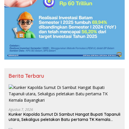
Berita Terbaru
Agustus 7, 2026
Kunker Kapolda Sumut Di Sambut Hangat Bupati Tapanuli
utara, Sekaligus peletakan Batu pertama TK Kemala
Bayangkari