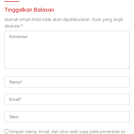
Tinggalkan Balasan
Alamat email Anda tidak akan dipublikasikan.
Ruas yang wajib
ditandai
*
Simpan nama, email, dan situs web saya pada peramban ini