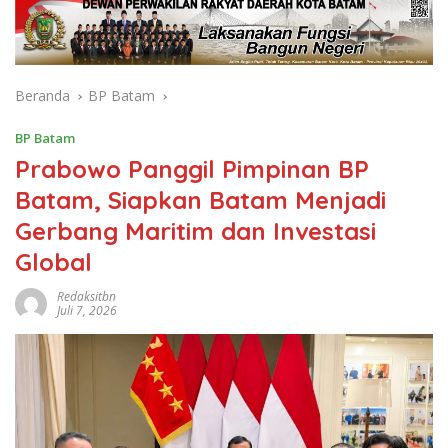
Beranda
BP Batam
BP Batam
Prabowo Panggil Pimpinan BP
Batam, Siapkan Batam Menjadi
Gerbang Maritim dan Investasi
Global
Redaksitbn
Juli 7, 2026