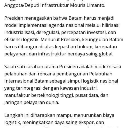
Anggota/Deputi Infrastruktur Mouris Limanto.
Presiden menegaskan bahwa Batam harus menjadi
model implementasi agenda nasional melalui hilirisasi,
industrialisasi, deregulasi, percepatan investasi, dan
efisiensi logistik. Menurut Presiden, keunggulan Batam
harus dibangun di atas kepastian hukum, kecepatan
pelayanan, dan infrastruktur berdaya saing global.
Salah satu arahan utama Presiden adalah modernisasi
pelabuhan dan rencana pembangunan Pelabuhan
Internasional Batam sebagai simpul logistik nasional
yang terintegrasi dengan kawasan industri,
manufaktur berteknologi tinggi, pusat data, dan
jaringan pelayaran dunia.
Langkah ini diharapkan mampu menurunkan biaya
logistik, meningkatkan daya saing ekspor, dan