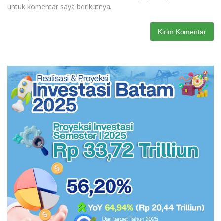
untuk komentar saya berikutnya.