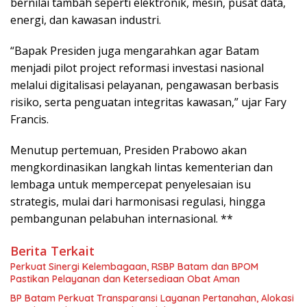
bernilai tambah seperti elektronik, mesin, pusat data,
energi, dan kawasan industri.
“Bapak Presiden juga mengarahkan agar Batam
menjadi pilot project reformasi investasi nasional
melalui digitalisasi pelayanan, pengawasan berbasis
risiko, serta penguatan integritas kawasan,” ujar Fary
Francis.
Menutup pertemuan, Presiden Prabowo akan
mengkordinasikan langkah lintas kementerian dan
lembaga untuk mempercepat penyelesaian isu
strategis, mulai dari harmonisasi regulasi, hingga
pembangunan pelabuhan internasional. **
Berita Terkait
Perkuat Sinergi Kelembagaan, RSBP Batam dan BPOM
Pastikan Pelayanan dan Ketersediaan Obat Aman
BP Batam Perkuat Transparansi Layanan Pertanahan, Alokasi