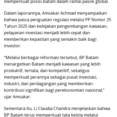
memperkuat posisi Batam dalam rantai pasok global.
Dalam laporannya, Amsakar Achmad menyampaikan
bahwa pasca penguatan regulasi melalui PP Nomor 25
Tahun 2025 dan kebijakan pengembangan kawasan,
pelayanan investasi menjadi lebih cepat dan
memberikan kepastian yang semakin baik bagi
investor.
“Melalui berbagai reformasi tersebut, BP Batam
menargetkan Batam menjadi kawasan yang lebih
produktif, tertata, dan kompetitif, sekaligus
memperkuat perannya sebagai pusat investasi,
industri, dan perdagangan yang memberikan
kontribusi signifikan bagi perekonomian nasional,”
ujar Amsakar.
Sementara itu, Li Claudia Chandra menjelaskan bahwa
BP Batam terus memperkuat tata kelola melalui