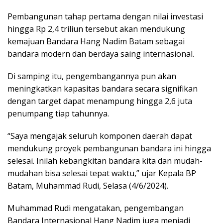
Pembangunan tahap pertama dengan nilai investasi
hingga Rp 2,4 triliun tersebut akan mendukung
kemajuan Bandara Hang Nadim Batam sebagai
bandara modern dan berdaya saing internasional.
Di samping itu, pengembangannya pun akan
meningkatkan kapasitas bandara secara signifikan
dengan target dapat menampung hingga 2,6 juta
penumpang tiap tahunnya.
“Saya mengajak seluruh komponen daerah dapat
mendukung proyek pembangunan bandara ini hingga
selesai. Inilah kebangkitan bandara kita dan mudah-
mudahan bisa selesai tepat waktu,” ujar Kepala BP
Batam, Muhammad Rudi, Selasa (4/6/2024).
Muhammad Rudi mengatakan, pengembangan
Bandara Internasional Hang Nadim juga menjadi