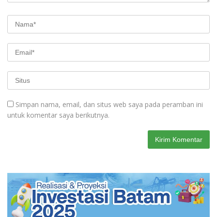
Simpan nama, email, dan situs web saya pada peramban ini
untuk komentar saya berikutnya.