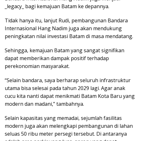
_legacy_ bagi kemajuan Batam ke depannya.
Tidak hanya itu, lanjut Rudi, pembangunan Bandara
Internasional Hang Nadim juga akan mendukung
peningkatan nilai investasi Batam di masa mendatang.
Sehingga, kemajuan Batam yang sangat signifikan
dapat memberikan dampak positif terhadap
perekonomian masyarakat.
“Selain bandara, saya berharap seluruh infrastruktur
utama bisa selesai pada tahun 2029 lagi. Agar anak
cucu kita nanti dapat menikmati Batam Kota Baru yang
modern dan madani,” tambahnya.
Selain kapasitas yang memadai, sejumlah fasilitas
modern juga akan melengkapi pembangunan di lahan
seluas 50 ribu meter persegi tersebut. Di antaranya