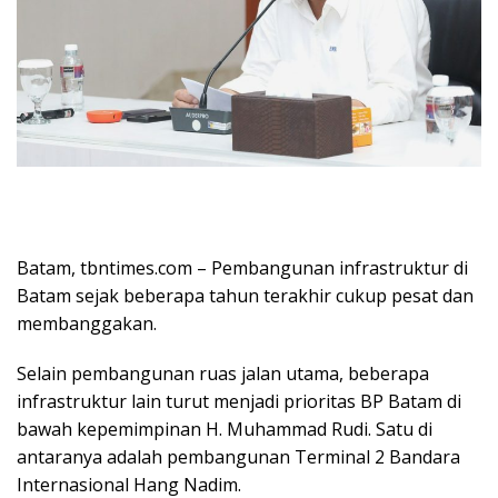
Batam, tbntimes.com – Pembangunan infrastruktur di
Batam sejak beberapa tahun terakhir cukup pesat dan
membanggakan.
Selain pembangunan ruas jalan utama, beberapa
infrastruktur lain turut menjadi prioritas BP Batam di
bawah kepemimpinan H. Muhammad Rudi. Satu di
antaranya adalah pembangunan Terminal 2 Bandara
Internasional Hang Nadim.