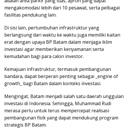
adalah area parkir yang luas, apron yang dapat
mengakomodasi lebih dari 10 pesawat, serta pelbagai
fasilitas pendukung lain.
Di sisi lain, pertumbuhan infrastruktur yang
berlangsung dari waktu ke waktu juga memiliki kaitan
erat dengan upaya BP Batam dalam menjaga iklim
investasi agar memberikan kenyamanan serta
kemudahan bagi para calon investor.
Kemajuan infrastruktur, termasuk pembangunan
bandara, dapat berperan penting sebagai _engine of
growth_ bagi Batam dalam konteks investasi.
Mengingat, Batam menjadi salah satu daerah unggulan
investasi di Indonesia. Sehingga, Muhammad Rudi
merasa perlu untuk terus mempercepat realisasi
pembangunan fisik yang dapat mendukung program
strategis BP Batam.