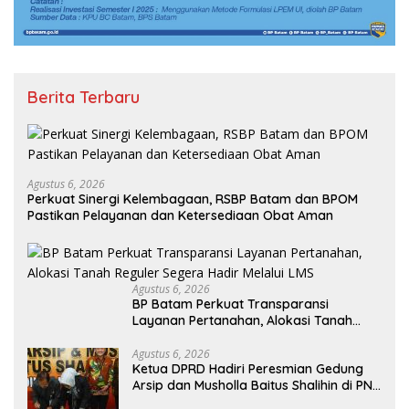
Berita Terbaru
Agustus 6, 2026
Perkuat Sinergi Kelembagaan, RSBP Batam dan BPOM
Pastikan Pelayanan dan Ketersediaan Obat Aman
Agustus 6, 2026
BP Batam Perkuat Transparansi
Layanan Pertanahan, Alokasi Tanah
Reguler Segera Hadir Melalui LMS
Agustus 6, 2026
Ketua DPRD Hadiri Peresmian Gedung
Arsip dan Musholla Baitus Shalihin di PN
Batam