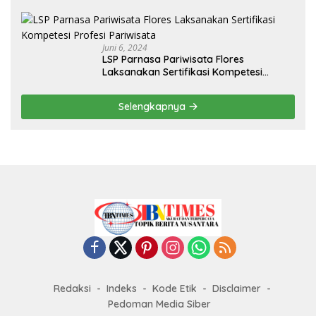
Juni 6, 2024
LSP Parnasa Pariwisata Flores
Laksanakan Sertifikasi Kompetesi
Profesi Pariwisata
Selengkapnya
Redaksi
Indeks
Kode Etik
Disclaimer
Pedoman Media Siber