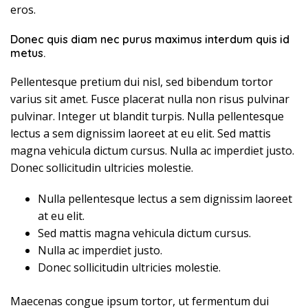
eros.
Donec quis diam nec purus maximus interdum quis id
metus.
Pellentesque pretium dui nisl, sed bibendum tortor
varius sit amet. Fusce placerat nulla non risus pulvinar
pulvinar. Integer ut blandit turpis. Nulla pellentesque
lectus a sem dignissim laoreet at eu elit. Sed mattis
magna vehicula dictum cursus. Nulla ac imperdiet justo.
Donec sollicitudin ultricies molestie.
Nulla pellentesque lectus a sem dignissim laoreet
at eu elit.
Sed mattis magna vehicula dictum cursus.
Nulla ac imperdiet justo.
Donec sollicitudin ultricies molestie.
Maecenas congue ipsum tortor, ut fermentum dui