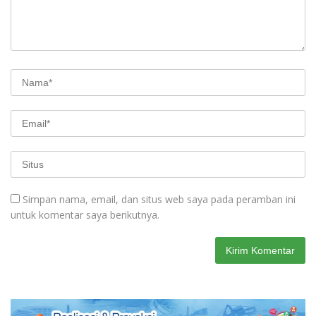
Simpan nama, email, dan situs web saya pada peramban ini
untuk komentar saya berikutnya.