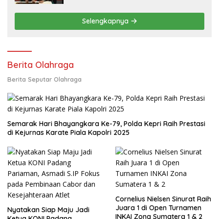
Selengkapnya
Berita Olahraga
Berita Seputar Olahraga
Semarak Hari Bhayangkara Ke-79, Polda Kepri Raih Prestasi
di Kejurnas Karate Piala Kapolri 2025
Cornelius Nielsen Sinurat Raih
Juara 1 di Open Turnamen
Nyatakan Siap Maju Jadi
INKAI Zona Sumatera 1 & 2
Ketua KONI Padang