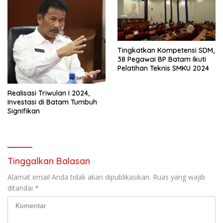
Tingkatkan Kompetensi SDM,
38 Pegawai BP Batam Ikuti
Pelatihan Teknis SMKU 2024
Realisasi Triwulan I 2024,
Investasi di Batam Tumbuh
Signifikan
Tinggalkan Balasan
Alamat email Anda tidak akan dipublikasikan.
Ruas yang wajib
ditandai
*