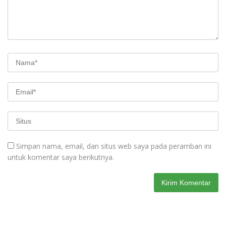
Simpan nama, email, dan situs web saya pada peramban ini
untuk komentar saya berikutnya.