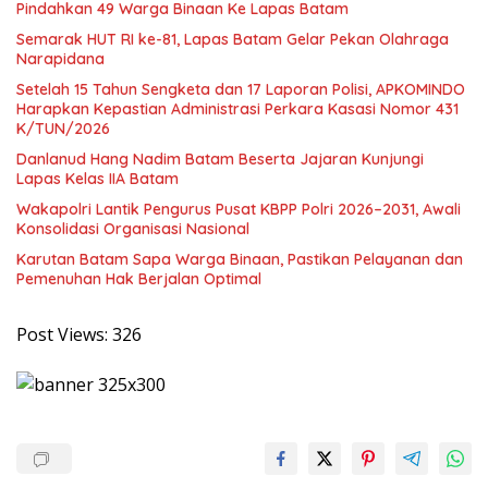
Pindahkan 49 Warga Binaan Ke Lapas Batam
Semarak HUT RI ke-81, Lapas Batam Gelar Pekan Olahraga
Narapidana
Setelah 15 Tahun Sengketa dan 17 Laporan Polisi, APKOMINDO
Harapkan Kepastian Administrasi Perkara Kasasi Nomor 431
K/TUN/2026
Danlanud Hang Nadim Batam Beserta Jajaran Kunjungi
Lapas Kelas IIA Batam
Wakapolri Lantik Pengurus Pusat KBPP Polri 2026–2031, Awali
Konsolidasi Organisasi Nasional
Karutan Batam Sapa Warga Binaan, Pastikan Pelayanan dan
Pemenuhan Hak Berjalan Optimal
Post Views:
326