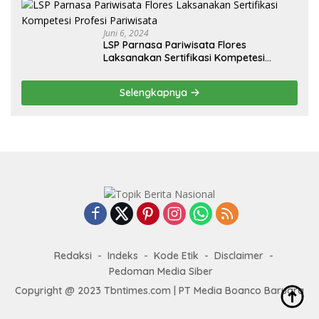
Juni 6, 2024
LSP Parnasa Pariwisata Flores
Laksanakan Sertifikasi Kompetesi
Profesi Pariwisata
Selengkapnya
Redaksi
Indeks
Kode Etik
Disclaimer
Pedoman Media Siber
Copyright @ 2023 Tbntimes.com | PT Media Boanco Baruara