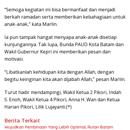
“Semoga kegiatan ini bisa bermanfaat dan menjadi
berkah ramadan serta memberikan kebahagiaan untuk
anak-anak,” kata Marlin.
Ia pun tampak hangat menyapa anak-anak disetiap
kunjungannya. Tak lupa, Bunda PAUD Kota Batam dan
Wakil Gubernur Kepri ini memberikan pesan dan
motivasi.
“Libatkanlah kehidupan kita dengan Allah, dengan
begitu keinginan kita akan dijabah Allah,” pesan Marlin.
Turut hadir mendampingi, Wakil Ketua 2 Pikori, Indah
S. Enoh, Wakil Ketua 4 Pikori, Anna H. Wan dan Ketua
Harian Pikori, Lilik Lujayanti.(*)
Berita Terkait
Wujudkan Pembinaan Yang Lebih Optimal, Rutan Batam