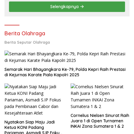
Selengkapnya
Berita Olahraga
Berita Seputar Olahraga
Semarak Hari Bhayangkara Ke-79, Polda Kepri Raih Prestasi
di Kejurnas Karate Piala Kapolri 2025
Cornelius Nielsen Sinurat Raih
Juara 1 di Open Turnamen
Nyatakan Siap Maju Jadi
INKAI Zona Sumatera 1 & 2
Ketua KONI Padang
Pariaman, Asmadi S.IP Fokus