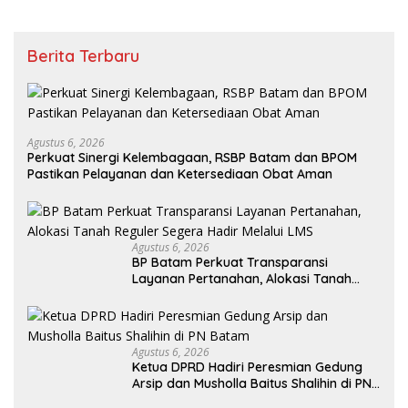
Berita Terbaru
Agustus 6, 2026
Perkuat Sinergi Kelembagaan, RSBP Batam dan BPOM
Pastikan Pelayanan dan Ketersediaan Obat Aman
Agustus 6, 2026
BP Batam Perkuat Transparansi
Layanan Pertanahan, Alokasi Tanah
Reguler Segera Hadir Melalui LMS
Agustus 6, 2026
Ketua DPRD Hadiri Peresmian Gedung
Arsip dan Musholla Baitus Shalihin di PN
Batam