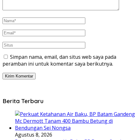
Simpan nama, email, dan situs web saya pada
peramban ini untuk komentar saya berikutnya.
Berita Terbaru
Agustus 8, 2026