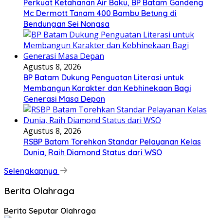
Perkuat Ketahanan Air Baku, BP Batam Gandeng
Mc Dermott Tanam 400 Bambu Betung di
Bendungan Sei Nongsa
Agustus 8, 2026
BP Batam Dukung Penguatan Literasi untuk
Membangun Karakter dan Kebhinekaan Bagi
Generasi Masa Depan
Agustus 8, 2026
RSBP Batam Torehkan Standar Pelayanan Kelas
Dunia, Raih Diamond Status dari WSO
Selengkapnya
Berita Olahraga
Berita Seputar Olahraga