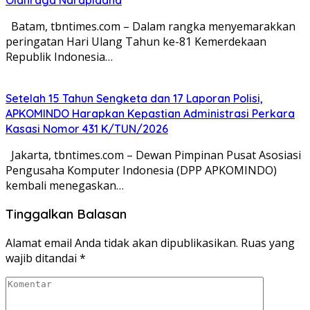
Batam, tbntimes.com – Dalam rangka menyemarakkan
peringatan Hari Ulang Tahun ke-81 Kemerdekaan
Republik Indonesia…
Setelah 15 Tahun Sengketa dan 17 Laporan Polisi,
APKOMINDO Harapkan Kepastian Administrasi Perkara
Kasasi Nomor 431 K/TUN/2026
Jakarta, tbntimes.com – Dewan Pimpinan Pusat Asosiasi
Pengusaha Komputer Indonesia (DPP APKOMINDO)
kembali menegaskan…
Tinggalkan Balasan
Alamat email Anda tidak akan dipublikasikan.
Ruas yang
wajib ditandai
*