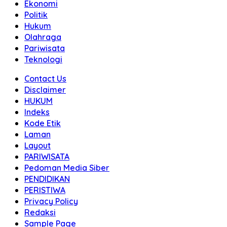
Ekonomi
Politik
Hukum
Olahraga
Pariwisata
Teknologi
Contact Us
Disclaimer
HUKUM
Indeks
Kode Etik
Laman
Layout
PARIWISATA
Pedoman Media Siber
PENDIDIKAN
PERISTIWA
Privacy Policy
Redaksi
Sample Page