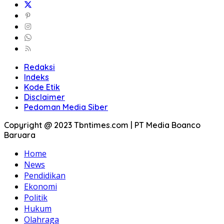
Redaksi
Indeks
Kode Etik
Disclaimer
Pedoman Media Siber
Copyright @ 2023 Tbntimes.com | PT Media Boanco
Baruara
Home
News
Pendidikan
Ekonomi
Politik
Hukum
Olahraga