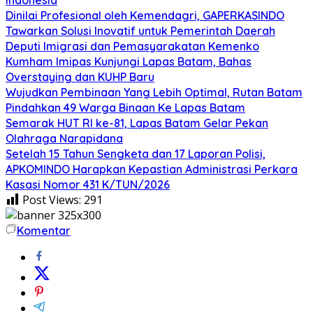
Dinilai Profesional oleh Kemendagri, GAPERKASINDO
Tawarkan Solusi Inovatif untuk Pemerintah Daerah
Deputi Imigrasi dan Pemasyarakatan Kemenko
Kumham Imipas Kunjungi Lapas Batam, Bahas
Overstaying dan KUHP Baru
Wujudkan Pembinaan Yang Lebih Optimal, Rutan Batam
Pindahkan 49 Warga Binaan Ke Lapas Batam
Semarak HUT RI ke-81, Lapas Batam Gelar Pekan
Olahraga Narapidana
Setelah 15 Tahun Sengketa dan 17 Laporan Polisi,
APKOMINDO Harapkan Kepastian Administrasi Perkara
Kasasi Nomor 431 K/TUN/2026
Post Views:
291
Komentar