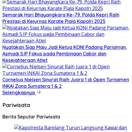
Semarak Hari Bhayangkara Ke-79, Polda Kepri Raih
Prestasi di Kejurnas Karate Piala Kapolri 2025
Nyatakan Siap Maju Jadi Ketua KONI Padang Pariaman,
Asmadi S.IP Fokus pada Pembinaan Cabor dan
Kesejahteraan Atlet
Cornelius Nielsen Sinurat Raih Juara 1 di Open Turnamen
INKAI Zona Sumatera 1 & 2
Selengkapnya
Pariwisata
Berita Seputar Pariwisata