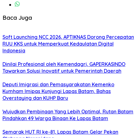
Baca Juga
Soft Launching NCC 2026, APTIKNAS Dorong Percepatan
RUU KKS untuk Memperkuat Kedaulatan Digital
Indonesia
Dinilai Profesional oleh Kemendagri, GAPERKASINDO
Tawarkan Solusi Inovatif untuk Pemerintah Daerah
Deputi Imigrasi dan Pemasyarakatan Kemenko
Kumham Imipas Kunjungi Lapas Batam, Bahas
Overstaying dan KUHP Baru
Wujudkan Pembinaan Yang Lebih Optimal, Rutan Batam
Pindahkan 49 Warga Binaan Ke Lapas Batam
Semarak HUT RI ke-81, Lapas Batam Gelar Pekan