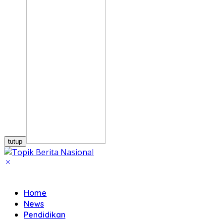
tutup
Home
News
Pendidikan