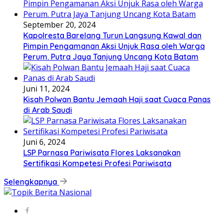
September 20, 2024
Kapolresta Barelang Turun Langsung Kawal dan
Pimpin Pengamanan Aksi Unjuk Rasa oleh Warga
Perum. Putra Jaya Tanjung Uncang Kota Batam
Juni 11, 2024
Kisah Polwan Bantu Jemaah Haji saat Cuaca Panas
di Arab Saudi
Juni 6, 2024
LSP Parnasa Pariwisata Flores Laksanakan
Sertifikasi Kompetesi Profesi Pariwisata
Selengkapnya