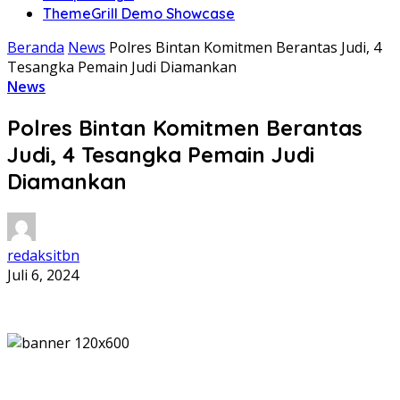
ThemeGrill Demo Showcase
Beranda
News
Polres Bintan Komitmen Berantas Judi, 4
Tesangka Pemain Judi Diamankan
News
Polres Bintan Komitmen Berantas
Judi, 4 Tesangka Pemain Judi
Diamankan
redaksitbn
Juli 6, 2024