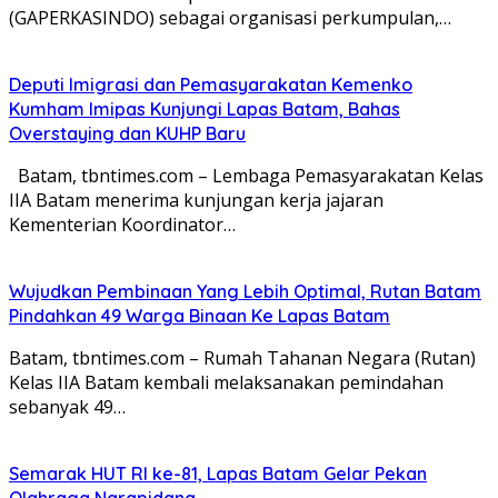
(GAPERKASINDO) sebagai organisasi perkumpulan,…
Deputi Imigrasi dan Pemasyarakatan Kemenko
Kumham Imipas Kunjungi Lapas Batam, Bahas
Overstaying dan KUHP Baru
Batam, tbntimes.com – Lembaga Pemasyarakatan Kelas
IIA Batam menerima kunjungan kerja jajaran
Kementerian Koordinator…
Wujudkan Pembinaan Yang Lebih Optimal, Rutan Batam
Pindahkan 49 Warga Binaan Ke Lapas Batam
Batam, tbntimes.com – Rumah Tahanan Negara (Rutan)
Kelas IIA Batam kembali melaksanakan pemindahan
sebanyak 49…
Semarak HUT RI ke-81, Lapas Batam Gelar Pekan
Olahraga Narapidana