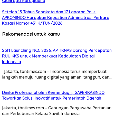
Olahraga Narapidana
Setelah 15 Tahun Sengketa dan 17 Laporan Polisi,
APKOMINDO Harapkan Kepastian Administrasi Perkara
Kasasi Nomor 431 K/TUN/2026
Rekomendasi untuk kamu
Soft Launching NCC 2026, APTIKNAS Dorong Percepatan
RUU KKS untuk Memperkuat Kedaulatan Digital
Indonesia
Jakarta, tbntimes.com – Indonesia terus memperkuat
langkah menuju ruang digital yang aman, tangguh, dan…
Dinilai Profesional oleh Kemendagri, GAPERKASINDO
Tawarkan Solusi Inovatif untuk Pemerintah Daerah
Jakarta, tbntimes.com – Gabungan Pengusaha Pertanian
dan Perkebunan Kelapa Sawit Indonesia