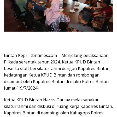
Bintan Kepri, tbntimes.com – Menjelang pelaksanaan
Pilkada serentak tahun 2024, Ketua KPUD Bintan
beserta staff bersilaturrahmi dengan Kapolres Bintan,
kedatangan Ketua KPUD Bintan dan rombongan
disambut oleh Kapolres Bintan di mako Polres Bintan
Jumat (19/7/2024).
Ketua KPUD Bintan Harris Daulay melaksanakan
silaturrahmi dan diskusi di ruang kerja Kapolres Bintan,
Kapolres Bintan di dampingi oleh Kabagops Polres