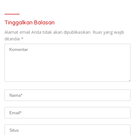
Tinggalkan Balasan
Alamat email Anda tidak akan dipublikasikan.
Ruas yang wajib
ditandai
*