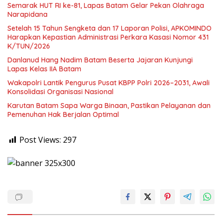
Semarak HUT RI ke-81, Lapas Batam Gelar Pekan Olahraga
Narapidana
Setelah 15 Tahun Sengketa dan 17 Laporan Polisi, APKOMINDO
Harapkan Kepastian Administrasi Perkara Kasasi Nomor 431
K/TUN/2026
Danlanud Hang Nadim Batam Beserta Jajaran Kunjungi
Lapas Kelas IIA Batam
Wakapolri Lantik Pengurus Pusat KBPP Polri 2026–2031, Awali
Konsolidasi Organisasi Nasional
Karutan Batam Sapa Warga Binaan, Pastikan Pelayanan dan
Pemenuhan Hak Berjalan Optimal
Post Views:
297