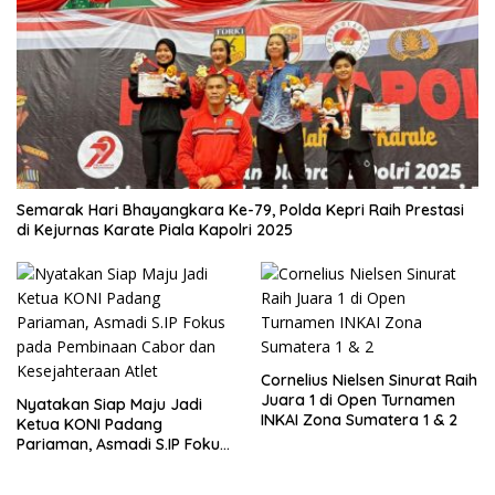
Semarak Hari Bhayangkara Ke-79, Polda Kepri Raih Prestasi
di Kejurnas Karate Piala Kapolri 2025
Cornelius Nielsen Sinurat Raih
Juara 1 di Open Turnamen
Nyatakan Siap Maju Jadi
INKAI Zona Sumatera 1 & 2
Ketua KONI Padang
Pariaman, Asmadi S.IP Fokus
pada Pembinaan Cabor dan
Kesejahteraan Atlet