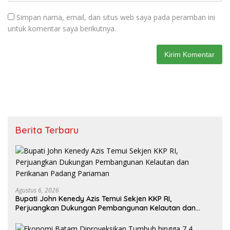
Simpan nama, email, dan situs web saya pada peramban ini
untuk komentar saya berikutnya.
Berita Terbaru
Agustus 6, 2026
Bupati John Kenedy Azis Temui Sekjen KKP RI,
Perjuangkan Dukungan Pembangunan Kelautan dan
Perikanan Padang Pariaman