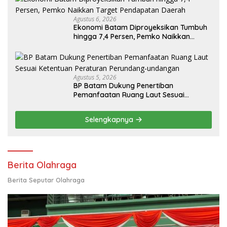
Agustus 6, 2026
Ekonomi Batam Diproyeksikan Tumbuh
hingga 7,4 Persen, Pemko Naikkan
Target Pendapatan Daerah
Agustus 5, 2026
BP Batam Dukung Penertiban
Pemanfaatan Ruang Laut Sesuai
Ketentuan Peraturan Perundang-
undangan
Selengkapnya
Berita Olahraga
Berita Seputar Olahraga