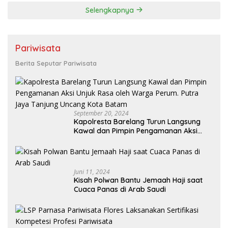
Selengkapnya
Pariwisata
Berita Seputar Pariwisata
September 20, 2024
Kapolresta Barelang Turun Langsung
Kawal dan Pimpin Pengamanan Aksi
Unjuk Rasa oleh Warga Perum. Putra
Jaya Tanjung Uncang Kota Batam
Juni 11, 2024
Kisah Polwan Bantu Jemaah Haji saat
Cuaca Panas di Arab Saudi