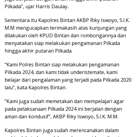
Pilkada”, ujar Harris Daulay..
Sementara itu Kapolres Bintan AKBP Riky Iswoyo, S.I.K.
M.M mengucapkan terimakasih atas kunjungan yang
dilakukan oleh KPUD Bintan dan rombongannya dan
menyatakan siap melakukan pengamanan Pilkada
hingga akhir putaran Pilkada.
“Kami Polres Bintan siap melakukan pengamanan
Pilkada 2024, dan kami tidak underistemate, kami
belajar dari pengalaman yang terjadi pada Pilkada 2020
lalu”, kata Kapolres Bintan.
“Kami juga sudah memetakan dan mempelajari agar
pada pelaksanaan Pilkada 2024 ini berjalan dengan
aman dan kondusif”, AKBP Riky Iswoyo, S.I.K. M.M.
Kapolres Bintan juga sudah merencanakan dalam