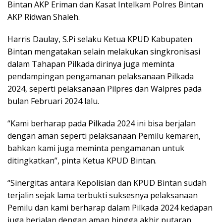
Bintan AKP Eriman dan Kasat Intelkam Polres Bintan
AKP Ridwan Shaleh.
Harris Daulay, S.Pi selaku Ketua KPUD Kabupaten
Bintan mengatakan selain melakukan singkronisasi
dalam Tahapan Pilkada dirinya juga meminta
pendampingan pengamanan pelaksanaan Pilkada
2024, seperti pelaksanaan Pilpres dan Walpres pada
bulan Februari 2024 lalu.
“Kami berharap pada Pilkada 2024 ini bisa berjalan
dengan aman seperti pelaksanaan Pemilu kemaren,
bahkan kami juga meminta pengamanan untuk
ditingkatkan”, pinta Ketua KPUD Bintan.
“Sinergitas antara Kepolisian dan KPUD Bintan sudah
terjalin sejak lama terbukti suksesnya pelaksanaan
Pemilu dan kami berharap dalam Pilkada 2024 kedapan
juga berjalan dengan aman hingga akhir putaran