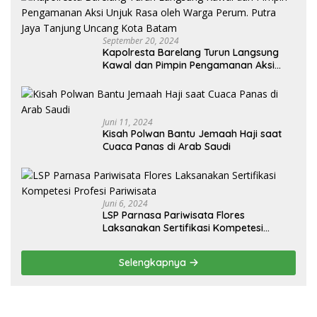
September 20, 2024
Kapolresta Barelang Turun Langsung
Kawal dan Pimpin Pengamanan Aksi
Unjuk Rasa oleh Warga Perum. Putra
Jaya Tanjung Uncang Kota Batam
Juni 11, 2024
Kisah Polwan Bantu Jemaah Haji saat
Cuaca Panas di Arab Saudi
Juni 6, 2024
LSP Parnasa Pariwisata Flores
Laksanakan Sertifikasi Kompetesi
Profesi Pariwisata
Selengkapnya