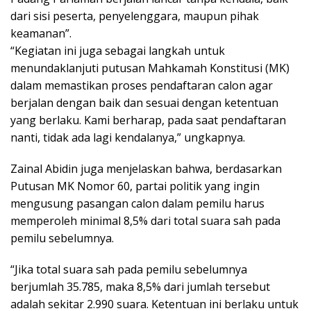
dari sisi peserta, penyelenggara, maupun pihak
keamanan”.
“Kegiatan ini juga sebagai langkah untuk
menundaklanjuti putusan Mahkamah Konstitusi (MK)
dalam memastikan proses pendaftaran calon agar
berjalan dengan baik dan sesuai dengan ketentuan
yang berlaku. Kami berharap, pada saat pendaftaran
nanti, tidak ada lagi kendalanya,” ungkapnya.
Zainal Abidin juga menjelaskan bahwa, berdasarkan
Putusan MK Nomor 60, partai politik yang ingin
mengusung pasangan calon dalam pemilu harus
memperoleh minimal 8,5% dari total suara sah pada
pemilu sebelumnya.
“Jika total suara sah pada pemilu sebelumnya
berjumlah 35.785, maka 8,5% dari jumlah tersebut
adalah sekitar 2.990 suara. Ketentuan ini berlaku untuk