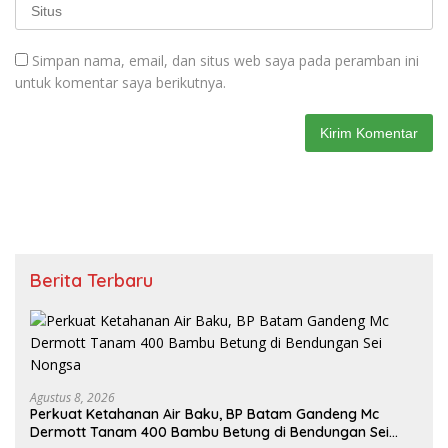
Simpan nama, email, dan situs web saya pada peramban ini
untuk komentar saya berikutnya.
Berita Terbaru
Agustus 8, 2026
Perkuat Ketahanan Air Baku, BP Batam Gandeng Mc
Dermott Tanam 400 Bambu Betung di Bendungan Sei