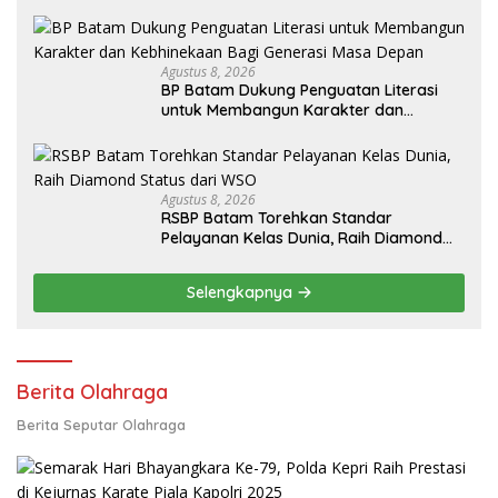
Nongsa
Agustus 8, 2026
BP Batam Dukung Penguatan Literasi
untuk Membangun Karakter dan
Kebhinekaan Bagi Generasi Masa Depan
Agustus 8, 2026
RSBP Batam Torehkan Standar
Pelayanan Kelas Dunia, Raih Diamond
Status dari WSO
Selengkapnya
Berita Olahraga
Berita Seputar Olahraga