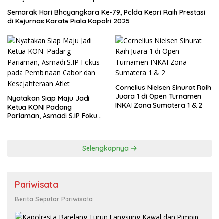
Semarak Hari Bhayangkara Ke-79, Polda Kepri Raih Prestasi
di Kejurnas Karate Piala Kapolri 2025
Cornelius Nielsen Sinurat Raih
Juara 1 di Open Turnamen
Nyatakan Siap Maju Jadi
INKAI Zona Sumatera 1 & 2
Ketua KONI Padang
Pariaman, Asmadi S.IP Fokus
pada Pembinaan Cabor dan
Kesejahteraan Atlet
Selengkapnya
Pariwisata
Berita Seputar Pariwisata