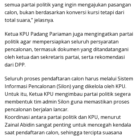
semua partai politik yang ingin mengajukan pasangan
calon, bukan berdasarkan konversi kursi tetapi dari
total suara,” jelasnya.
Ketua KPU Padang Pariaman juga mengingatkan partai
politik agar mempersiapkan seluruh persyaratan
pencalonan, termasuk dokumen yang ditandatangani
oleh ketua dan sekretaris partai, serta rekomendasi
dari DPP.
Seluruh proses pendaftaran calon harus melalui Sistem
Informasi Pencalonan (Silon) yang dikelola oleh KPU.
Untuk itu, Ketua KPU mengimbau partai politik segera
membentuk tim admin Silon guna memastikan proses
pencalonan berjalan lancar.
Koordinasi antara partai politik dan KPU, menurut
Zainal Abidin sangat penting untuk mencegah kendala
saat pendaftaran calon, sehingga tercipta suasana