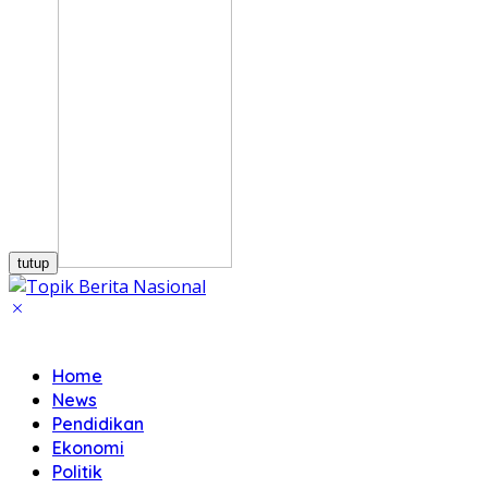
tutup
Home
News
Pendidikan
Ekonomi
Politik