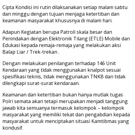
Cipta Kondisi ini rutin dilaksanakan setiap malam sabtu
dan minggu dengan tujuan menjaga ketertiban dan
keamanan masyarakat khususnya di malam hari.
Adapun Kegiatan berupa Patroli skala besar dan
Penindakan dengan Elektronik Tilang (ETLE) Mobile dan
Edukasi kepada remaja-remaja yang melakukan aksi
Balap Liar / Trek-trekan .
Dengan melakukan penilangan terhadap 146 Unit
Kendaraan yang tidak menggunakan knalpot sesuai
spesifikasi teknis, tidak menggunakan TNKB dan tidak
dilengkapi surat-surat kendaraan.
Keamanan dan ketertiban bukan hanya mutlak tugas
Polri semata akan tetapi merupakan menjadi tanggung
jawab kita semuanya termasuk kelompok – kelompok
masyarakat yang memiliki tekat dan pengabdian kepada
masyarakat untuk menciptakan situasi Kamtibmas yang
kondusif.