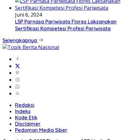
Juni 6, 2024
LSP Parnasa Pariwisata Flores Laksanakan
Sertifikasi Kompetesi Profesi Pariwisata
Selengkapnya
Redaksi
Indeks
Kode Etik
Disclaimer
Pedoman Media Siber