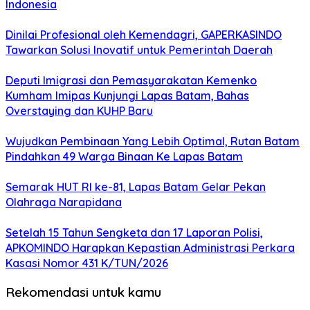
Indonesia
Dinilai Profesional oleh Kemendagri, GAPERKASINDO
Tawarkan Solusi Inovatif untuk Pemerintah Daerah
Deputi Imigrasi dan Pemasyarakatan Kemenko
Kumham Imipas Kunjungi Lapas Batam, Bahas
Overstaying dan KUHP Baru
Wujudkan Pembinaan Yang Lebih Optimal, Rutan Batam
Pindahkan 49 Warga Binaan Ke Lapas Batam
Semarak HUT RI ke-81, Lapas Batam Gelar Pekan
Olahraga Narapidana
Setelah 15 Tahun Sengketa dan 17 Laporan Polisi,
APKOMINDO Harapkan Kepastian Administrasi Perkara
Kasasi Nomor 431 K/TUN/2026
Rekomendasi untuk kamu