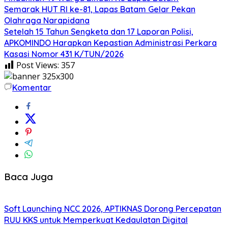
Semarak HUT RI ke-81, Lapas Batam Gelar Pekan
Olahraga Narapidana
Setelah 15 Tahun Sengketa dan 17 Laporan Polisi,
APKOMINDO Harapkan Kepastian Administrasi Perkara
Kasasi Nomor 431 K/TUN/2026
Post Views:
357
Komentar
Baca Juga
Soft Launching NCC 2026, APTIKNAS Dorong Percepatan
RUU KKS untuk Memperkuat Kedaulatan Digital