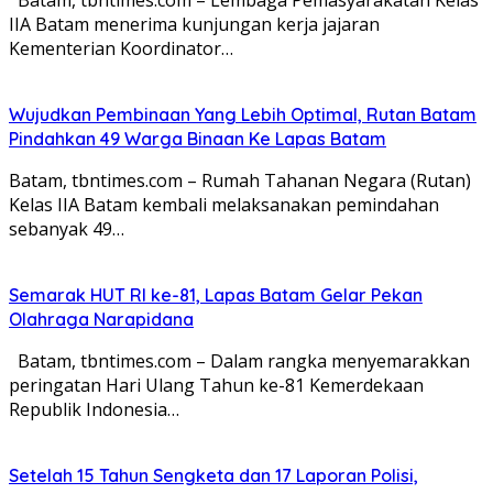
IIA Batam menerima kunjungan kerja jajaran
Kementerian Koordinator…
Wujudkan Pembinaan Yang Lebih Optimal, Rutan Batam
Pindahkan 49 Warga Binaan Ke Lapas Batam
Batam, tbntimes.com – Rumah Tahanan Negara (Rutan)
Kelas IIA Batam kembali melaksanakan pemindahan
sebanyak 49…
Semarak HUT RI ke-81, Lapas Batam Gelar Pekan
Olahraga Narapidana
Batam, tbntimes.com – Dalam rangka menyemarakkan
peringatan Hari Ulang Tahun ke-81 Kemerdekaan
Republik Indonesia…
Setelah 15 Tahun Sengketa dan 17 Laporan Polisi,