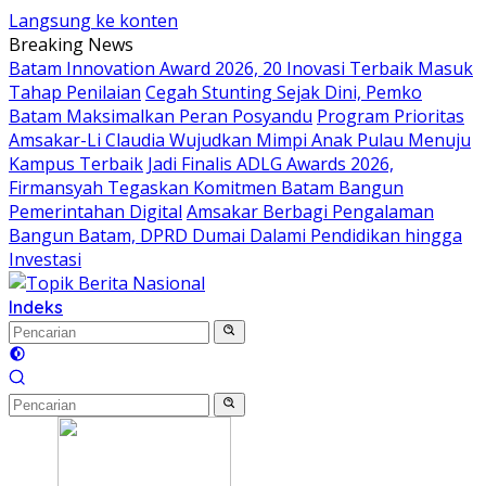
Langsung ke konten
Breaking News
Batam Innovation Award 2026, 20 Inovasi Terbaik Masuk
Tahap Penilaian
Cegah Stunting Sejak Dini, Pemko
Batam Maksimalkan Peran Posyandu
Program Prioritas
Amsakar-Li Claudia Wujudkan Mimpi Anak Pulau Menuju
Kampus Terbaik
Jadi Finalis ADLG Awards 2026,
Firmansyah Tegaskan Komitmen Batam Bangun
Pemerintahan Digital
Amsakar Berbagi Pengalaman
Bangun Batam, DPRD Dumai Dalami Pendidikan hingga
Investasi
Indeks