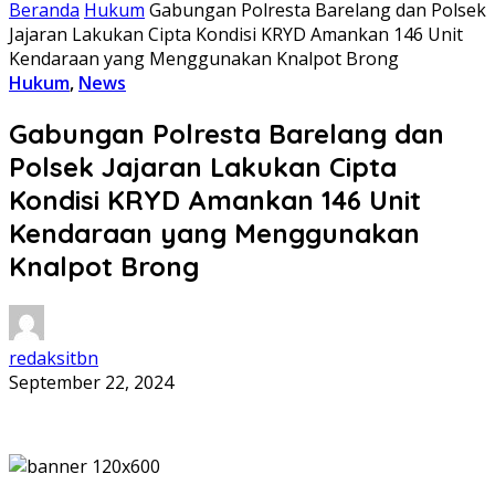
Beranda
Hukum
Gabungan Polresta Barelang dan Polsek
Jajaran Lakukan Cipta Kondisi KRYD Amankan 146 Unit
Kendaraan yang Menggunakan Knalpot Brong
Hukum
,
News
Gabungan Polresta Barelang dan
Polsek Jajaran Lakukan Cipta
Kondisi KRYD Amankan 146 Unit
Kendaraan yang Menggunakan
Knalpot Brong
redaksitbn
September 22, 2024