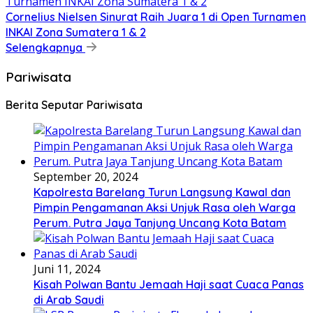
Cornelius Nielsen Sinurat Raih Juara 1 di Open Turnamen
INKAI Zona Sumatera 1 & 2
Selengkapnya
Pariwisata
Berita Seputar Pariwisata
September 20, 2024
Kapolresta Barelang Turun Langsung Kawal dan
Pimpin Pengamanan Aksi Unjuk Rasa oleh Warga
Perum. Putra Jaya Tanjung Uncang Kota Batam
Juni 11, 2024
Kisah Polwan Bantu Jemaah Haji saat Cuaca Panas
di Arab Saudi