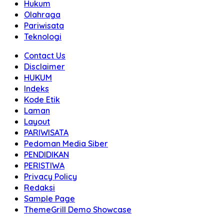
Hukum
Olahraga
Pariwisata
Teknologi
Contact Us
Disclaimer
HUKUM
Indeks
Kode Etik
Laman
Layout
PARIWISATA
Pedoman Media Siber
PENDIDIKAN
PERISTIWA
Privacy Policy
Redaksi
Sample Page
ThemeGrill Demo Showcase