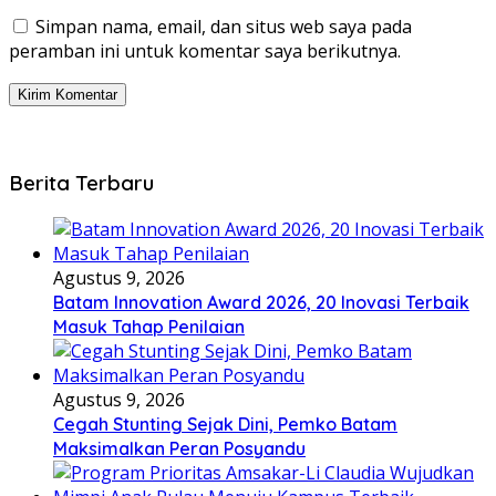
Simpan nama, email, dan situs web saya pada
peramban ini untuk komentar saya berikutnya.
Berita Terbaru
Agustus 9, 2026
Batam Innovation Award 2026, 20 Inovasi Terbaik
Masuk Tahap Penilaian
Agustus 9, 2026
Cegah Stunting Sejak Dini, Pemko Batam
Maksimalkan Peran Posyandu