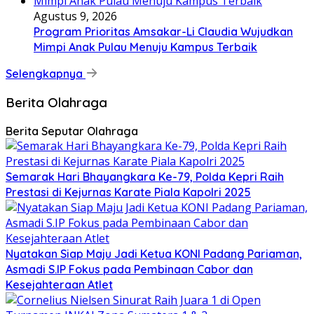
Agustus 9, 2026
Program Prioritas Amsakar-Li Claudia Wujudkan
Mimpi Anak Pulau Menuju Kampus Terbaik
Selengkapnya
Berita Olahraga
Berita Seputar Olahraga
Semarak Hari Bhayangkara Ke-79, Polda Kepri Raih
Prestasi di Kejurnas Karate Piala Kapolri 2025
Nyatakan Siap Maju Jadi Ketua KONI Padang Pariaman,
Asmadi S.IP Fokus pada Pembinaan Cabor dan
Kesejahteraan Atlet