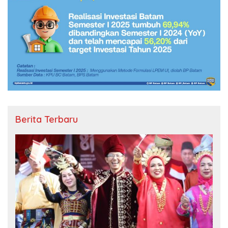
Berita Terbaru