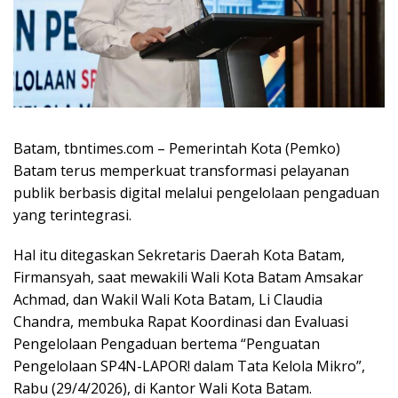
Batam, tbntimes.com – Pemerintah Kota (Pemko)
Batam terus memperkuat transformasi pelayanan
publik berbasis digital melalui pengelolaan pengaduan
yang terintegrasi.
Hal itu ditegaskan Sekretaris Daerah Kota Batam,
Firmansyah, saat mewakili Wali Kota Batam Amsakar
Achmad, dan Wakil Wali Kota Batam, Li Claudia
Chandra, membuka Rapat Koordinasi dan Evaluasi
Pengelolaan Pengaduan bertema “Penguatan
Pengelolaan SP4N-LAPOR! dalam Tata Kelola Mikro”,
Rabu (29/4/2026), di Kantor Wali Kota Batam.