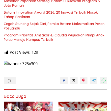
Amsakar Paparkan Strategi Batam Sukseskan Program 3
Juta Rumah
Batam Innovation Award 2026, 20 Inovasi Terbaik Masuk
Tahap Penilaian
Cegah Stunting Sejak Dini, Pemko Batam Maksimalkan Peran
Posyandu
Program Prioritas Amsakar-Li Claudia Wujudkan Mimpi Anak
Pulau Menuju Kampus Terbaik
Post Views:
129
Baca Juga