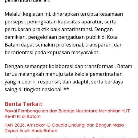
Melalui kegiatan ini, diharapkan tercipta kesamaan
persepsi, peningkatan kapasitas aparatur, serta
pertukaran praktik baik antarinstansi. Dengan
demikian, pengelolaan pengaduan publik di Kota
Batam dapat semakin profesional, transparan, dan
berorientasi pada kepuasan masyarakat.
Dengan semangat kolaborasi dan transformasi, Batam
terus melangkah menuju tata kelola pemerintahan
yang modern, responsif, dan adaptif, serta berdaya
saing di tingkat nasional. **
Berita Terkait
Pawai Pembangunan dan Budaya Nusantara Meriahkan HUT
Ke-81 RI di Batam
HAN 2026, Amsakar-Li Claudia Lindungi dan Bangun Masa
Depan Anak-Anak Batam