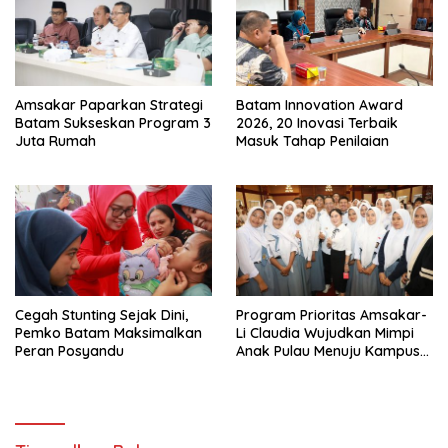
Amsakar Paparkan Strategi
Batam Innovation Award
Batam Sukseskan Program 3
2026, 20 Inovasi Terbaik
Juta Rumah
Masuk Tahap Penilaian
Cegah Stunting Sejak Dini,
Program Prioritas Amsakar-
Pemko Batam Maksimalkan
Li Claudia Wujudkan Mimpi
Peran Posyandu
Anak Pulau Menuju Kampus
Terbaik