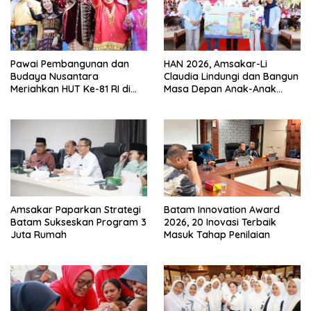
Pawai Pembangunan dan
HAN 2026, Amsakar-Li
Budaya Nusantara
Claudia Lindungi dan Bangun
Meriahkan HUT Ke-81 RI di
Masa Depan Anak-Anak
Batam
Batam
Amsakar Paparkan Strategi
Batam Innovation Award
Batam Sukseskan Program 3
2026, 20 Inovasi Terbaik
Juta Rumah
Masuk Tahap Penilaian