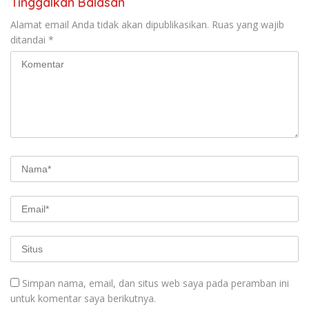
Tinggalkan Balasan
Alamat email Anda tidak akan dipublikasikan.
Ruas yang wajib
ditandai
*
Simpan nama, email, dan situs web saya pada peramban ini
untuk komentar saya berikutnya.