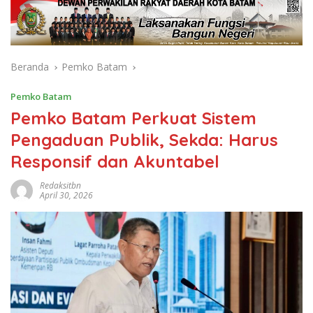
Beranda
Pemko Batam
Pemko Batam
Pemko Batam Perkuat Sistem
Pengaduan Publik, Sekda: Harus
Responsif dan Akuntabel
Redaksitbn
April 30, 2026