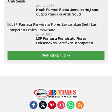
Juni 11, 2024
Kisah Polwan Bantu Jemaah Haji saat
Cuaca Panas di Arab Saudi
Juni 6, 2024
LSP Parnasa Pariwisata Flores
Laksanakan Sertifikasi Kompetesi
Profesi Pariwisata
Selengkapnya