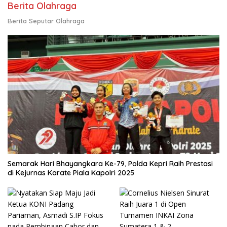
Berita Olahraga
Berita Seputar Olahraga
Semarak Hari Bhayangkara Ke-79, Polda Kepri Raih Prestasi
di Kejurnas Karate Piala Kapolri 2025