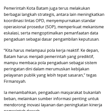
Pemerintah Kota Batam juga terus melakukan
berbagai langkah strategis, antara lain meningkatkan
koordinasi lintas OPD, menyempurnakan standar
operasional prosedur (SOP), memperkuat mekanisme
eskalasi, serta mengoptimalkan pemanfaatan data
pengaduan sebagai dasar pengambilan keputusan.
“Kita harus melampaui pola kerja reaktif. Ke depan,
Batam harus menjadi pemerintah yang prediktif,
mampu membaca pola pengaduan sebagai sistem
peringatan dini dalam merumuskan kebijakan
pelayanan publik yang lebih tepat sasaran,” tegas
Firmansyah.
Ia menambahkan, pengaduan masyarakat bukanlah
beban, melainkan sumber informasi penting untuk
mendorong inovasi layanan dan peningkatan kinerja
pemerintah daerah.