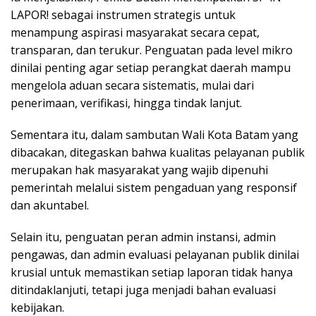
LAPOR! sebagai instrumen strategis untuk
menampung aspirasi masyarakat secara cepat,
transparan, dan terukur. Penguatan pada level mikro
dinilai penting agar setiap perangkat daerah mampu
mengelola aduan secara sistematis, mulai dari
penerimaan, verifikasi, hingga tindak lanjut.
Sementara itu, dalam sambutan Wali Kota Batam yang
dibacakan, ditegaskan bahwa kualitas pelayanan publik
merupakan hak masyarakat yang wajib dipenuhi
pemerintah melalui sistem pengaduan yang responsif
dan akuntabel.
Selain itu, penguatan peran admin instansi, admin
pengawas, dan admin evaluasi pelayanan publik dinilai
krusial untuk memastikan setiap laporan tidak hanya
ditindaklanjuti, tetapi juga menjadi bahan evaluasi
kebijakan.