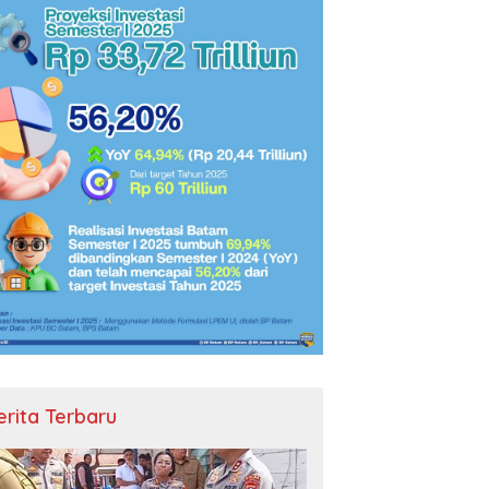
erita Terbaru