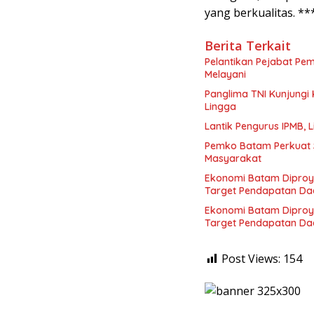
yang berkualitas. **
Berita Terkait
Pelantikan Pejabat Pe
Melayani
Panglima TNI Kunjungi
Lingga
Lantik Pengurus IPMB,
Pemko Batam Perkuat 
Masyarakat
Ekonomi Batam Diproy
Target Pendapatan Da
Ekonomi Batam Diproy
Target Pendapatan Da
Post Views:
154