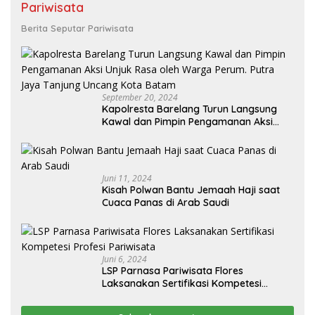
Pariwisata
Berita Seputar Pariwisata
September 20, 2024
Kapolresta Barelang Turun Langsung
Kawal dan Pimpin Pengamanan Aksi
Unjuk Rasa oleh Warga Perum. Putra
Jaya Tanjung Uncang Kota Batam
Juni 11, 2024
Kisah Polwan Bantu Jemaah Haji saat
Cuaca Panas di Arab Saudi
Juni 6, 2024
LSP Parnasa Pariwisata Flores
Laksanakan Sertifikasi Kompetesi
Profesi Pariwisata