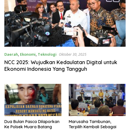
Daerah
,
Ekonomi
,
Teknologi
Oktober 30, 2025
NCC 2025: Wujudkan Kedaulatan Digital untuk
Ekonomi Indonesia Yang Tangguh
Dua Bulan Pasca Dilaporkan
Marusaha Tambunan,
Ke Polsek Muara Batang
Terpilih Kembali Sebagai