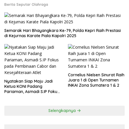
Berita Seputar Olahraga
Semarak Hari Bhayangkara Ke-79, Polda Kepri Raih Prestasi
di Kejurnas Karate Piala Kapolri 2025
Cornelius Nielsen Sinurat Raih
Juara 1 di Open Turnamen
Nyatakan Siap Maju Jadi
INKAI Zona Sumatera 1 & 2
Ketua KONI Padang
Pariaman, Asmadi S.IP Fokus
pada Pembinaan Cabor dan
Kesejahteraan Atlet
Selengkapnya