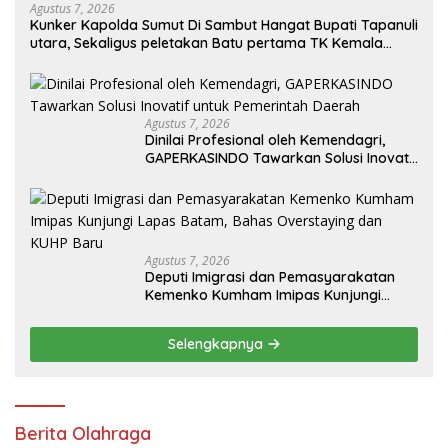
Agustus 7, 2026
Kunker Kapolda Sumut Di Sambut Hangat Bupati Tapanuli
utara, Sekaligus peletakan Batu pertama TK Kemala
Bayangkari
Agustus 7, 2026
Dinilai Profesional oleh Kemendagri,
GAPERKASINDO Tawarkan Solusi Inovatif
untuk Pemerintah Daerah
Agustus 7, 2026
Deputi Imigrasi dan Pemasyarakatan
Kemenko Kumham Imipas Kunjungi
Lapas Batam, Bahas Overstaying dan
KUHP Baru
Selengkapnya
Berita Olahraga