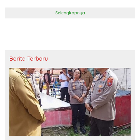
Selengkapnya
Berita Terbaru