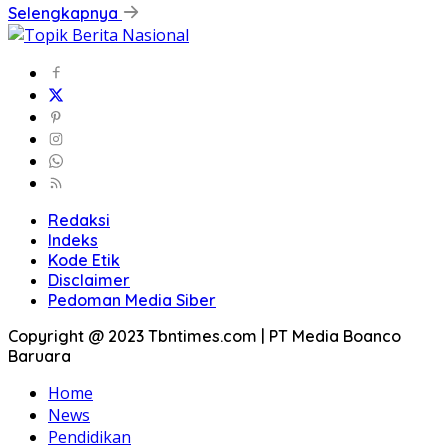
Selengkapnya
Redaksi
Indeks
Kode Etik
Disclaimer
Pedoman Media Siber
Copyright @ 2023 Tbntimes.com | PT Media Boanco
Baruara
Home
News
Pendidikan