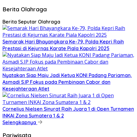
Berita Olahraga
Berita Seputar Olahraga
Semarak Hari Bhayangkara Ke-79, Polda Kepri Raih
Prestasi di Kejurnas Karate Piala Kapolri 2025
Nyatakan Siap Maju Jadi Ketua KONI Padang Pariaman,
Asmadi S.IP Fokus pada Pembinaan Cabor dan
Kesejahteraan Atlet
Cornelius Nielsen Sinurat Raih Juara 1 di Open Turnamen
INKAI Zona Sumatera 1 & 2
Selengkapnya
Pariwisata