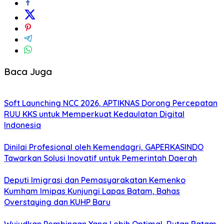
Baca Juga
Soft Launching NCC 2026, APTIKNAS Dorong Percepatan
RUU KKS untuk Memperkuat Kedaulatan Digital
Indonesia
Dinilai Profesional oleh Kemendagri, GAPERKASINDO
Tawarkan Solusi Inovatif untuk Pemerintah Daerah
Deputi Imigrasi dan Pemasyarakatan Kemenko
Kumham Imipas Kunjungi Lapas Batam, Bahas
Overstaying dan KUHP Baru