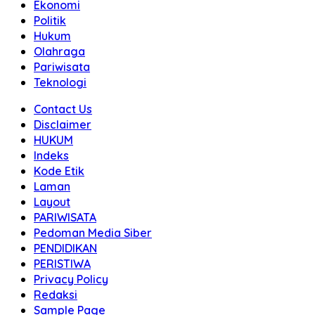
Ekonomi
Politik
Hukum
Olahraga
Pariwisata
Teknologi
Contact Us
Disclaimer
HUKUM
Indeks
Kode Etik
Laman
Layout
PARIWISATA
Pedoman Media Siber
PENDIDIKAN
PERISTIWA
Privacy Policy
Redaksi
Sample Page