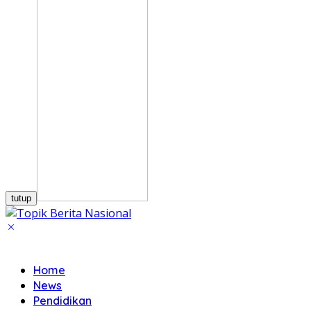
tutup
Home
News
Pendidikan