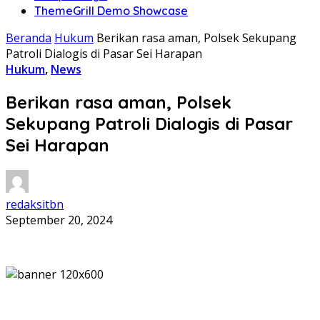
ThemeGrill Demo Showcase
Beranda
Hukum
Berikan rasa aman, Polsek Sekupang
Patroli Dialogis di Pasar Sei Harapan
Hukum
,
News
Berikan rasa aman, Polsek
Sekupang Patroli Dialogis di Pasar
Sei Harapan
redaksitbn
September 20, 2024