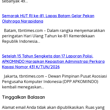
sebanyak 49…
Semarak HUT RI ke-81, Lapas Batam Gelar Pekan
Olahraga Narapidana
Batam, tbntimes.com – Dalam rangka menyemarakkan
peringatan Hari Ulang Tahun ke-81 Kemerdekaan
Republik Indonesia…
Setelah 15 Tahun Sengketa dan 17 Laporan Polisi,
APKOMINDO Harapkan Kepastian Administrasi Perkara
Kasasi Nomor 431 K/TUN/2026
Jakarta, tbntimes.com – Dewan Pimpinan Pusat Asosiasi
Pengusaha Komputer Indonesia (DPP APKOMINDO)
kembali menegaskan…
Tinggalkan Balasan
Alamat email Anda tidak akan dipublikasikan.
Ruas yang