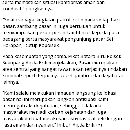
serta memastikan situasi kamtibmas aman dan
kondusif,” pungkasnya.
“Selain sebagai kegiatan patroli rutin pada setiap hari
pasar, sambang pasar ini juga bertujuan untuk
menyampaikan pesan-pesan kamtibmas kepada para
pedagang serta masyarakat pengunjung pasar Sei
Harapan,” tutup Kapolsek.
Pada kesempatan yang sama, Piket Batara Biru Polsek
Sekupang Aipda Erik menjelaskan, Pasar merupakan
area sentral yang sangat rawan akan terjadinya tindakan
kriminal seperti terjadinya copet, jambret dan kejahatan
lainnya.
“Kami selalu melakukan imbauan langsung ke lokasi
pasar hal ini merupakan langkah antisipasi kami
mencegah aksi kejahatan, sehingga tidak ada
masyarakat menjadi korban kejahatan dan juga
masyarakat dapat melakukan aktivitas jual beli dengan
rasa aman dan nyaman,” Imbuh Aipda Erik. (*)