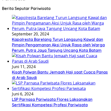
Berita Seputar Pariwisata
September 20, 2024
Kapolresta Barelang Turun Langsung Kawal dan
Pimpin Pengamanan Aksi Unjuk Rasa oleh Warga
Perum. Putra Jaya Tanjung Uncang Kota Batam
Juni 11, 2024
Kisah Polwan Bantu Jemaah Haji saat Cuaca Panas
di Arab Saudi
Juni 6, 2024
LSP Parnasa Pariwisata Flores Laksanakan
Sertifikasi Kompetesi Profesi Pariwisata