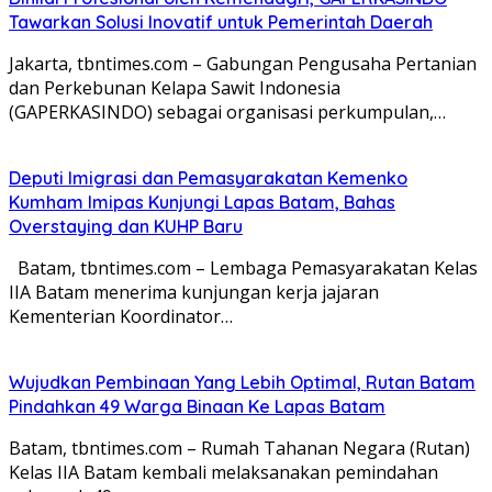
Tawarkan Solusi Inovatif untuk Pemerintah Daerah
Jakarta, tbntimes.com – Gabungan Pengusaha Pertanian
dan Perkebunan Kelapa Sawit Indonesia
(GAPERKASINDO) sebagai organisasi perkumpulan,…
Deputi Imigrasi dan Pemasyarakatan Kemenko
Kumham Imipas Kunjungi Lapas Batam, Bahas
Overstaying dan KUHP Baru
Batam, tbntimes.com – Lembaga Pemasyarakatan Kelas
IIA Batam menerima kunjungan kerja jajaran
Kementerian Koordinator…
Wujudkan Pembinaan Yang Lebih Optimal, Rutan Batam
Pindahkan 49 Warga Binaan Ke Lapas Batam
Batam, tbntimes.com – Rumah Tahanan Negara (Rutan)
Kelas IIA Batam kembali melaksanakan pemindahan