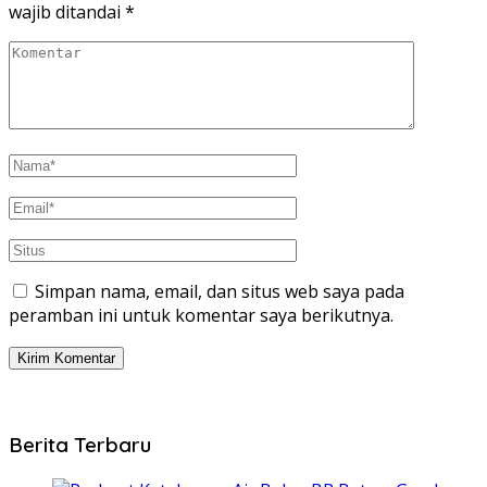
wajib ditandai
*
Simpan nama, email, dan situs web saya pada
peramban ini untuk komentar saya berikutnya.
Berita Terbaru