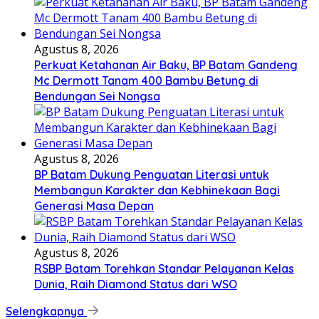
Agustus 8, 2026
Perkuat Ketahanan Air Baku, BP Batam Gandeng
Mc Dermott Tanam 400 Bambu Betung di
Bendungan Sei Nongsa
Agustus 8, 2026
BP Batam Dukung Penguatan Literasi untuk
Membangun Karakter dan Kebhinekaan Bagi
Generasi Masa Depan
Agustus 8, 2026
RSBP Batam Torehkan Standar Pelayanan Kelas
Dunia, Raih Diamond Status dari WSO
Selengkapnya